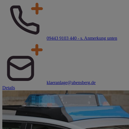
09443 9103 440 - s. Anmerkung unten
klaeranlage@abensberg.de
Details