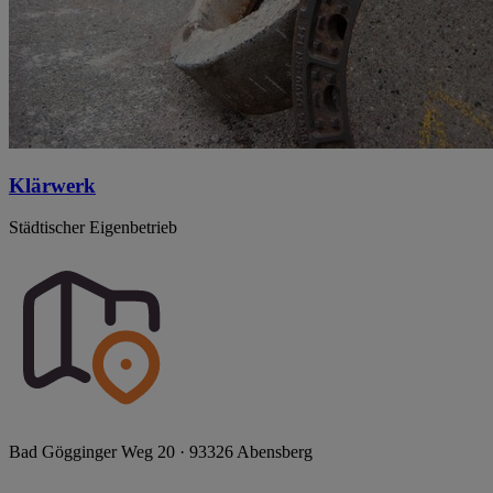
Klärwerk
Städtischer Eigenbetrieb
Bad Gögginger Weg 20 · 93326 Abensberg