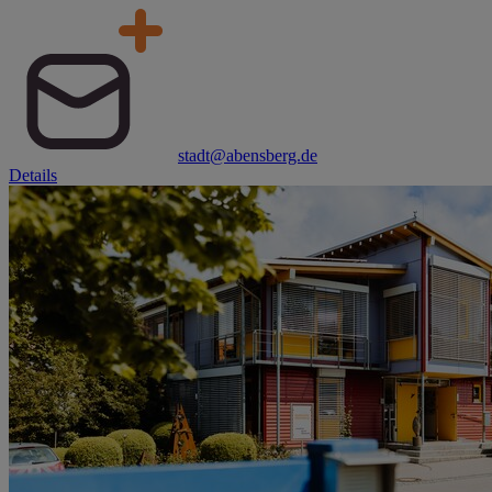
stadt@abensberg.de
Details