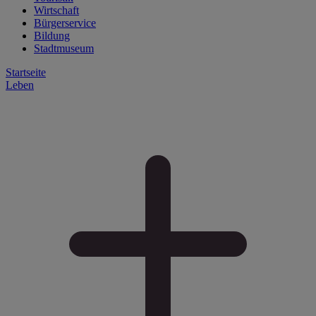
Wirtschaft
Bürgerservice
Bildung
Stadtmuseum
Startseite
Leben