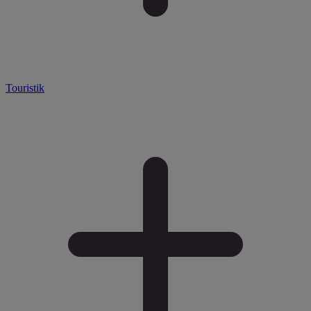
Touristik