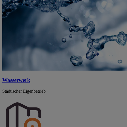
Wasserwerk
Städtischer Eigenbetrieb