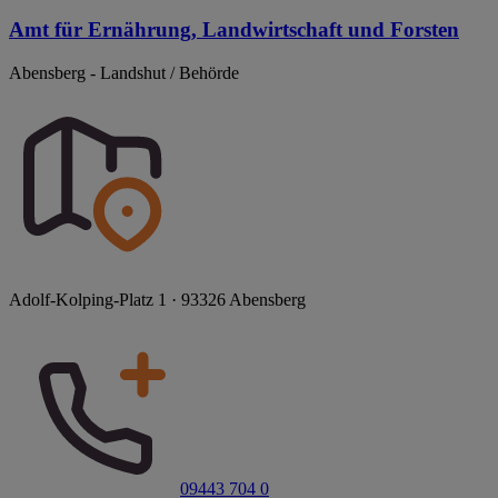
Amt für Ernährung, Landwirtschaft und Forsten
Abensberg - Landshut / Behörde
Adolf-Kolping-Platz 1 · 93326 Abensberg
09443 704 0