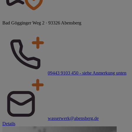
Bad Gögginger Weg 2 · 93326 Abensberg
09443 9103 450 - siehe Anmerkung unten
wasserwerk@abensberg.de
Details