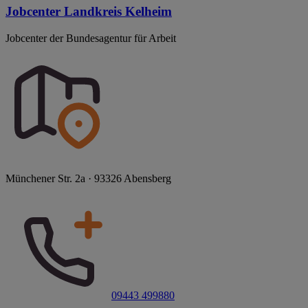
Jobcenter Landkreis Kelheim
Jobcenter der Bundesagentur für Arbeit
Münchener Str. 2a · 93326 Abensberg
09443 499880