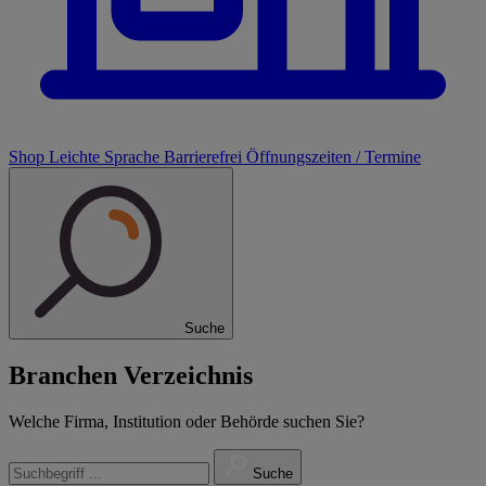
Shop
Leichte Sprache
Barrierefrei
Öffnungszeiten / Termine
Suche
Branchen Verzeichnis
Welche Firma, Institution oder Behörde suchen Sie?
Suche