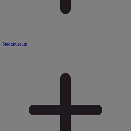
Stadtmuseum