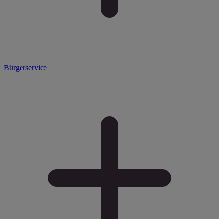
Bürgerservice