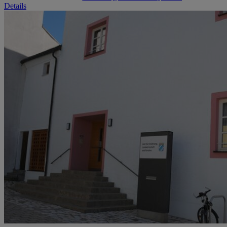
Details