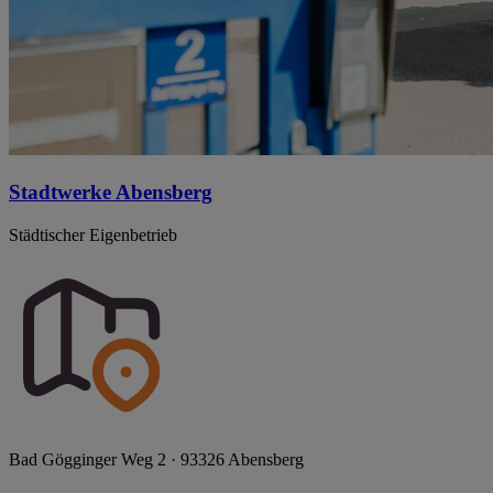
Stadtwerke Abensberg
Städtischer Eigenbetrieb
Bad Gögginger Weg 2 · 93326 Abensberg