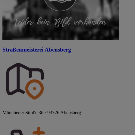
Straßenmeisterei Abensberg
Münchener Straße 36 · 93326 Abensberg