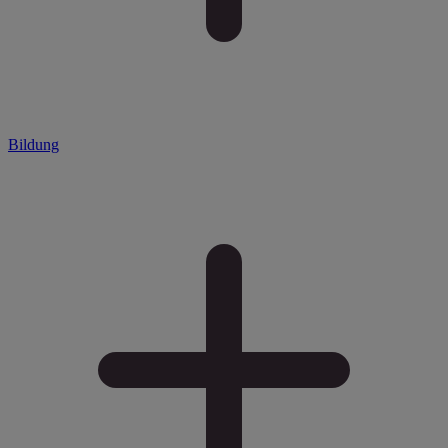
Bildung