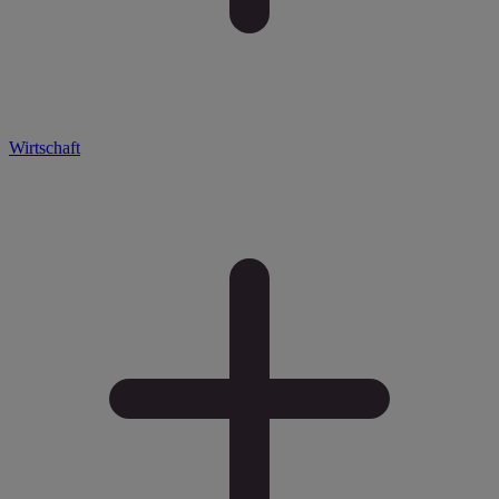
Wirtschaft