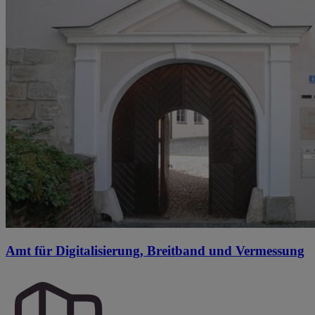
Amt für Digitalisierung, Breitband und Vermessung