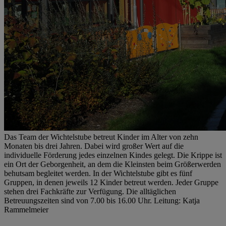
Das Team der Wichtelstube betreut Kinder im Alter von zehn
Monaten bis drei Jahren. Dabei wird großer Wert auf die
individuelle Förderung jedes einzelnen Kindes gelegt. Die Krippe ist
ein Ort der Geborgenheit, an dem die Kleinsten beim Größerwerden
behutsam begleitet werden. In der Wichtelstube gibt es fünf
Gruppen, in denen jeweils 12 Kinder betreut werden. Jeder Gruppe
stehen drei Fachkräfte zur Verfügung. Die alltäglichen
Betreuungszeiten sind von 7.00 bis 16.00 Uhr. Leitung: Katja
Rammelmeier