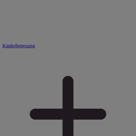
Kinderbetreuung