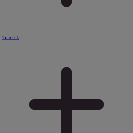
Touristik