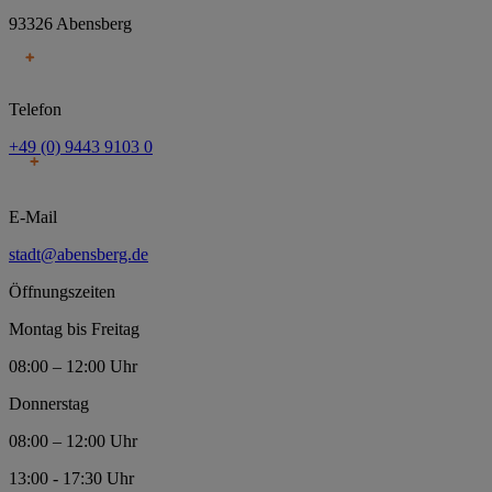
93326 Abensberg
Telefon
+49 (0) 9443 9103 0
E-Mail
stadt@abensberg.de
Öffnungszeiten
Montag bis Freitag
08:00 – 12:00 Uhr
Donnerstag
08:00 – 12:00 Uhr
13:00 - 17:30 Uhr