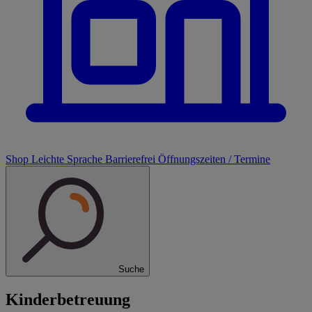
Shop
Leichte Sprache
Barrierefrei
Öffnungszeiten / Termine
Suche
Kinderbetreuung