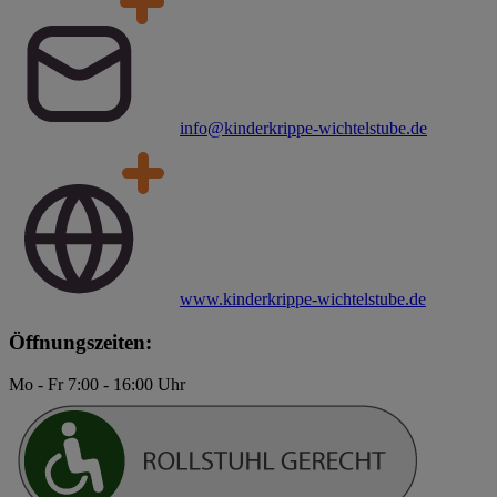
info@kinderkrippe-wichtelstube.de
www.kinderkrippe-wichtelstube.de
Öffnungszeiten:
Mo - Fr 7:00 - 16:00 Uhr