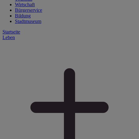
Wirtschaft
Bürgerservice
Bildung
Stadtmuseum
Startseite
Leben