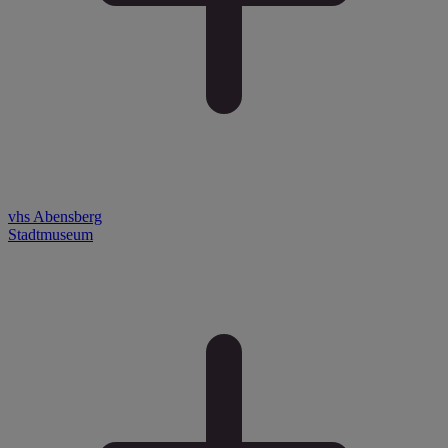
vhs Abensberg
Stadtmuseum