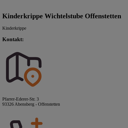
Kinderkrippe Wichtelstube Offenstetten
Kinderkrippe
Kontakt:
Pfarrer-Ederer-Str. 3
93326 Abensberg - Offenstetten