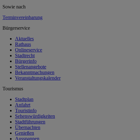
Sowie nach
Terminvereinbarung
Bürgerservice
Aktuelles
Rathaus
Onlineservice
Stadtrecht
Bürgerinfo
Stellenangebote
Bekanntmachungen
Veranstaltungskalender
Tourismus
Stadtplan
Anfahrt
Touristinfo
Sehenswürdigkeiten
Stadtführungen
Übernachten
Genießen
Ausspannen