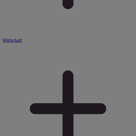
Wirtschaft