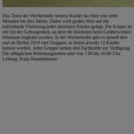
Das Team der Wichtelstube betreut Kinder im Alter von zehn
Monaten bis drei Jahren. Dabei wird großer Wert auf die
individuelle Förderung jedes einzelnen Kindes gelegt. Die Krippe ist
ein Ort der Geborgenheit, an dem die Kleinsten beim Größerwerden
behutsam begleitet werden. In der Wichtelstube gibt es aktuell drei
und ab Herbst 2019 vier Gruppen, in denen jeweils 12 Kinder
betreut werden. Jeder Gruppe stehen drei Fachkräfte zur Verfügung.
Die alltäglichen Betreuungszeiten sind von 7.00 bis 16.00 Uhr.
Leitung: Katja Rammelmeier