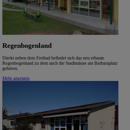
Regenbogenland
Direkt neben dem Freibad befindet sich das neu erbaute
Regenbogenland zu dem auch die Stadtmäuse am Barbaraplatz
gehören.
Mehr anzeigen