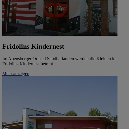
Fridolins Kindernest
Im Abensberger Ortsteil Sandharlanden werden die Kleinen in
Fridolins Kindernest betreut.
Mehr anzeigen