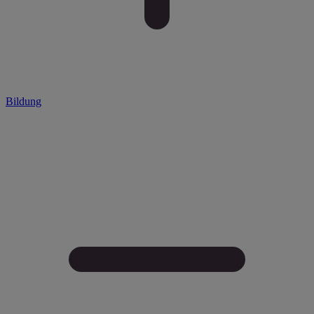
Bildung