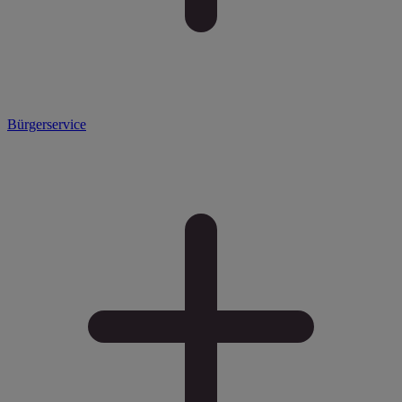
Bürgerservice