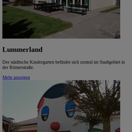
Lummerland
Der städtische Kindergarten befindet sich zentral im Stadtgebiet in
der Römerstraße.
Mehr anzeigen