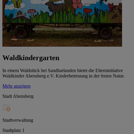
Waldkindergarten
In einem Waldstück bei Sandharlanden bietet die Elterninitiative
Waldkinder Abensberg e.V. Kinderbetreuung in der freien Natur.
Mehr anzeigen
Stadt Abensberg
Stadtverwaltung
Stadtplatz 1