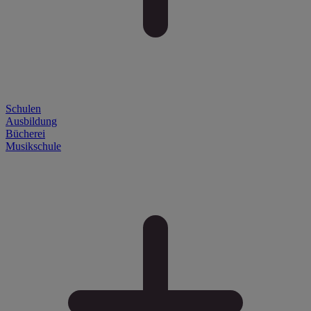
Schulen
Ausbildung
Bücherei
Musikschule