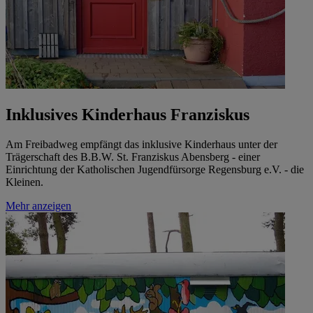
Inklusives Kinderhaus Franziskus
Am Freibadweg empfängt das inklusive Kinderhaus unter der
Trägerschaft des B.B.W. St. Franziskus Abensberg - einer
Einrichtung der Katholischen Jugendfürsorge Regensburg e.V. - die
Kleinen.
Mehr anzeigen