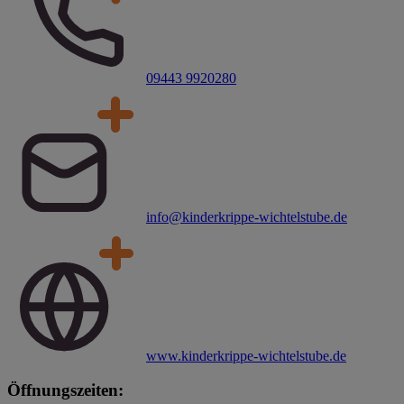
09443 9920280
info@kinderkrippe-wichtelstube.de
www.kinderkrippe-wichtelstube.de
Öffnungszeiten: