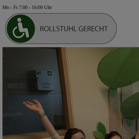
Mo - Fr 7:00 - 16:00 Uhr