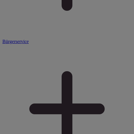
Bürgerservice