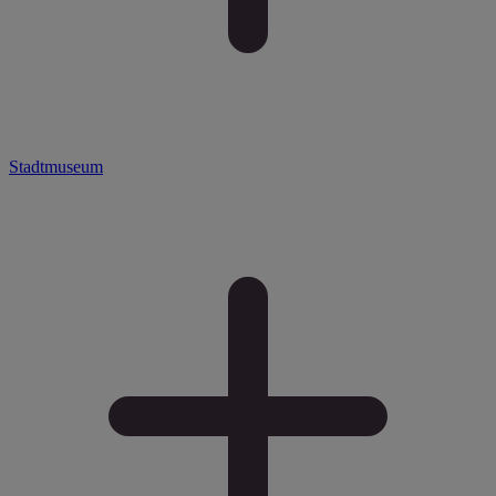
Stadtmuseum