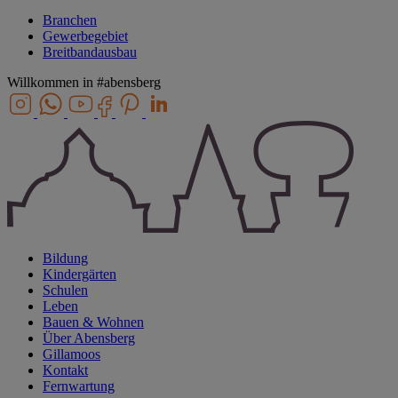
Branchen
Gewerbegebiet
Breitbandausbau
Willkommen in
#abensberg
Bildung
Kindergärten
Schulen
Leben
Bauen & Wohnen
Über Abensberg
Gillamoos
Kontakt
Fernwartung