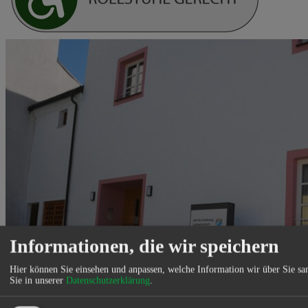
Informationen, die wir speichern
Hier können Sie einsehen und anpassen, welche Information wir über Sie s
Sie in unserer
Datenschutzerklärung
.