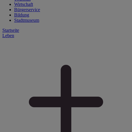
Wirtschaft
Bürgerservice
Bildung
Stadtmuseum
Startseite
Leben