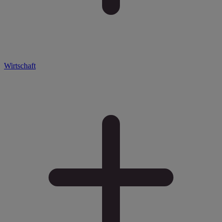
Wirtschaft