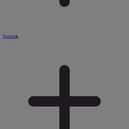
Touristik