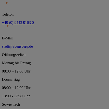
Telefon
+49 (0) 9443 9103 0
E-Mail
stadt@abensberg.de
Öffnungszeiten
Montag bis Freitag
08:00 – 12:00 Uhr
Donnerstag
08:00 – 12:00 Uhr
13:00 - 17:30 Uhr
Sowie nach