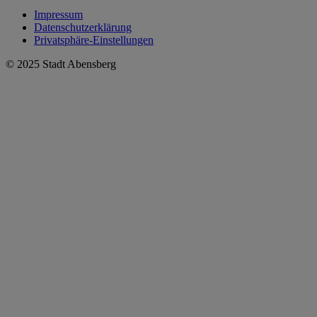
Impressum
Datenschutzerklärung
Privatsphäre-Einstellungen
© 2025 Stadt Abensberg