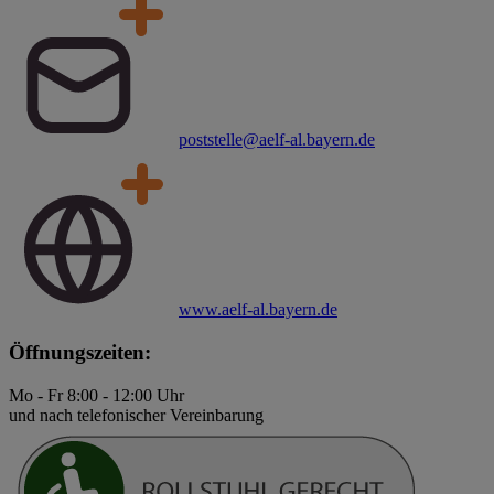
poststelle@aelf-al.bayern.de
www.aelf-al.bayern.de
Öffnungszeiten:
Mo - Fr 8:00 - 12:00 Uhr
und nach telefonischer Vereinbarung