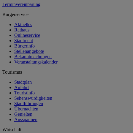
Terminvereinbarung
Bürgerservice
Aktuelles
Rathaus
Onlineservice
Stadtrecht
Bürgerinfo
Stellenangebote
Bekanntmachungen
Veranstaltungskalender
Tourismus
Stadtplan
Anfahrt
Touristinfo
Sehenswürdigkeiten
Stadtführungen
Übernachten
Genießen
Ausspannen
Wirtschaft