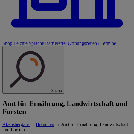
Shop
Leichte Sprache
Barrierefrei
Öffnungszeiten / Termine
Suche
Amt für Ernährung, Landwirtschaft und
Forsten
Abensberg.de
→
Branchen
→
Amt für Ernährung, Landwirtschaft
und Forsten