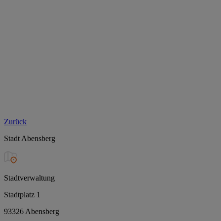
Zurück
Stadt Abensberg
Stadtverwaltung
Stadtplatz 1
93326 Abensberg