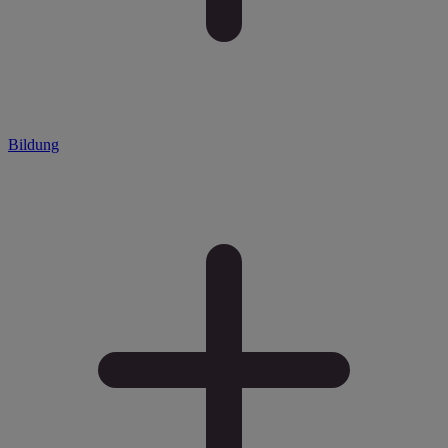
Bildung