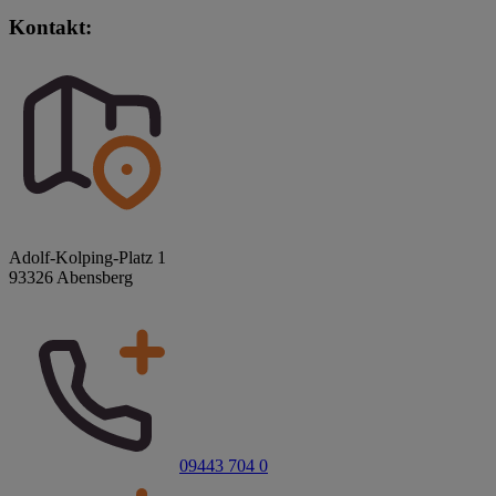
Kontakt:
Adolf-Kolping-Platz 1
93326 Abensberg
09443 704 0