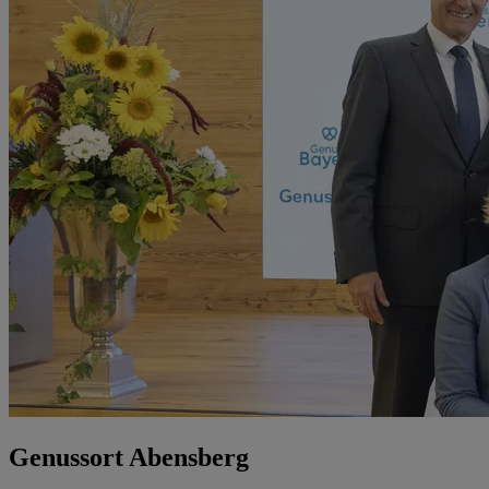
Genussort Abensberg