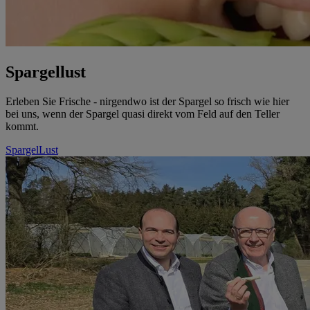
Spargellust
Erleben Sie Frische - nirgendwo ist der Spargel so frisch wie hier
bei uns, wenn der Spargel quasi direkt vom Feld auf den Teller
kommt.
SpargelLust