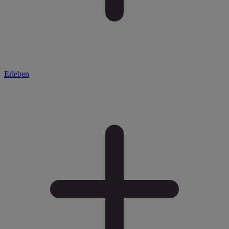
Erleben