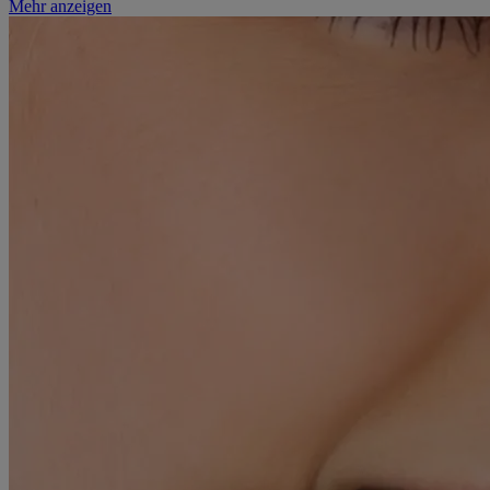
Mehr anzeigen