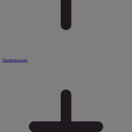
Stadtmuseum