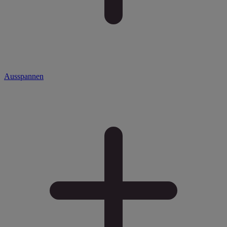
Ausspannen