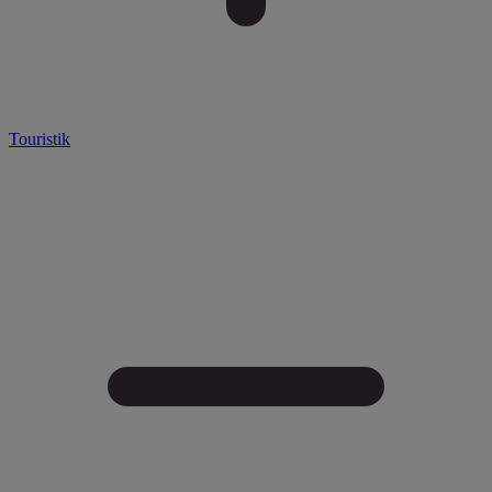
Touristik