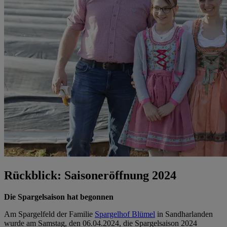
Rückblick: Saisoneröffnung 2024
Die Spargelsaison hat begonnen
Am Spargelfeld der Familie
Spargelhof Blümel
in Sandharlanden
wurde am Samstag, den 06.04.2024, die Spargelsaison 2024