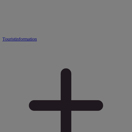
Touristinformation