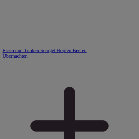
Essen und Trinken
Spargel
Hopfen
Beeren
Übernachten