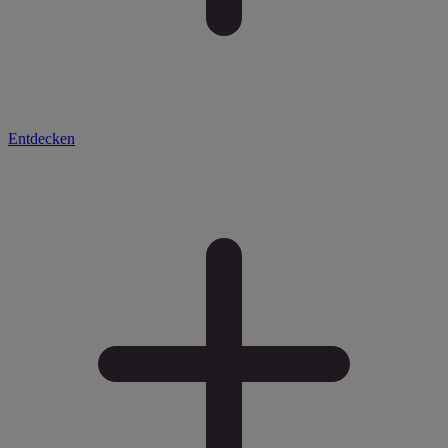
Entdecken