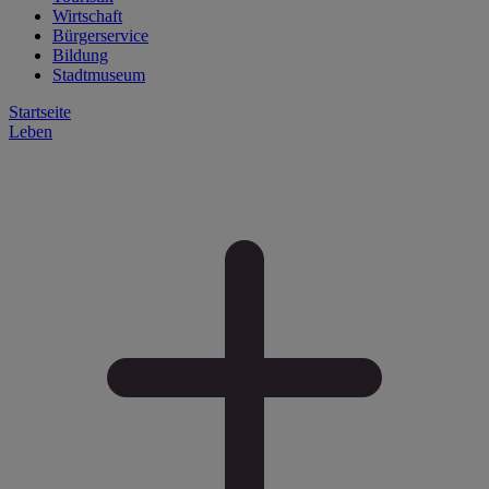
Wirtschaft
Bürgerservice
Bildung
Stadtmuseum
Startseite
Leben