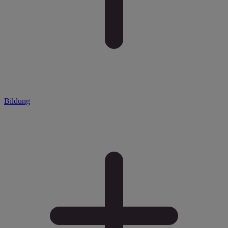
Bildung