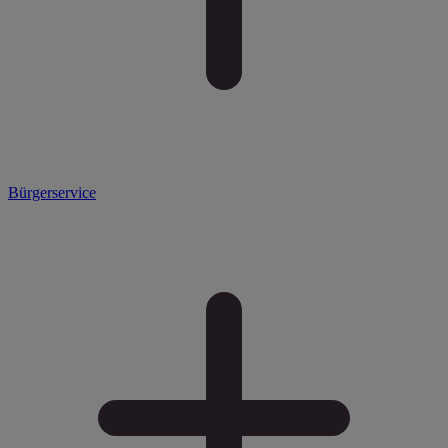
Bürgerservice