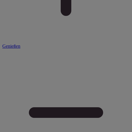
Genießen