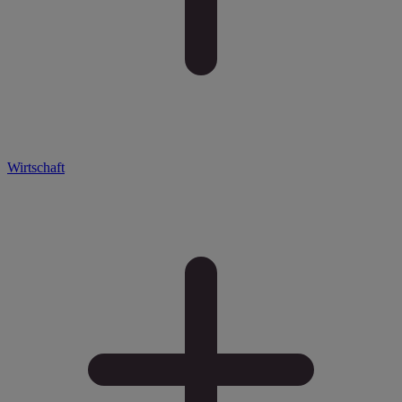
Wirtschaft