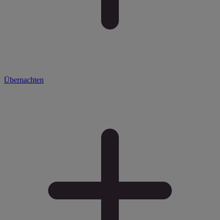
Übernachten