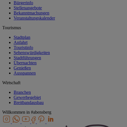
Bürgerinfo
Stellenangebote
Bekanntmachungen
Veranstaltungskalender
Tourismus
Stadtplan
Anfahrt
Touristinfo
Sehenswürdigkeiten
Stadtführungen
Übernachten
Genießen
Ausspannen
Wirtschaft
Branchen
Gewerbegebiet
Breitbandausbau
Willkommen in
#abensberg