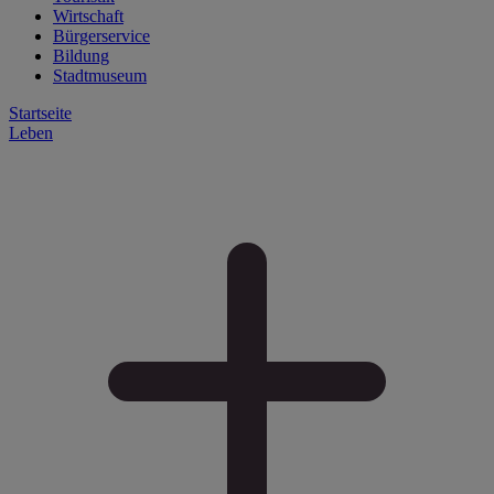
Wirtschaft
Bürgerservice
Bildung
Stadtmuseum
Startseite
Leben