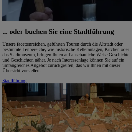
... oder buchen Sie eine Stadtführung
Unsere facettenreichen, geführten Touren durch die Altstadt oder
bestimmte Teilbereiche, wie historische Kelleranlagen, Kirchen oder
das Stadtmuseum, bringen Ihnen auf anschauliche Weise Geschichte
und Geschichten näher. Je nach Interessenlage können Sie auf ein
umfangreiches Angebot zurückgreifen, das wir Ihnen mit dieser
Übersicht vorstellen.
Stadtführung