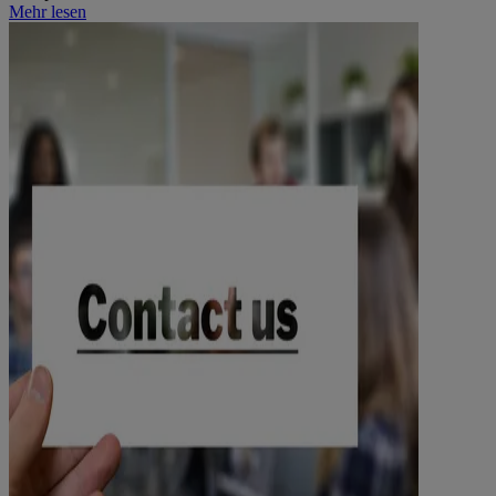
Mehr lesen