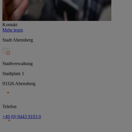
Kontakt
Mehr lesen
Stadt Abensberg
Stadtverwaltung
Stadtplatz 1
93326 Abensberg
Telefon
+49 (0) 9443 9103 0