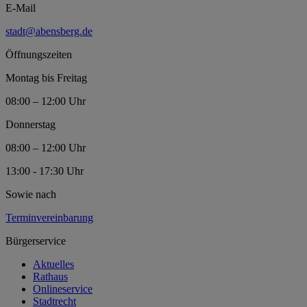
E-Mail
stadt@abensberg.de
Öffnungszeiten
Montag bis Freitag
08:00 – 12:00 Uhr
Donnerstag
08:00 – 12:00 Uhr
13:00 - 17:30 Uhr
Sowie nach
Terminvereinbarung
Bürgerservice
Aktuelles
Rathaus
Onlineservice
Stadtrecht