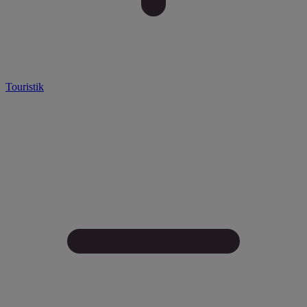
Touristik