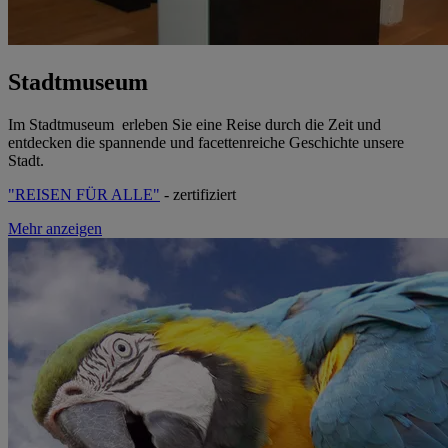
Stadtmuseum
Im Stadtmuseum erleben Sie eine Reise durch die Zeit und
entdecken die spannende und facettenreiche Geschichte unsere
Stadt.
"REISEN FÜR ALLE"
- zertifiziert
Mehr anzeigen