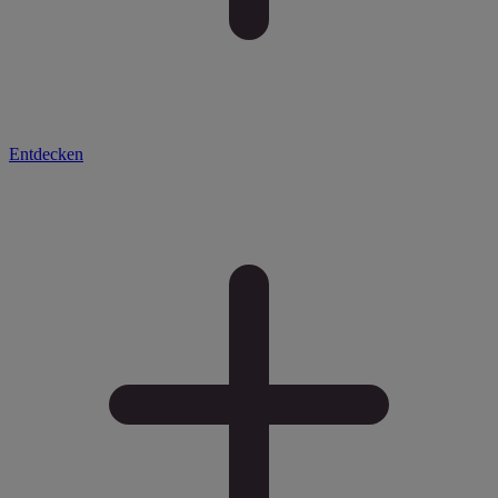
Entdecken