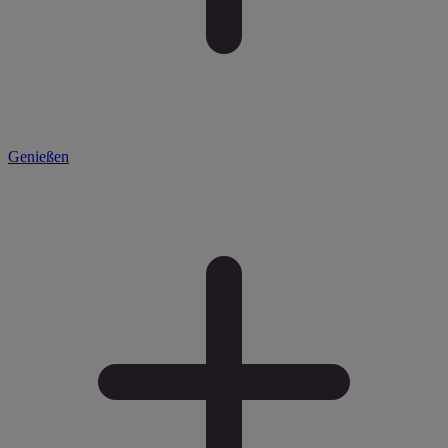
Genießen