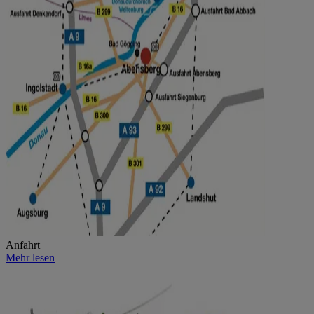
Anfahrt
Mehr lesen