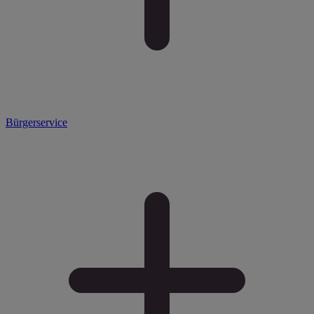
Bürgerservice