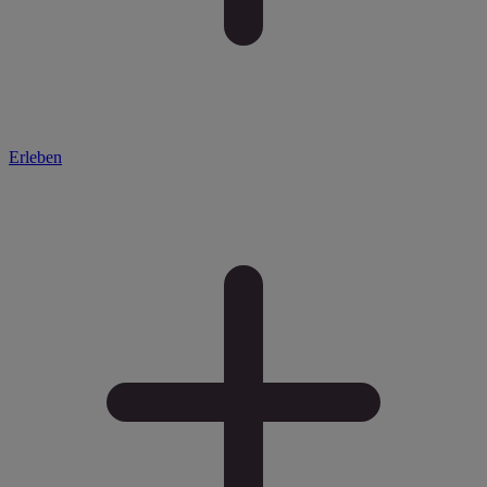
Erleben