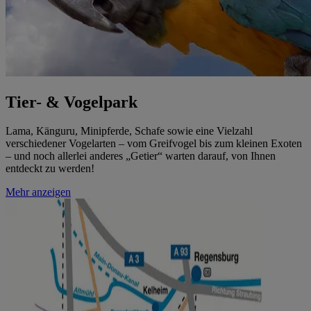
Tier- & Vogelpark
Lama, Känguru, Minipferde, Schafe sowie eine Vielzahl
verschiedener Vogelarten – vom Greifvogel bis zum kleinen Exoten
– und noch allerlei anderes „Getier“ warten darauf, von Ihnen
entdeckt zu werden!
Mehr anzeigen