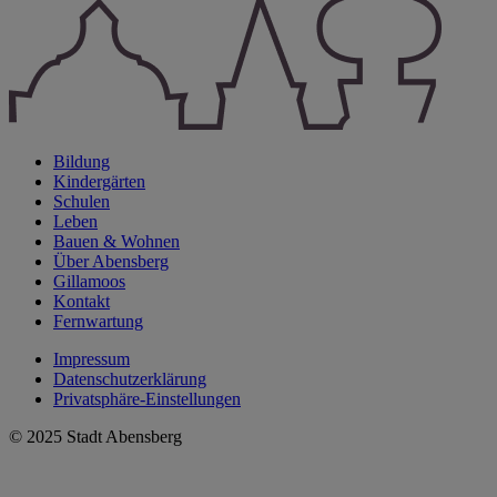
Bildung
Kindergärten
Schulen
Leben
Bauen & Wohnen
Über Abensberg
Gillamoos
Kontakt
Fernwartung
Impressum
Datenschutzerklärung
Privatsphäre-Einstellungen
© 2025 Stadt Abensberg