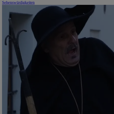
Sehenswürdigkeiten