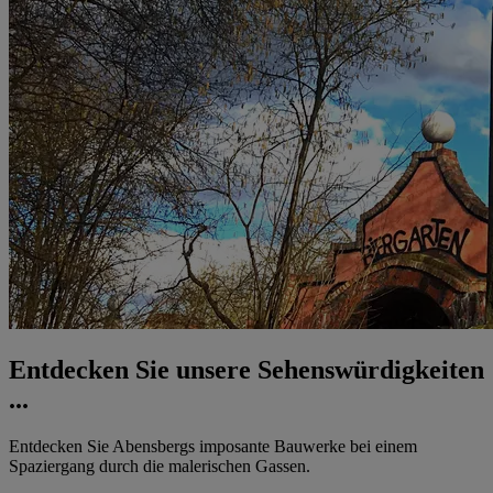
Entdecken Sie unsere Sehenswürdigkeiten
...
Entdecken Sie Abensbergs imposante Bauwerke bei einem
Spaziergang durch die malerischen Gassen.