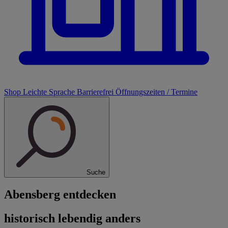
Shop
Leichte Sprache
Barrierefrei
Öffnungszeiten / Termine
Suche
Abensberg entdecken
historisch lebendig anders