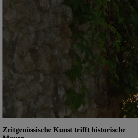
Zeitgenössische Kunst trifft historische