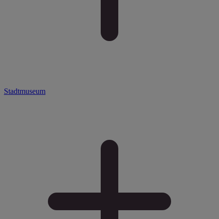
Stadtmuseum