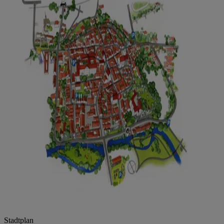
Stadtplan