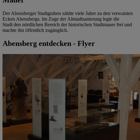
Mauer
Der Abensberger Stadtgraben zählte viele Jahre zu den verwaisten
Ecken Abensbergs. Im Zuge der Altstadtsanierung legte die
Stadt den nördlichen Bereich der historischen Stadtmauer frei und
machte ihn öffentlich zugänglich.
Abensberg entdecken - Flyer