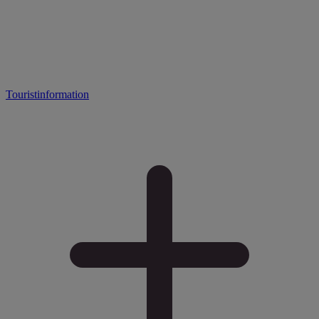
Touristinformation