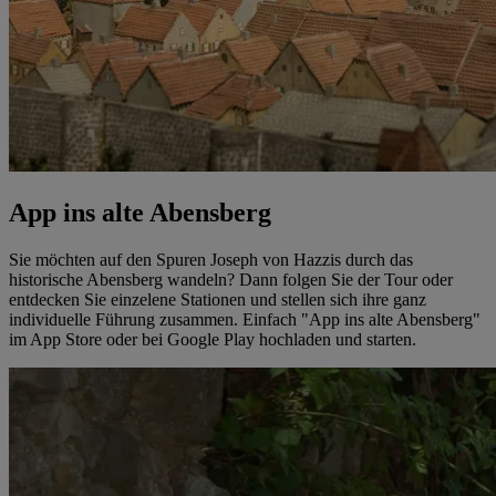
App ins alte Abensberg
Sie möchten auf den Spuren Joseph von Hazzis durch das
historische Abensberg wandeln? Dann folgen Sie der Tour oder
entdecken Sie einzelene Stationen und stellen sich ihre ganz
individuelle Führung zusammen. Einfach "App ins alte Abensberg"
im App Store oder bei Google Play hochladen und starten.