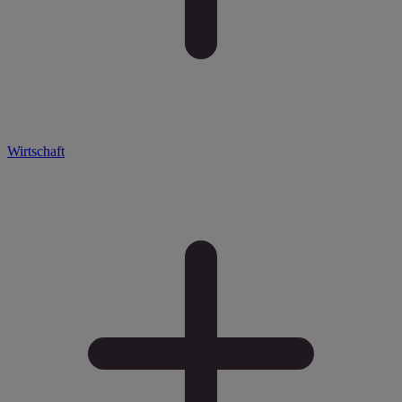
Wirtschaft