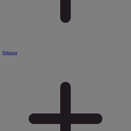
Bildung