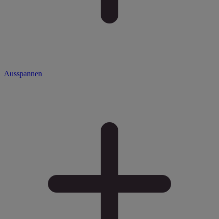
Ausspannen