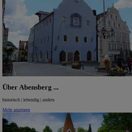
Über Abensberg ...
historisch | lebendig | anders
Mehr anzeigen