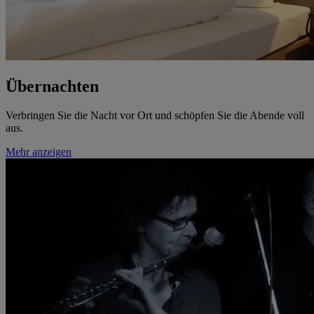
Übernachten
Verbringen Sie die Nacht vor Ort und schöpfen Sie die Abende voll
aus.
Mehr anzeigen