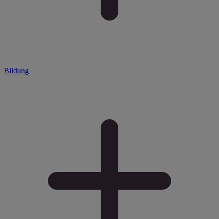
Bildung