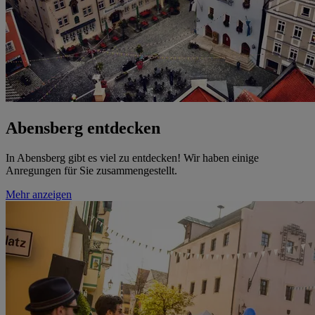
Abensberg entdecken
In Abensberg gibt es viel zu entdecken! Wir haben einige
Anregungen für Sie zusammengestellt.
Mehr anzeigen