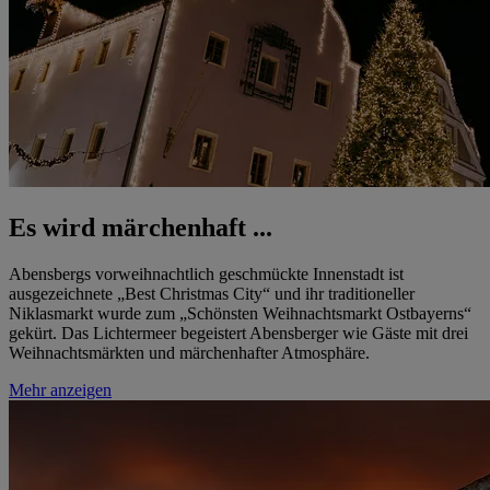
Es wird märchenhaft ...
Abensbergs vorweihnachtlich geschmückte Innenstadt ist
ausgezeichnete „Best Christmas City“ und ihr traditioneller
Niklasmarkt wurde zum „Schönsten Weihnachtsmarkt Ostbayerns“
gekürt. Das Lichtermeer begeistert Abensberger wie Gäste mit drei
Weihnachtsmärkten und märchenhafter Atmosphäre.
Mehr anzeigen