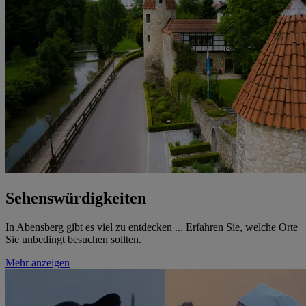
Sehenswürdigkeiten
In Abensberg gibt es viel zu entdecken ... Erfahren Sie, welche Orte
Sie unbedingt besuchen sollten.
Mehr anzeigen