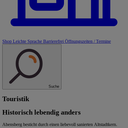
Shop
Leichte Sprache
Barrierefrei
Öffnungszeiten / Termine
Suche
Touristik
Historisch lebendig anders
Abensberg besticht durch einen liebevoll sanierten Altstadtkern.