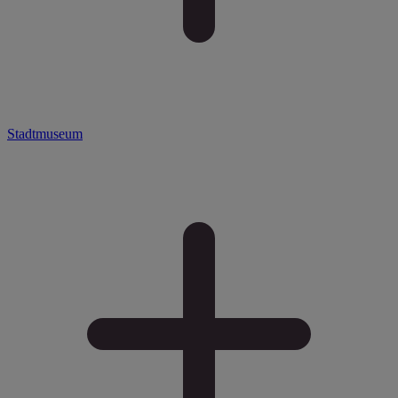
Stadtmuseum