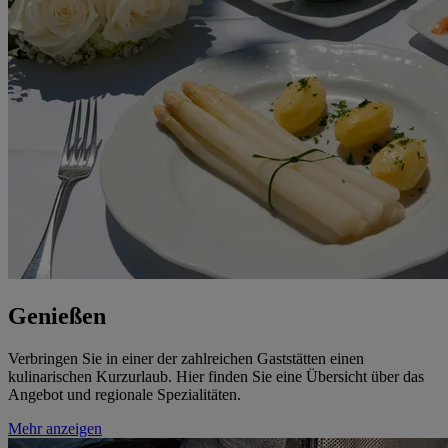
Genießen
Verbringen Sie in einer der zahlreichen Gaststätten einen
kulinarischen Kurzurlaub. Hier finden Sie eine Übersicht über das
Angebot und regionale Spezialitäten.
Mehr anzeigen