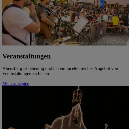
Veranstaltungen
Abensberg ist lebendig und hat ein facettenreiches Angebot von
Veranstaltungen zu bieten.
Mehr anzeigen