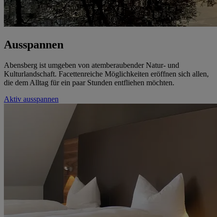
Ausspannen
Abensberg ist umgeben von atemberaubender Natur- und
Kulturlandschaft. Facettenreiche Möglichkeiten eröffnen sich allen,
die dem Alltag für ein paar Stunden entfliehen möchten.
Aktiv ausspannen