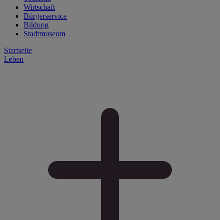
Wirtschaft
Bürgerservice
Bildung
Stadtmuseum
Startseite
Leben