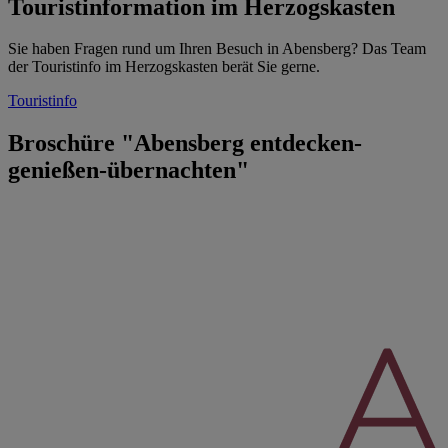
Touristinformation im Herzogskasten
Sie haben Fragen rund um Ihren Besuch in Abensberg? Das Team
der Touristinfo im Herzogskasten berät Sie gerne.
Touristinfo
Broschüre "Abensberg entdecken-
genießen-übernachten"