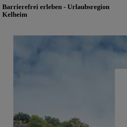
Barrierefrei erleben - Urlaubsregion
Kelheim