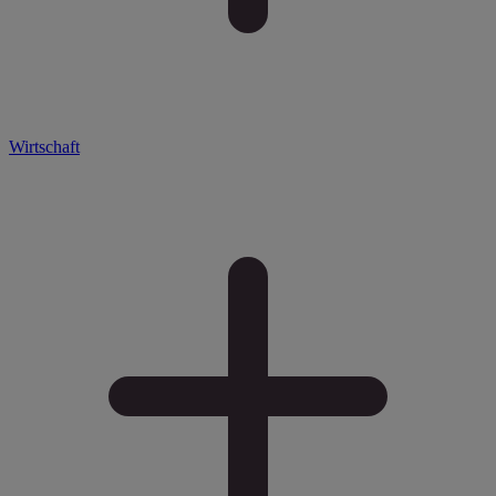
Wirtschaft