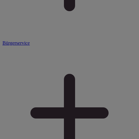
Bürgerservice