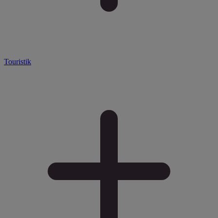
Touristik