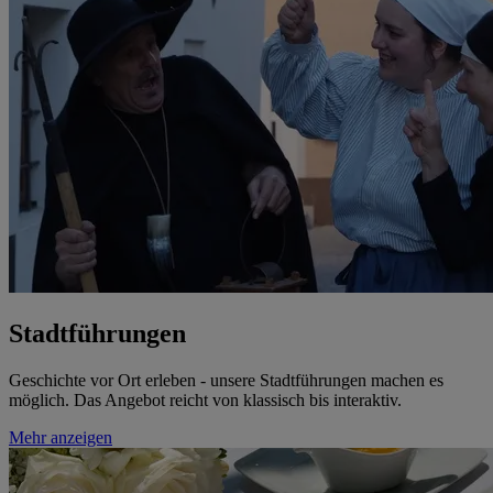
Stadtführungen
Geschichte vor Ort erleben - unsere Stadtführungen machen es
möglich. Das Angebot reicht von klassisch bis interaktiv.
Mehr anzeigen