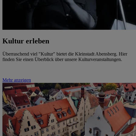
Kultur erleben
Überraschend viel "Kultur" bietet die Kleinstadt Abensberg. Hier
finden Sie einen Überblick über unsere Kulturveranstaltungen.
Mehr anzeigen