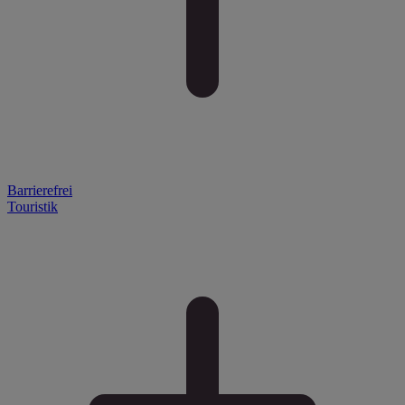
Barrierefrei
Touristik