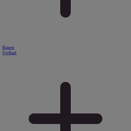
Bauen
Freibad