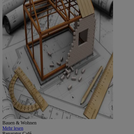
Bauen & Wohnen
Mehr lesen
Reparatur-Café