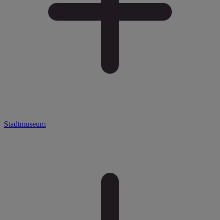
Stadtmuseum