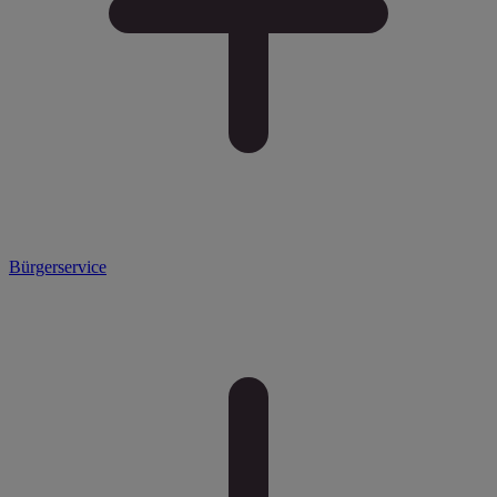
Bürgerservice