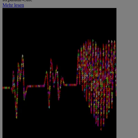
Mehr lesen