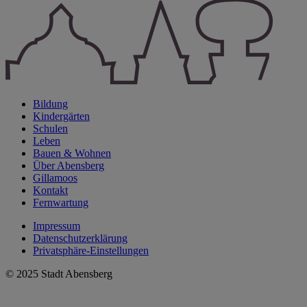
Bildung
Kindergärten
Schulen
Leben
Bauen & Wohnen
Über Abensberg
Gillamoos
Kontakt
Fernwartung
Impressum
Datenschutzerklärung
Privatsphäre-Einstellungen
© 2025 Stadt Abensberg