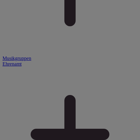
Musikgruppen
Ehrenamt