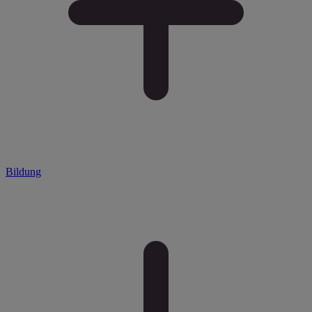
Bildung