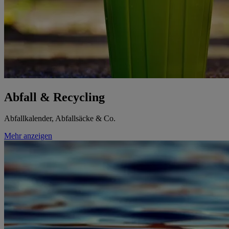
Abfall & Recycling
Abfallkalender, Abfallsäcke & Co.
Mehr anzeigen