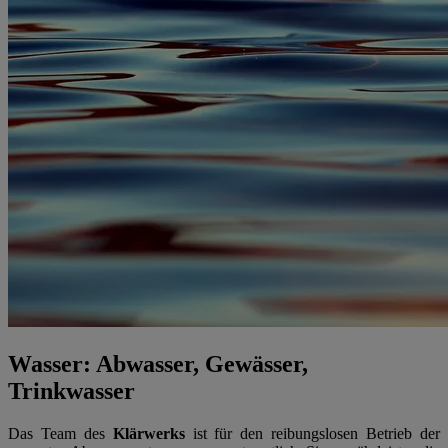
Wasser: Abwasser, Gewässer,
Trinkwasser
Das Team des
Klärwerks
ist für den reibungslosen Betrieb der