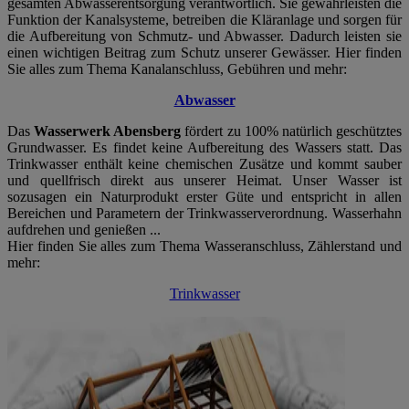
gesamten Abwasserentsorgung verantwortlich. Sie gewährleisten die
Funktion der Kanalsysteme, betreiben die Kläranlage und sorgen für
die Aufbereitung von Schmutz- und Abwasser. Dadurch leisten sie
einen wichtigen Beitrag zum Schutz unserer Gewässer. Hier finden
Sie alles zum Thema Kanalanschluss, Gebühren und mehr:
Abwasser
Das
Wasserwerk Abensberg
fördert zu 100% natürlich geschütztes
Grundwasser. Es findet keine Aufbereitung des Wassers statt. Das
Trinkwasser enthält keine chemischen Zusätze und kommt sauber
und quellfrisch direkt aus unserer Heimat. Unser Wasser ist
sozusagen ein Naturprodukt erster Güte und entspricht in allen
Bereichen und Parametern der Trinkwasserverordnung. Wasserhahn
aufdrehen und genießen ...
Hier finden Sie alles zum Thema Wasseranschluss, Zählerstand und
mehr:
Trinkwasser