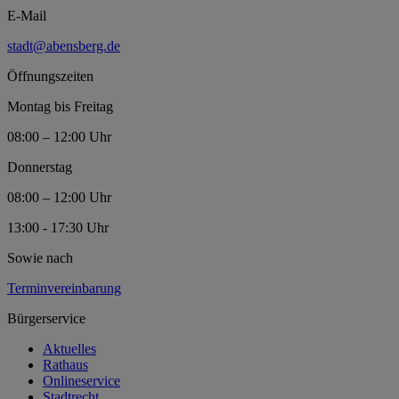
E-Mail
stadt@abensberg.de
Öffnungszeiten
Montag bis Freitag
08:00 – 12:00 Uhr
Donnerstag
08:00 – 12:00 Uhr
13:00 - 17:30 Uhr
Sowie nach
Terminvereinbarung
Bürgerservice
Aktuelles
Rathaus
Onlineservice
Stadtrecht