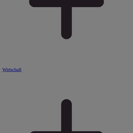
Wirtschaft