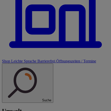
Shop
Leichte Sprache
Barrierefrei
Öffnungszeiten / Termine
Suche
Umwelt