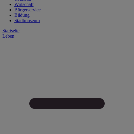
Wirtschaft
Bürgerservice
Bildung
Stadtmuseum
Startseite
Leben