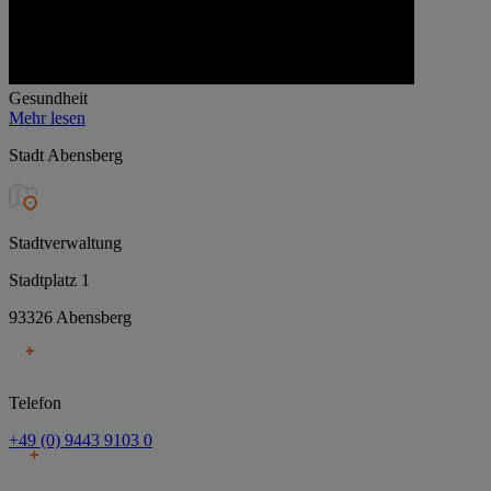
Gesundheit
Mehr lesen
Stadt Abensberg
Stadtverwaltung
Stadtplatz 1
93326 Abensberg
Telefon
+49 (0) 9443 9103 0