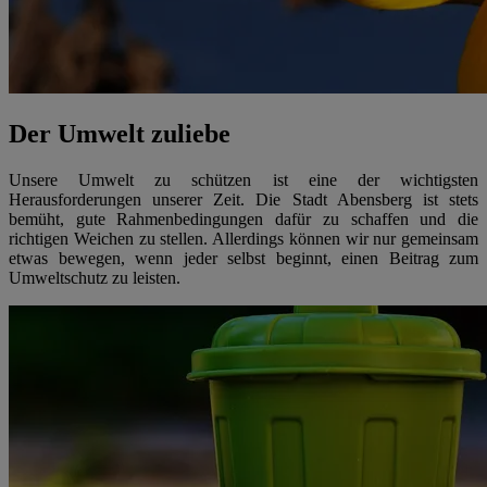
Der Umwelt zuliebe
Unsere Umwelt zu schützen ist eine der wichtigsten
Herausforderungen unserer Zeit. Die Stadt Abensberg ist stets
bemüht, gute Rahmenbedingungen dafür zu schaffen und die
richtigen Weichen zu stellen. Allerdings können wir nur gemeinsam
etwas bewegen, wenn jeder selbst beginnt, einen Beitrag zum
Umweltschutz zu leisten.