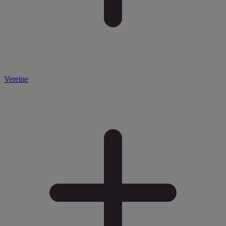
Vereine