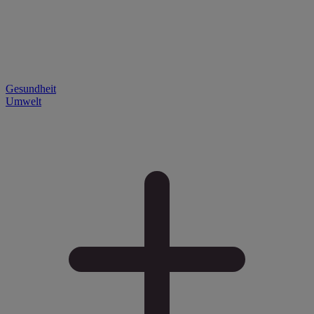
Gesundheit
Umwelt