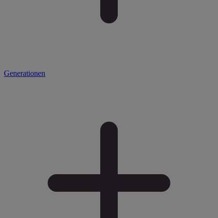
Generationen