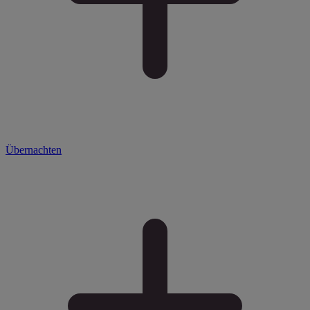
Übernachten