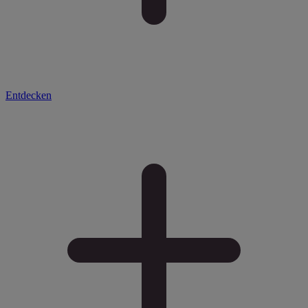
Entdecken