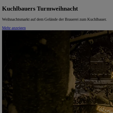
Kuchlbauers Turmweihnacht
Weihnachtsmarkt auf dem Gelände der Brauerei zum Kuchlbauer.
Mehr anzeigen