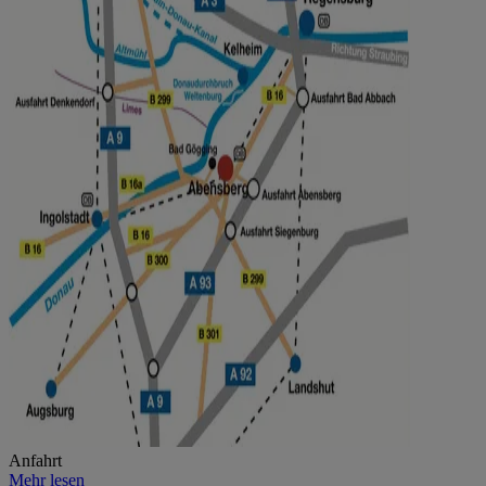
Anfahrt
Mehr lesen