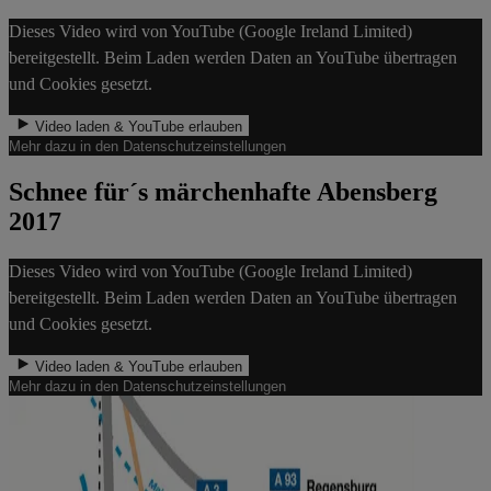
Dieses Video wird von YouTube (Google Ireland Limited)
bereitgestellt. Beim Laden werden Daten an YouTube übertragen
und Cookies gesetzt.
Video laden & YouTube erlauben
Mehr dazu in den Datenschutzeinstellungen
Schnee für´s märchenhafte Abensberg
2017
Dieses Video wird von YouTube (Google Ireland Limited)
bereitgestellt. Beim Laden werden Daten an YouTube übertragen
und Cookies gesetzt.
Video laden & YouTube erlauben
Mehr dazu in den Datenschutzeinstellungen