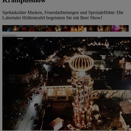
Krampusshow
Spektakuläre Masken, Feuerdarbietungen und Spezialeffekte: Die
Labertaler Höllenteufel begeistern Sie mit Ihrer Show!