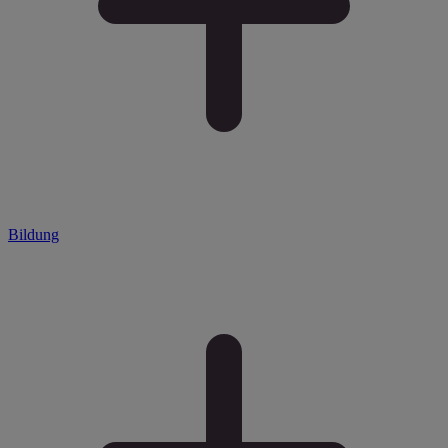
Bildung