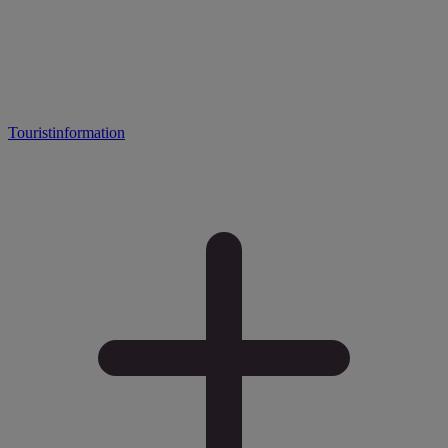
Touristinformation