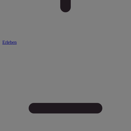
Erleben