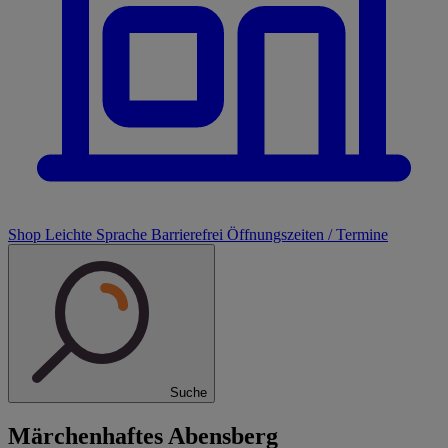
Shop
Leichte Sprache
Barrierefrei
Öffnungszeiten / Termine
Suche
Märchenhaftes Abensberg