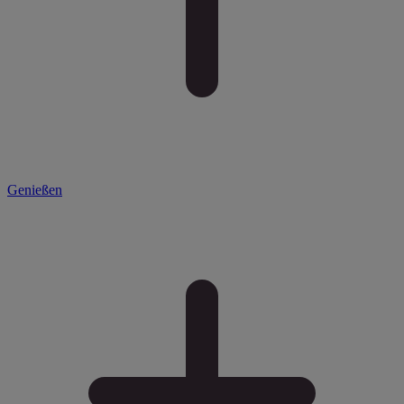
Genießen