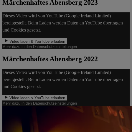
Märchenhaftes Abensberg 2023
Dieses Video wird von YouTube (Google Ireland Limited)
bereitgestellt. Beim Laden werden Daten an YouTube übertragen
und Cookies gesetzt.
Video laden & YouTube erlauben
Mehr dazu in den Datenschutzeinstellungen
Märchenhaftes Abensberg 2022
Dieses Video wird von YouTube (Google Ireland Limited)
bereitgestellt. Beim Laden werden Daten an YouTube übertragen
und Cookies gesetzt.
Video laden & YouTube erlauben
Mehr dazu in den Datenschutzeinstellungen