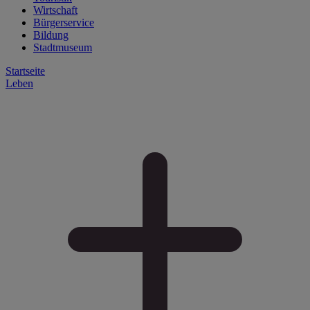
Wirtschaft
Bürgerservice
Bildung
Stadtmuseum
Startseite
Leben