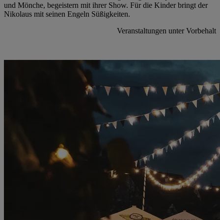
und Mönche, begeistern mit ihrer Show. Für die Kinder bringt der
Nikolaus mit seinen Engeln Süßigkeiten.
Veranstaltungen unter Vorbehalt