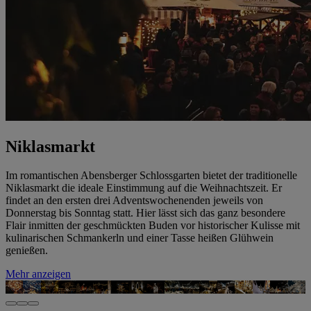
Niklasmarkt
Im romantischen Abensberger Schlossgarten bietet der traditionelle
Niklasmarkt die ideale Einstimmung auf die Weihnachtszeit. Er
findet an den ersten drei Adventswochenenden jeweils von
Donnerstag bis Sonntag statt. Hier lässt sich das ganz besondere
Flair inmitten der geschmückten Buden vor historischer Kulisse mit
kulinarischen Schmankerln und einer Tasse heißen Glühwein
genießen.
Mehr anzeigen