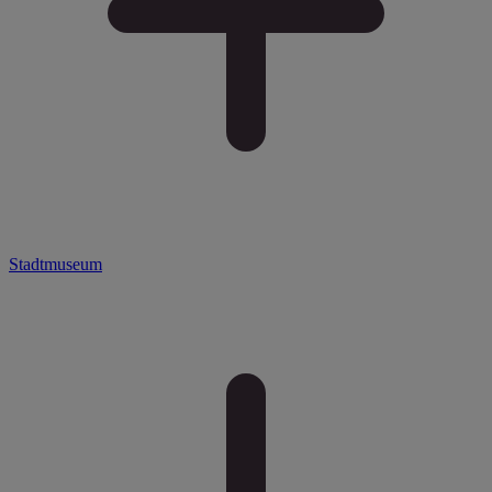
Stadtmuseum