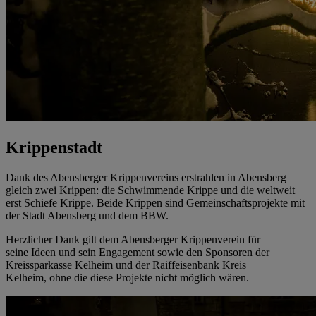
Krippenstadt
Dank des Abensberger Krippenvereins erstrahlen in Abensberg
gleich zwei Krippen: die Schwimmende Krippe und die weltweit
erst Schiefe Krippe. Beide Krippen sind Gemeinschaftsprojekte mit
der Stadt Abensberg und dem BBW.
Herzlicher Dank gilt dem Abensberger Krippenverein für
seine Ideen und sein Engagement sowie den Sponsoren der
Kreissparkasse Kelheim und der Raiffeisenbank Kreis
Kelheim, ohne die diese Projekte nicht möglich wären.