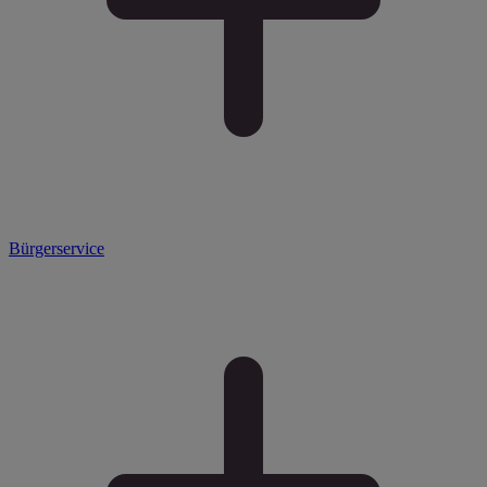
Bürgerservice