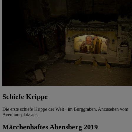
Schiefe Krippe
Die erste schiefe Krippe der Welt - im Burggraben. Anzusehen vom
Aventinusplatz aus.
Märchenhaftes Abensberg 2019