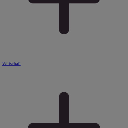
Wirtschaft