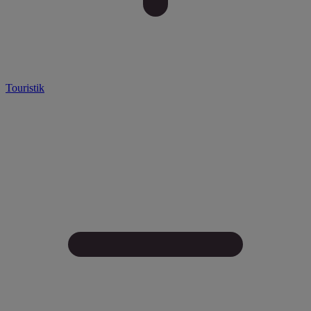
Touristik