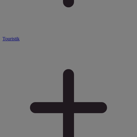
Touristik