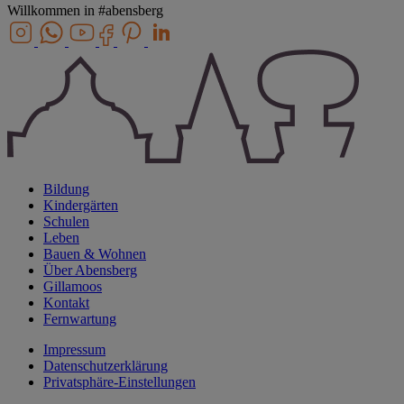
Willkommen in
#abensberg
Bildung
Kindergärten
Schulen
Leben
Bauen & Wohnen
Über Abensberg
Gillamoos
Kontakt
Fernwartung
Impressum
Datenschutzerklärung
Privatsphäre-Einstellungen