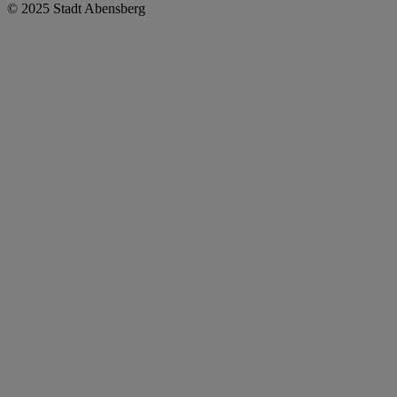
© 2025 Stadt Abensberg