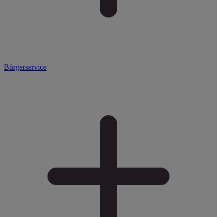
Bürgerservice