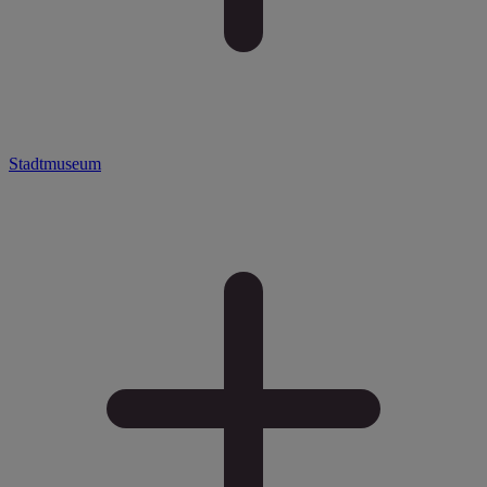
Stadtmuseum