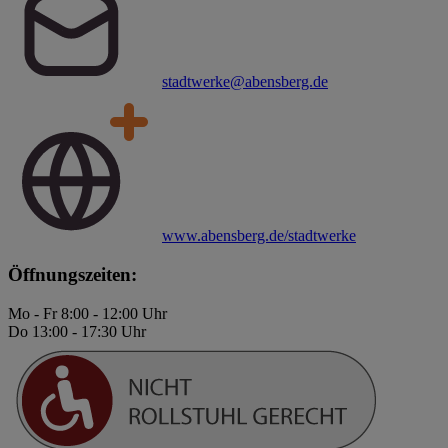
stadtwerke@abensberg.de
www.abensberg.de/stadtwerke
Öffnungszeiten:
Mo - Fr 8:00 - 12:00 Uhr
Do 13:00 - 17:30 Uhr