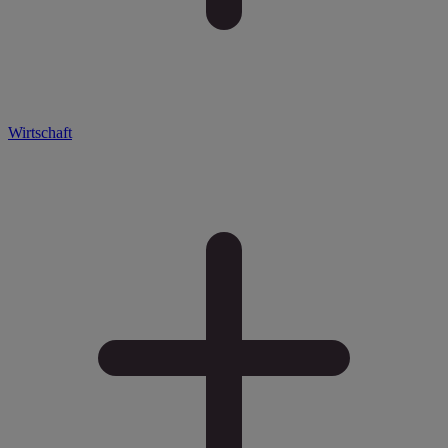
Wirtschaft