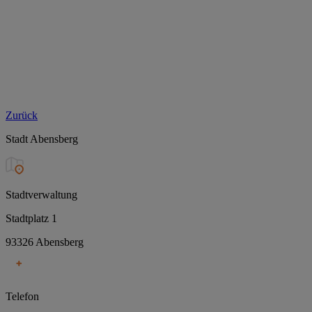
Zurück
Stadt Abensberg
Stadtverwaltung
Stadtplatz 1
93326 Abensberg
Telefon