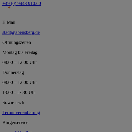
+49 (0) 9443 9103 0
E-Mail
stadt@abensberg.de
Öffnungszeiten
Montag bis Freitag
08:00 – 12:00 Uhr
Donnerstag
08:00 – 12:00 Uhr
13:00 - 17:30 Uhr
Sowie nach
Terminvereinbarung
Bürgerservice