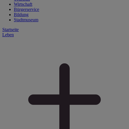
Wirtschaft
Bürgerservice
Bildung
Stadtmuseum
Startseite
Leben