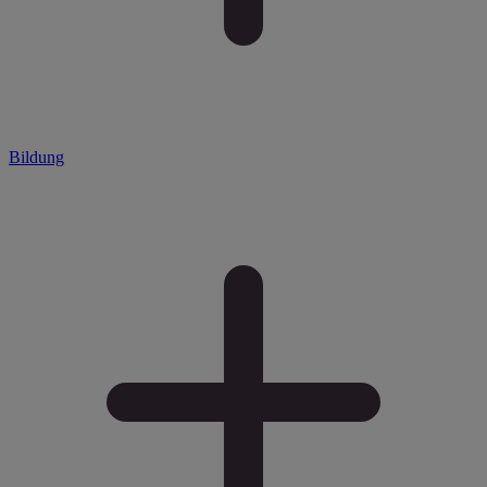
Bildung