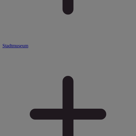
Stadtmuseum