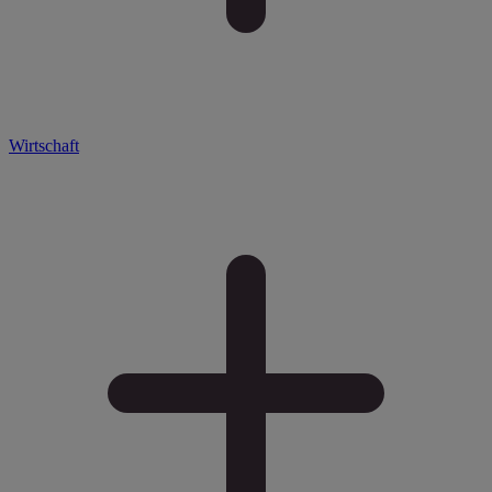
Wirtschaft