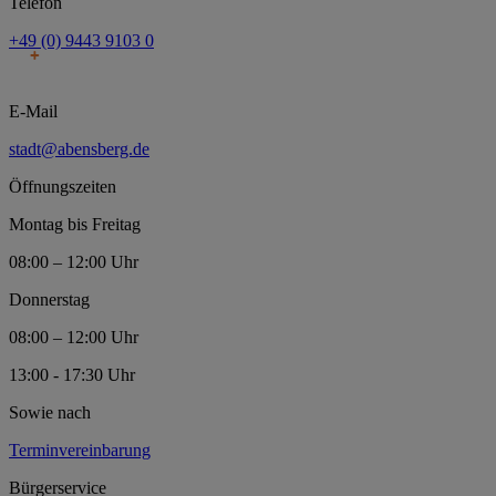
Telefon
+49 (0) 9443 9103 0
E-Mail
stadt@abensberg.de
Öffnungszeiten
Montag bis Freitag
08:00 – 12:00 Uhr
Donnerstag
08:00 – 12:00 Uhr
13:00 - 17:30 Uhr
Sowie nach
Terminvereinbarung
Bürgerservice