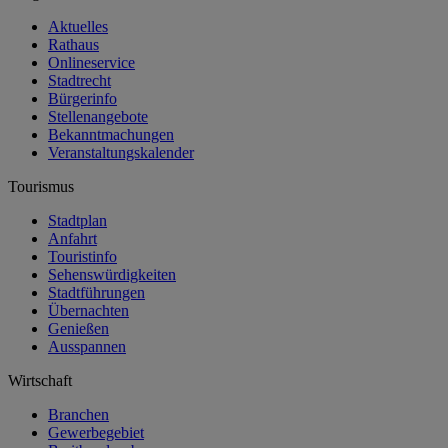
Aktuelles
Rathaus
Onlineservice
Stadtrecht
Bürgerinfo
Stellenangebote
Bekanntmachungen
Veranstaltungskalender
Tourismus
Stadtplan
Anfahrt
Touristinfo
Sehenswürdigkeiten
Stadtführungen
Übernachten
Genießen
Ausspannen
Wirtschaft
Branchen
Gewerbegebiet