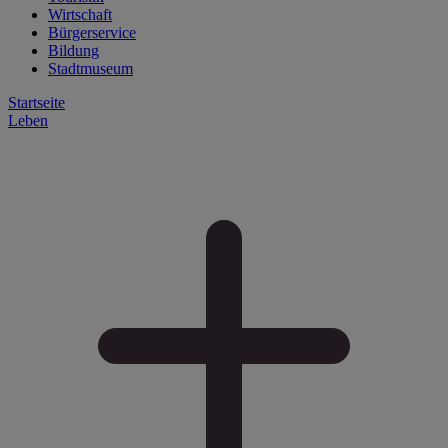
Wirtschaft
Bürgerservice
Bildung
Stadtmuseum
Startseite
Leben