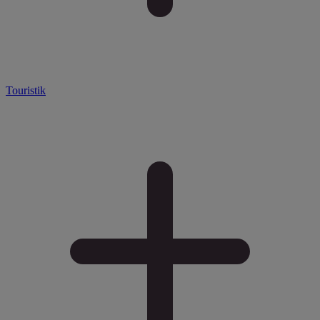
Touristik