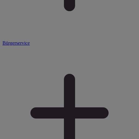
Bürgerservice