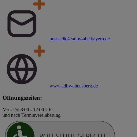
poststelle@adbv-abe.bayern.de
www.adbv-abensberg.de
Öffnungszeiten:
Mo - Do 8:00 - 12:00 Uhr
und nach Terminvereinbarung