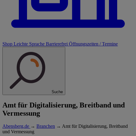
Shop
Leichte Sprache
Barrierefrei
Öffnungszeiten / Termine
Suche
Amt für Digitalisierung, Breitband und
Vermessung
Abensberg.de
→
Branchen
→
Amt für Digitalisierung, Breitband
und Vermessung