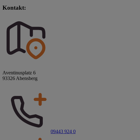
Kontakt:
Aventinusplatz 6
93326 Abensberg
09443 924 0