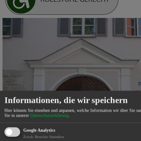
Informationen, die wir speichern
Hier können Sie einsehen und anpassen, welche Information wir über Sie s
Sie in unserer
Datenschutzerklärung
.
Google Analytics
Zweck
:
Besucher-Statistiken