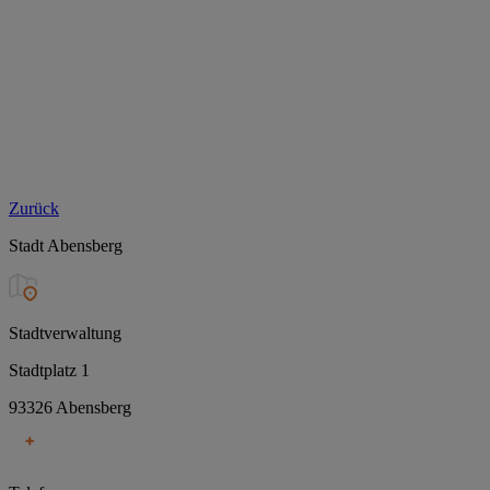
Zurück
Stadt Abensberg
Stadtverwaltung
Stadtplatz 1
93326 Abensberg