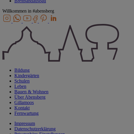
Breitbandausbau
Willkommen in
#abensberg
Bildung
Kindergärten
Schulen
Leben
Bauen & Wohnen
Über Abensberg
Gillamoos
Kontakt
Fernwartung
Impressum
Datenschutzerklärung