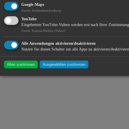
Google Maps
Zweck
:
Anfahrtsbeschreibung
*
YouTube
Eingebettete YouTube-Videos werden erst nach Ihrer Zustimmung
Standort:
Zweck
:
Externe Medien (Videos)
Alle Anwendungen aktivieren/deaktivieren
Nutzen Sie diesen Schalter um alle Apps zu aktivieren/deaktiviere
Allen zustimmen
Ausgewählten zustimmen