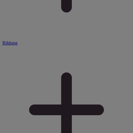
Bildung