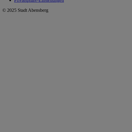
Privatsphäre-Einstellungen
© 2025 Stadt Abensberg