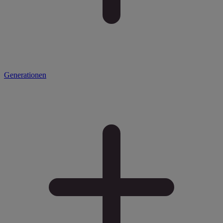
Generationen