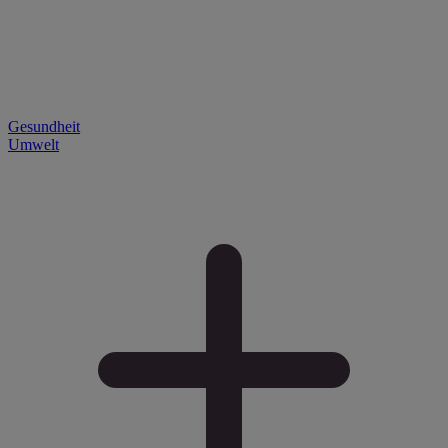
Gesundheit
Umwelt