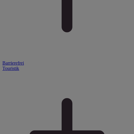
Barrierefrei
Touristik