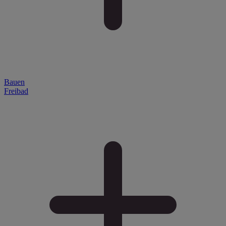
Bauen
Freibad