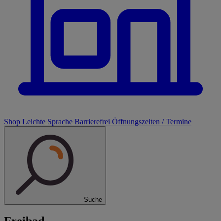
Shop
Leichte Sprache
Barrierefrei
Öffnungszeiten / Termine
Suche
Freibad