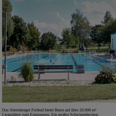
Das Abensberger Freibad bietet Ihnen auf über 20.000 m²
Liegeplätze zum Entspannen. Ein großes Schwimmbecken