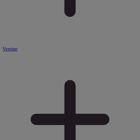
Vereine