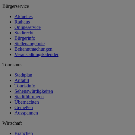
Bürgerservice
Aktuelles
Rathaus
Onlineservice
Stadtrecht
Bürgerinfo
Stellenangebote
Bekanntmachungen
Veranstaltungskalender
Tourismus
Stadtplan
Anfahrt
Touristinfo
Sehenswürdigkeiten
Stadtführungen
Übernachten
Genießen
Ausspannen
Wirtschaft
Branchen