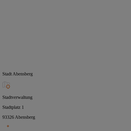
Stadt Abensberg
Stadtverwaltung
Stadtplatz 1
93326 Abensberg