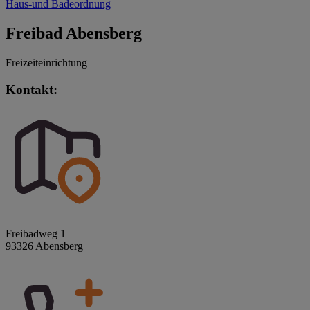
Haus-und Badeordnung
Freibad Abensberg
Freizeiteinrichtung
Kontakt:
Freibadweg 1
93326 Abensberg