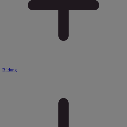
Bildung