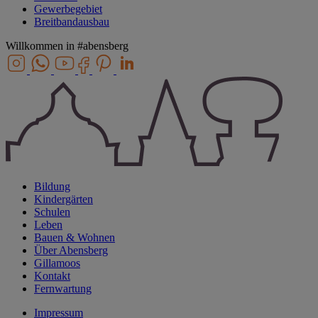
Gewerbegebiet
Breitbandausbau
Willkommen in
#abensberg
Bildung
Kindergärten
Schulen
Leben
Bauen & Wohnen
Über Abensberg
Gillamoos
Kontakt
Fernwartung
Impressum