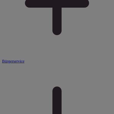
Bürgerservice