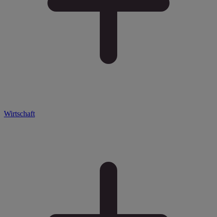
Wirtschaft