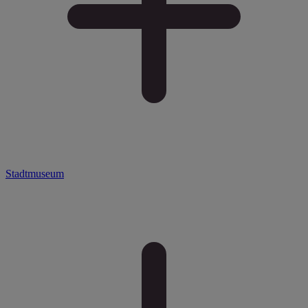
Stadtmuseum