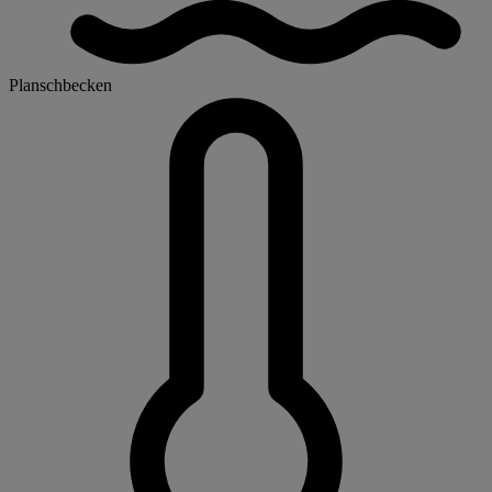
Planschbecken