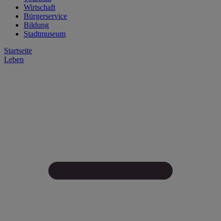
Wirtschaft
Bürgerservice
Bildung
Stadtmuseum
Startseite
Leben