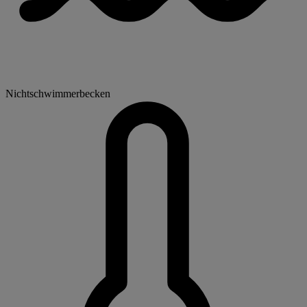
Nichtschwimmerbecken