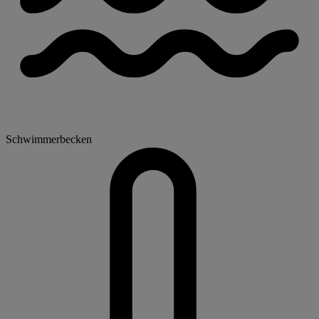
Schwimmerbecken