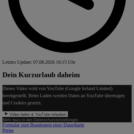
Letztes Update: 07.08.2026 16:15 Uhr
Dein Kurzurlaub daheim
Dieses Video wird von YouTube (Google Ireland Limited)
bereitgestellt. Beim Laden werden Daten an YouTube übertragen
und Cookies gesetzt.
Video laden & YouTube erlauben
Mehr dazu in den Datenschutzeinstellungen
Formular zum Beantragen einer Dauerkarte
Preise