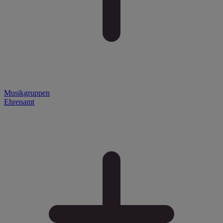
Musikgruppen
Ehrenamt