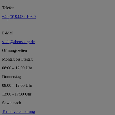
Telefon
+49 (0) 9443 9103 0
E-Mail
stadt@abensberg.de
Öffnungszeiten
Montag bis Freitag
08:00 – 12:00 Uhr
Donnerstag
08:00 – 12:00 Uhr
13:00 - 17:30 Uhr
Sowie nach
Terminvereinbarung