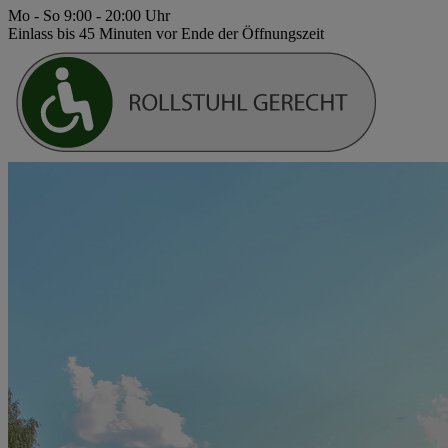
Mo - So 9:00 - 20:00 Uhr
Einlass bis 45 Minuten vor Ende der Öffnungszeit