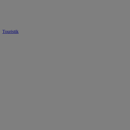
Touristik