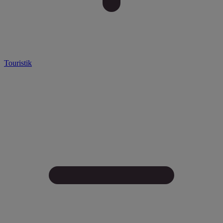
Touristik