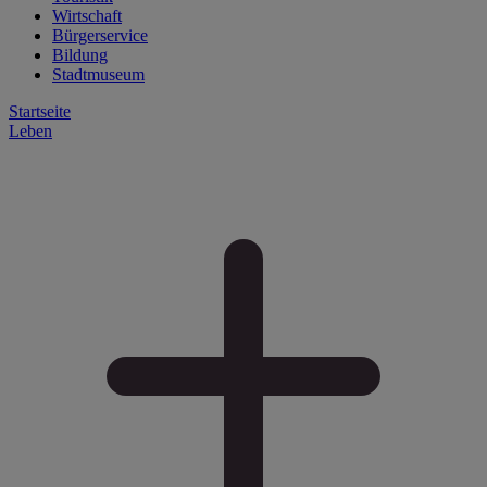
Wirtschaft
Bürgerservice
Bildung
Stadtmuseum
Startseite
Leben