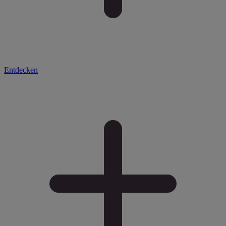
Entdecken