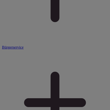
Bürgerservice