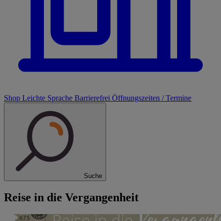
Shop
Leichte Sprache
Barrierefrei
Öffnungszeiten / Termine
Suche
Reise in die Vergangenheit