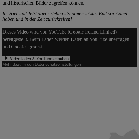
und historischen Bilder zugreifen können.
Im Hier und Jetzt davor stehen - Scannen - Altes Bild vor Augen
haben und in der Zeit zurückreisen!
Dieses Video wird von YouTube (Google Ireland Limited)
bereitgestellt. Beim Laden werden Daten an YouTube übertragen
und Cookies gesetzt.
Video laden & YouTube erlauben
Mehr dazu in den Datenschutzeinstellungen