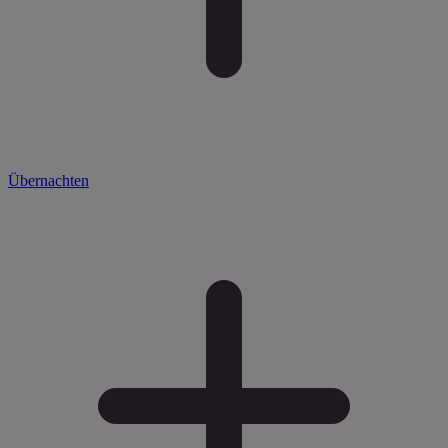
Übernachten