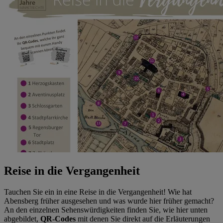
Reise in die Vergangenheit
Tauchen Sie ein in eine Reise in die Vergangenheit! Wie hat
Abensberg früher ausgesehen und was wurde hier früher gemacht?
An den einzelnen Sehenswürdigkeiten finden Sie, wie hier unten
abgebildet,
QR-Codes
mit denen Sie direkt auf die Erläuterungen