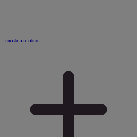
Touristinformation