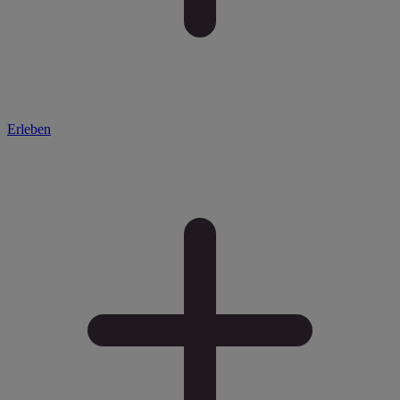
Erleben