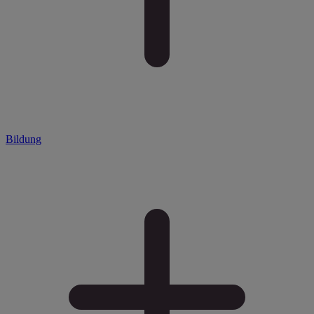
Bildung