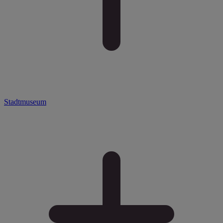
Stadtmuseum