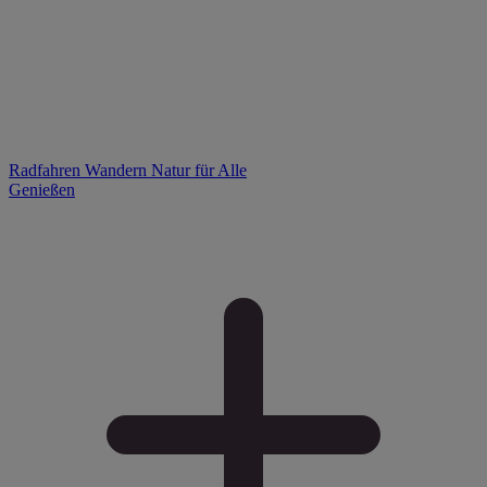
Radfahren
Wandern
Natur für Alle
Genießen