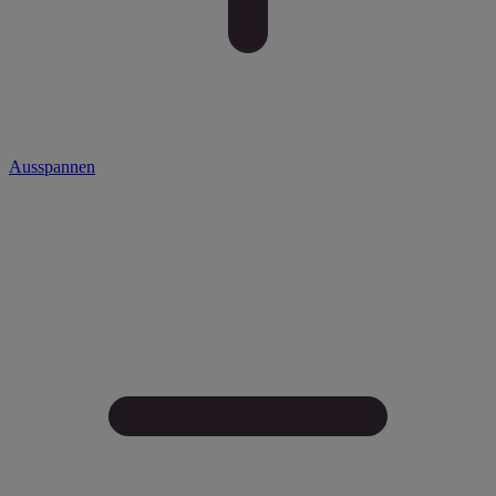
Ausspannen