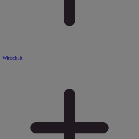
Wirtschaft