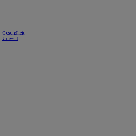
Gesundheit
Umwelt