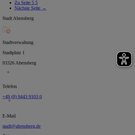
Zu Seite 5
5
Nächste Seite
→
Stadt Abensberg
Stadtverwaltung
Stadtplatz 1
93326 Abensberg
Telefon
+49 (0) 9443 9103 0
E-Mail
stadt@abensberg.de