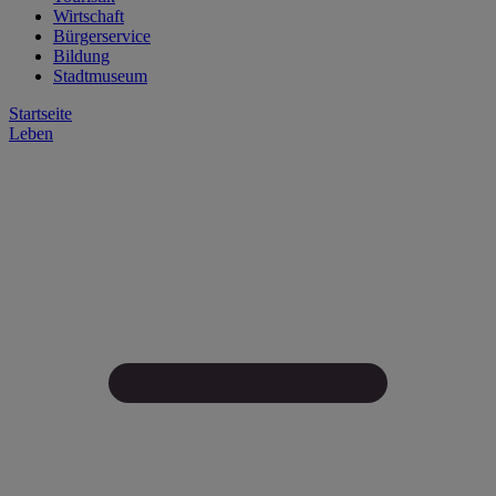
Wirtschaft
Bürgerservice
Bildung
Stadtmuseum
Startseite
Leben