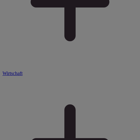
Wirtschaft