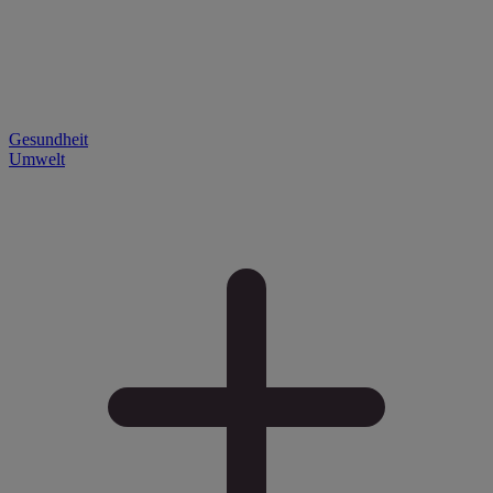
Gesundheit
Umwelt