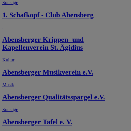
Sonstige
1. Schafkopf - Club Abensberg
.
Abensberger Krippen- und
Kapellenverein St. Ägidius
Kultur
Abensberger Musikverein e.V.
Musik
Abensberger Qualitätsspargel e.V.
Sonstige
Abensberger Tafel e. V.