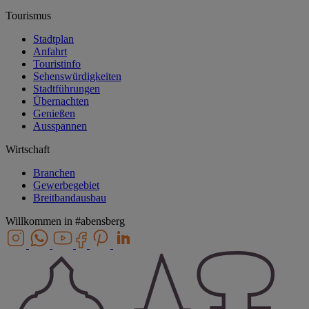
Tourismus
Stadtplan
Anfahrt
Touristinfo
Sehenswürdigkeiten
Stadtführungen
Übernachten
Genießen
Ausspannen
Wirtschaft
Branchen
Gewerbegebiet
Breitbandausbau
Willkommen in
#abensberg