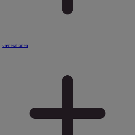
Generationen