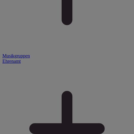
Musikgruppen
Ehrenamt