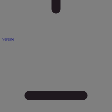
Vereine