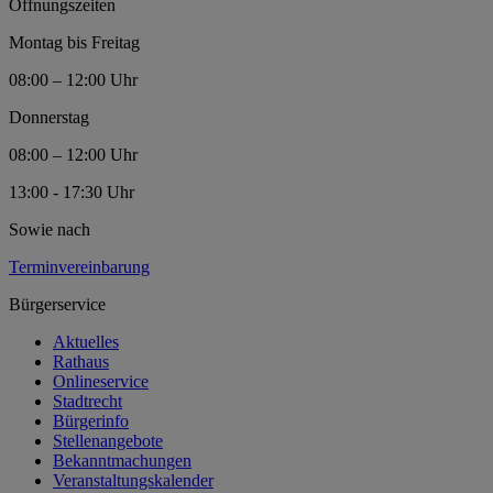
Öffnungszeiten
Montag bis Freitag
08:00 – 12:00 Uhr
Donnerstag
08:00 – 12:00 Uhr
13:00 - 17:30 Uhr
Sowie nach
Terminvereinbarung
Bürgerservice
Aktuelles
Rathaus
Onlineservice
Stadtrecht
Bürgerinfo
Stellenangebote
Bekanntmachungen
Veranstaltungskalender