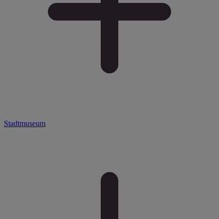
Stadtmuseum