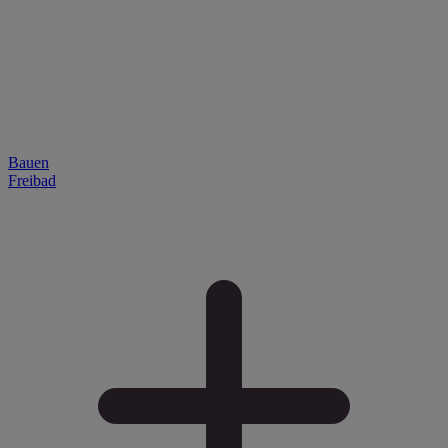
Bauen
Freibad