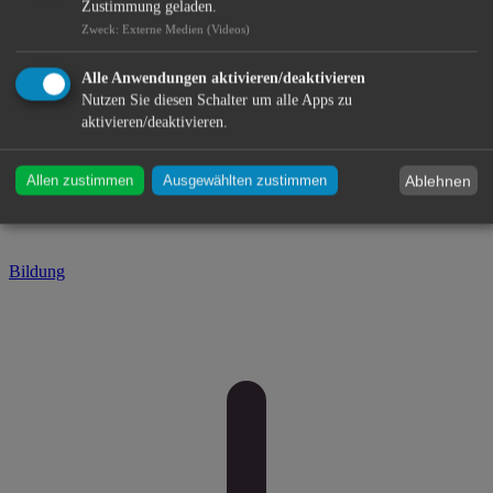
Zustimmung geladen.
Zweck
:
Externe Medien (Videos)
Alle Anwendungen aktivieren/deaktivieren
Nutzen Sie diesen Schalter um alle Apps zu
aktivieren/deaktivieren.
Ablehnen
Allen zustimmen
Ausgewählten zustimmen
Bildung