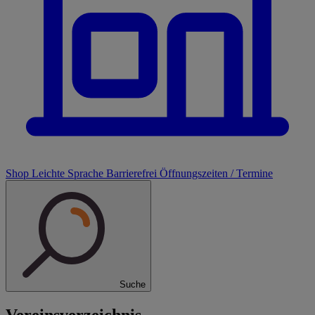
Shop
Leichte Sprache
Barrierefrei
Öffnungszeiten / Termine
Suche
Vereinsverzeichnis