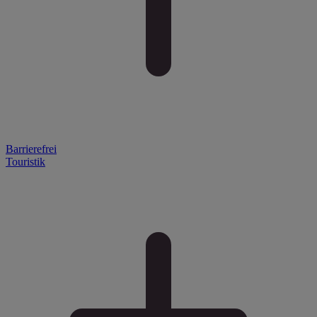
Barrierefrei
Touristik