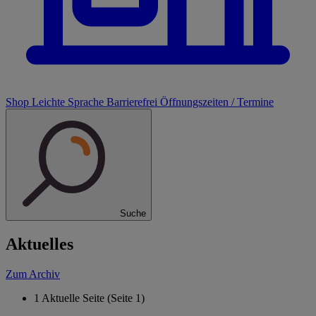
Shop
Leichte Sprache
Barrierefrei
Öffnungszeiten / Termine
Suche
Aktuelles
Zum Archiv
1
Aktuelle Seite (Seite 1)