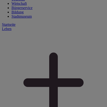
Wirtschaft
Bürgerservice
Bildung
Stadtmuseum
Startseite
Leben