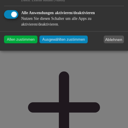
Zweck
:
Externe Medien (Videos)
Alle Anwendungen aktivieren/deaktivieren
Nutzen Sie diesen Schalter um alle Apps zu
aktivieren/deaktivieren.
Ablehnen
Allen zustimmen
Ausgewählten zustimmen
Stadtmuseum