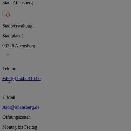
Stadt Abensberg
Stadtverwaltung
Stadtplatz 1
93326 Abensberg
Telefon
+49 (0) 9443 9103 0
E-Mail
stadt@abensberg.de
Öffnungszeiten
Montag bis Freitag