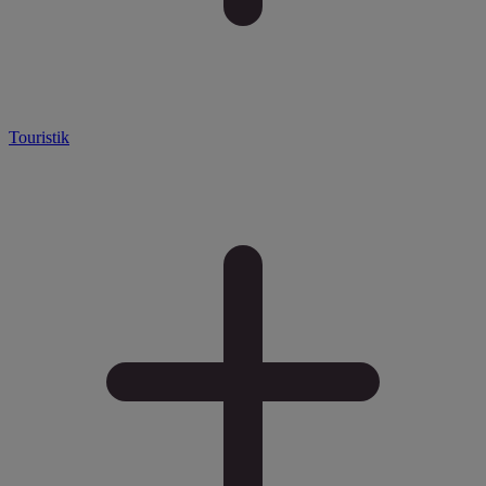
Touristik