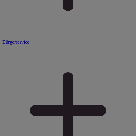
Bürgerservice