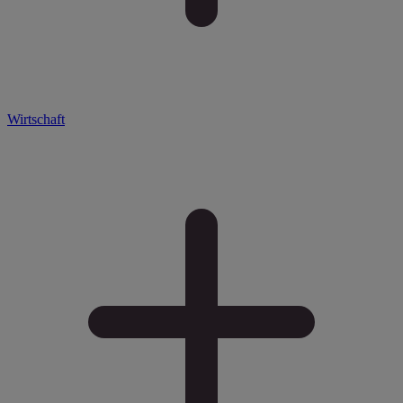
Wirtschaft