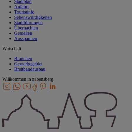
Stadtplan
Anfahrt
Touristinfo
Sehenswürdigkeiten
Stadtführungen
Übernachten
Genießen
Ausspannen
Wirtschaft
Branchen
Gewerbegebiet
Breitbandausbau
Willkommen in
#abensberg