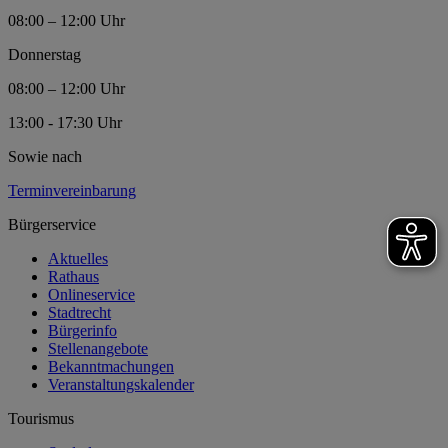
08:00 – 12:00 Uhr
Donnerstag
08:00 – 12:00 Uhr
13:00 - 17:30 Uhr
Sowie nach
Terminvereinbarung
Bürgerservice
Aktuelles
Rathaus
Onlineservice
Stadtrecht
Bürgerinfo
Stellenangebote
Bekanntmachungen
Veranstaltungskalender
Tourismus