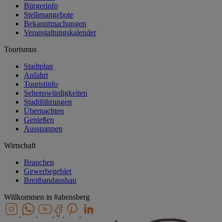
Bürgerinfo
Stellenangebote
Bekanntmachungen
Veranstaltungskalender
Tourismus
Stadtplan
Anfahrt
Touristinfo
Sehenswürdigkeiten
Stadtführungen
Übernachten
Genießen
Ausspannen
Wirtschaft
Branchen
Gewerbegebiet
Breitbandausbau
Willkommen in
#abensberg