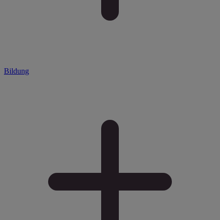
Bildung