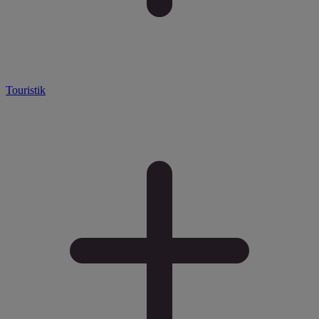
Touristik