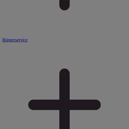
Bürgerservice