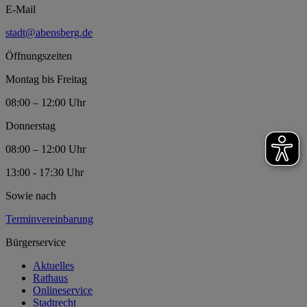
E-Mail
stadt@abensberg.de
Öffnungszeiten
Montag bis Freitag
08:00 – 12:00 Uhr
Donnerstag
08:00 – 12:00 Uhr
13:00 - 17:30 Uhr
Sowie nach
Terminvereinbarung
Bürgerservice
Aktuelles
Rathaus
Onlineservice
Stadtrecht