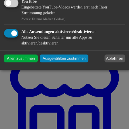
YouTube
Eingebettete YouTube-Videos werden erst nach Ihrer
Zustimmung geladen.
Zweck
:
Externe Medien (Videos)
Alle Anwendungen aktivieren/deaktivieren
Nutzen Sie diesen Schalter um alle Apps zu
aktivieren/deaktivieren.
Ablehnen
Allen zustimmen
Ausgewählten zustimmen