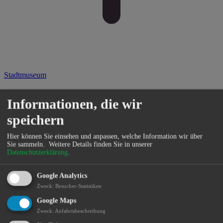
Stadtmuseum
Informationen, die wir
speichern
Hier können Sie einsehen und anpassen, welche Information wir über
Sie sammeln.
Weitere Details finden Sie in unserer
Datenschutzerklärung
.
Google Analytics
Zweck
:
Besucher-Statistiken
Google Maps
Zweck
:
Anfahrtsbeschreibung