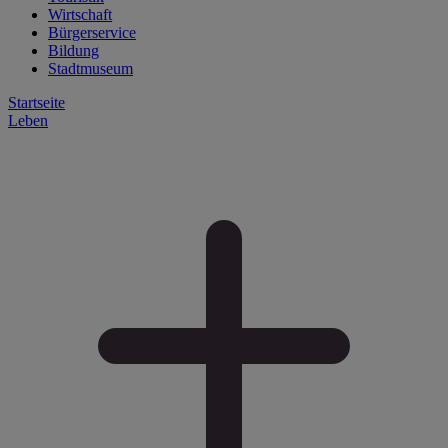
Wirtschaft
Bürgerservice
Bildung
Stadtmuseum
Startseite
Leben