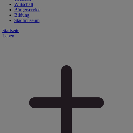
Wirtschaft
Bürgerservice
Bildung
Stadtmuseum
Startseite
Leben