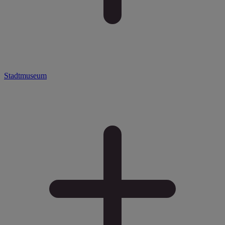
Stadtmuseum