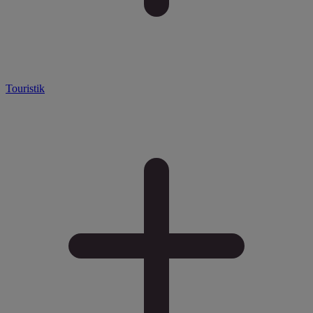
Touristik