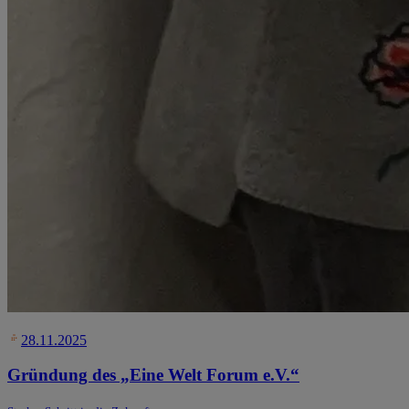
28.11.2025
Gründung des „Eine Welt Forum e.V.“