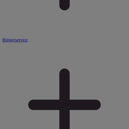
Bürgerservice