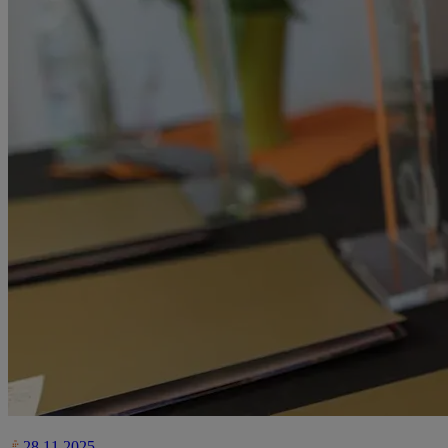
28.11.2025