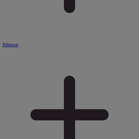
Bildung