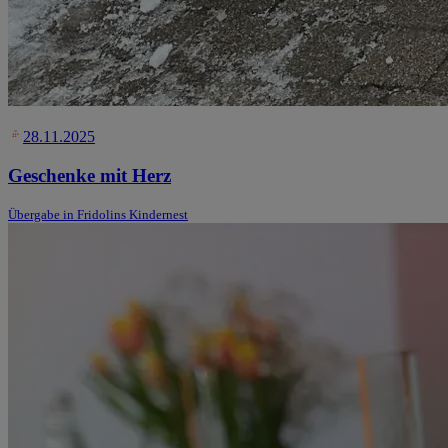
28.11.2025
Geschenke mit Herz
Übergabe in Fridolins Kindernest