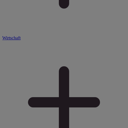
Wirtschaft