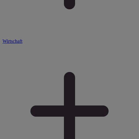
Wirtschaft