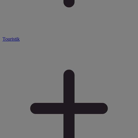
Touristik