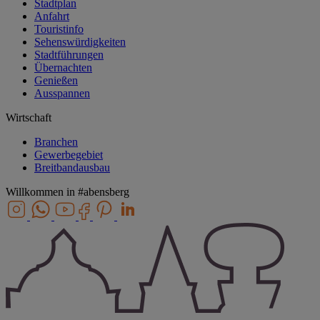
Stadtplan
Anfahrt
Touristinfo
Sehenswürdigkeiten
Stadtführungen
Übernachten
Genießen
Ausspannen
Wirtschaft
Branchen
Gewerbegebiet
Breitbandausbau
Willkommen in
#abensberg