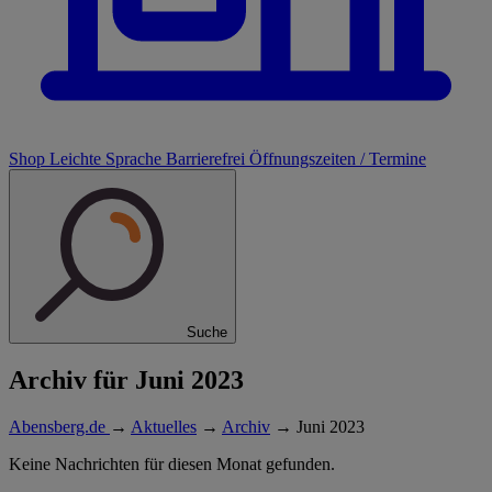
Shop
Leichte Sprache
Barrierefrei
Öffnungszeiten / Termine
Suche
Archiv für Juni 2023
Abensberg.de
→
Aktuelles
→
Archiv
→
Juni 2023
Keine Nachrichten für diesen Monat gefunden.