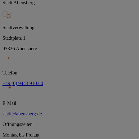
Stadt Abensberg
Stadtverwaltung
Stadtplatz 1
93326 Abensberg
Telefon
+49 (0) 9443 9103 0
E-Mail
stadt@abensberg.de
Öffnungszeiten
Montag bis Freitag