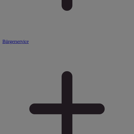
Bürgerservice