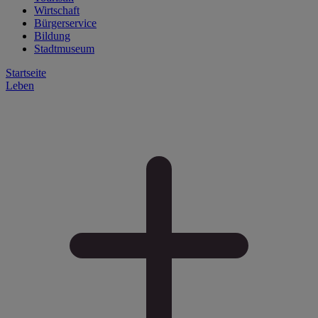
Wirtschaft
Bürgerservice
Bildung
Stadtmuseum
Startseite
Leben