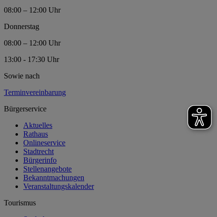
08:00 – 12:00 Uhr
Donnerstag
08:00 – 12:00 Uhr
13:00 - 17:30 Uhr
Sowie nach
Terminvereinbarung
Bürgerservice
Aktuelles
Rathaus
Onlineservice
Stadtrecht
Bürgerinfo
Stellenangebote
Bekanntmachungen
Veranstaltungskalender
Tourismus