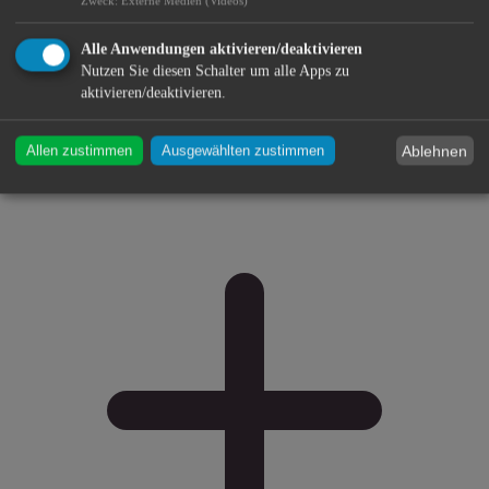
Zweck
:
Externe Medien (Videos)
Alle Anwendungen aktivieren/deaktivieren
Nutzen Sie diesen Schalter um alle Apps zu
aktivieren/deaktivieren.
Ablehnen
Allen zustimmen
Ausgewählten zustimmen
Stadtmuseum