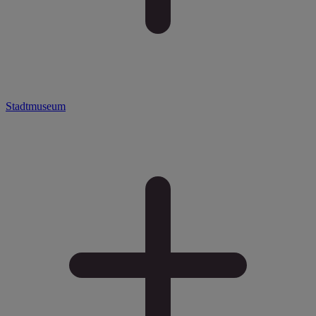
Stadtmuseum