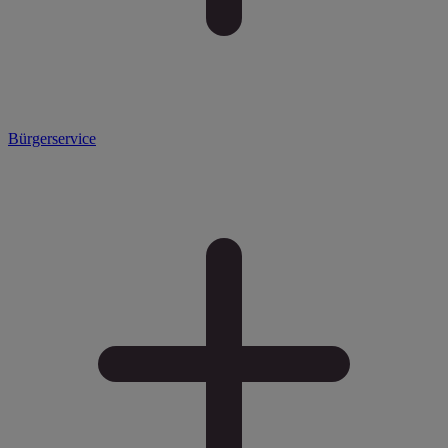
Bürgerservice