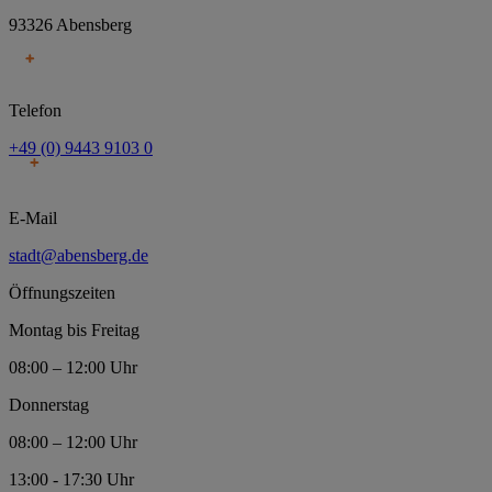
93326 Abensberg
Telefon
+49 (0) 9443 9103 0
E-Mail
stadt@abensberg.de
Öffnungszeiten
Montag bis Freitag
08:00 – 12:00 Uhr
Donnerstag
08:00 – 12:00 Uhr
13:00 - 17:30 Uhr