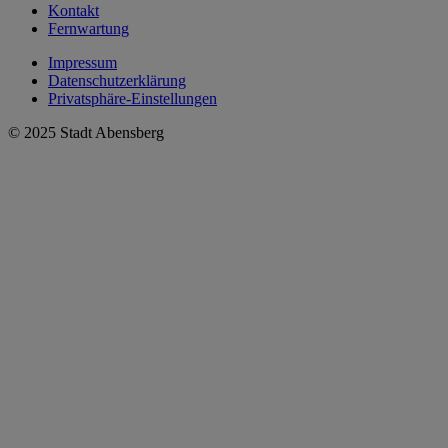
Kontakt
Fernwartung
Impressum
Datenschutzerklärung
Privatsphäre-Einstellungen
© 2025 Stadt Abensberg