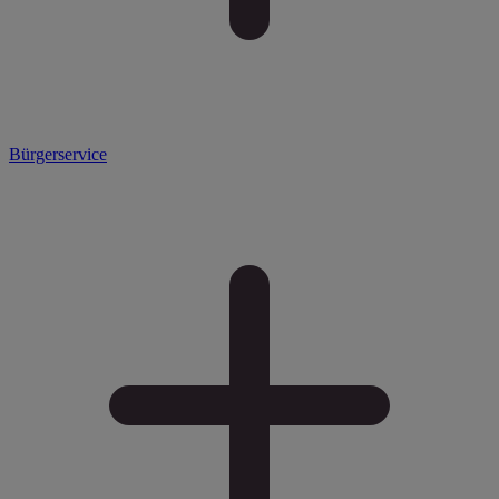
Bürgerservice