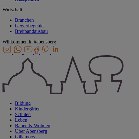
Wirtschaft
Branchen
Gewerbegebiet
Breitbandausbau
Willkommen in
#abensberg
Bildung
Kindergärten
Schulen
Leben
Bauen & Wohnen
Über Abensberg
Gillamoos