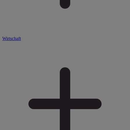
Wirtschaft