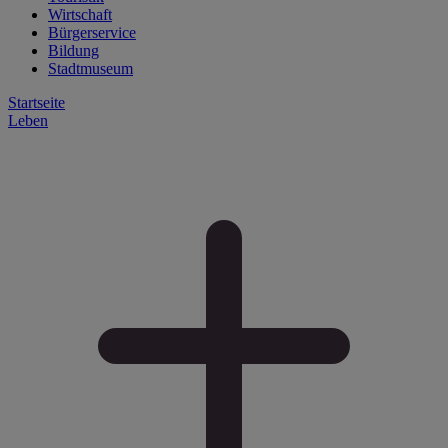
Wirtschaft
Bürgerservice
Bildung
Stadtmuseum
Startseite
Leben