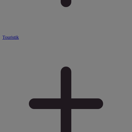
Touristik