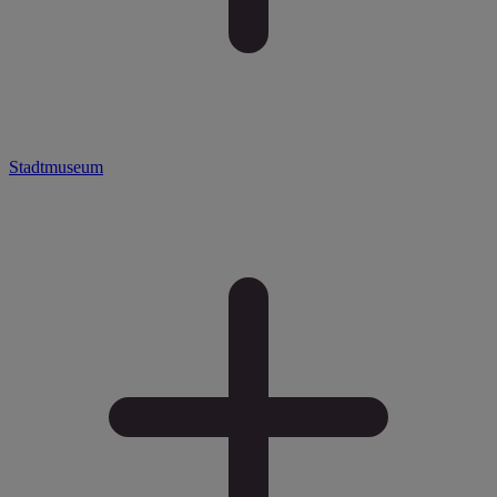
Stadtmuseum