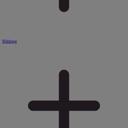
Bildung