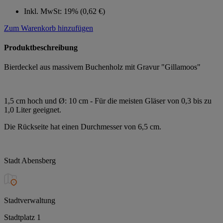
Inkl. MwSt: 19% (0,62 €)
Zum Warenkorb hinzufügen
Produktbeschreibung
Bierdeckel aus massivem Buchenholz mit Gravur "Gillamoos"
1,5 cm hoch und Ø: 10 cm - Für die meisten Gläser von 0,3 bis zu
1,0 Liter geeignet.
Die Rückseite hat einen Durchmesser von 6,5 cm.
Stadt Abensberg
Stadtverwaltung
Stadtplatz 1