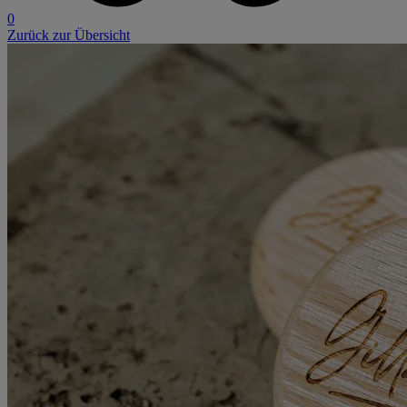
0
Zurück zur Übersicht