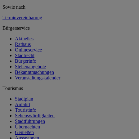
Sowie nach
Terminvereinbarung
Bürgerservice
Aktuelles
Rathaus
Onlineservice
Stadtrecht
Bürgerinfo
Stellenangebote
Bekanntmachungen
Veranstaltungskalender
Tourismus
Stadtplan
Anfahrt
Touristinfo
Sehenswürdigkeiten
Stadtführungen
Übernachten
Genießen
Ausspannen