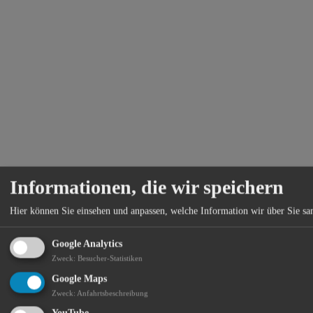
Informationen, die wir speichern
Hier können Sie einsehen und anpassen, welche Information wir über Sie s
Google Analytics
Zweck
:
Besucher-Statistiken
Google Maps
Zweck
:
Anfahrtsbeschreibung