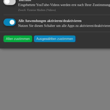
YouTube
Eingebettete YouTube-Videos werden erst nach Ihrer Zustimmung
Zweck
:
Externe Medien (Videos)
Alle Anwendungen aktivieren/deaktivieren
Nutzen Sie diesen Schalter um alle Apps zu aktivieren/deaktiviere
Allen zustimmen
Ausgewählten zustimmen