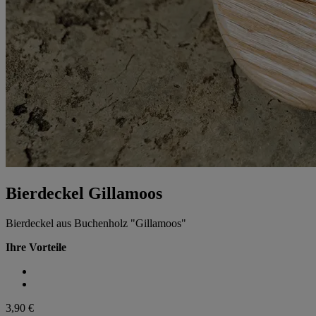
Bierdeckel Gillamoos
Bierdeckel aus Buchenholz "Gillamoos"
Ihre Vorteile
3,90 €