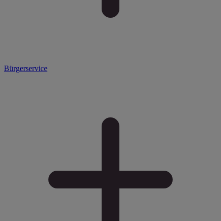
Bürgerservice