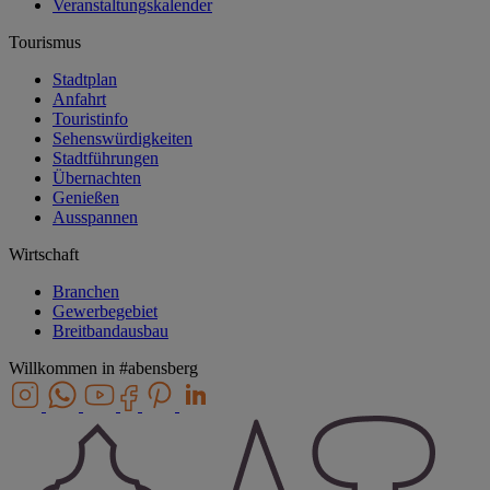
Veranstaltungskalender
Tourismus
Stadtplan
Anfahrt
Touristinfo
Sehenswürdigkeiten
Stadtführungen
Übernachten
Genießen
Ausspannen
Wirtschaft
Branchen
Gewerbegebiet
Breitbandausbau
Willkommen in
#abensberg