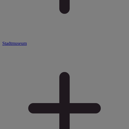
Stadtmuseum