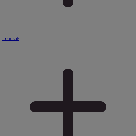
Touristik