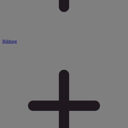
Bildung