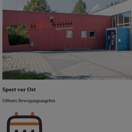
Sport vor Ort
Offenes Bewegungsangebot