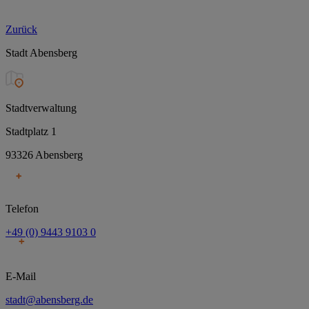
Zurück
Stadt Abensberg
Stadtverwaltung
Stadtplatz 1
93326 Abensberg
Telefon
+49 (0) 9443 9103 0
E-Mail
stadt@abensberg.de