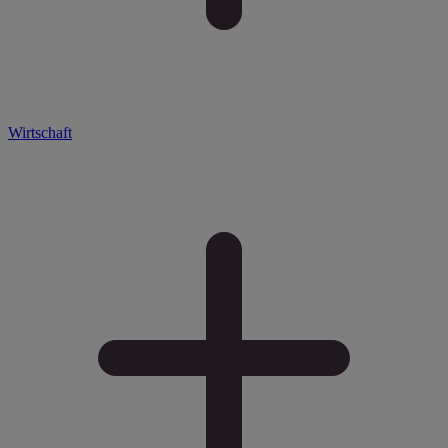
Wirtschaft