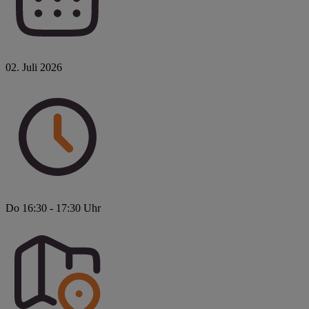
02. Juli 2026
Do 16:30 - 17:30 Uhr