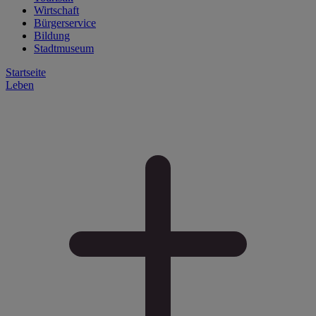
Wirtschaft
Bürgerservice
Bildung
Stadtmuseum
Startseite
Leben