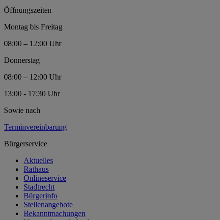
Öffnungszeiten
Montag bis Freitag
08:00 – 12:00 Uhr
Donnerstag
08:00 – 12:00 Uhr
13:00 - 17:30 Uhr
Sowie nach
Terminvereinbarung
Bürgerservice
Aktuelles
Rathaus
Onlineservice
Stadtrecht
Bürgerinfo
Stellenangebote
Bekanntmachungen