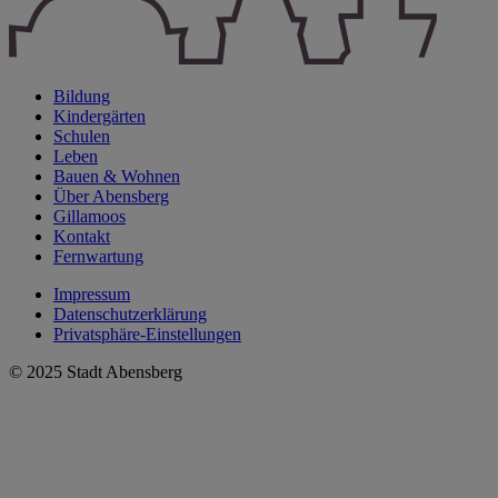
Bildung
Kindergärten
Schulen
Leben
Bauen & Wohnen
Über Abensberg
Gillamoos
Kontakt
Fernwartung
Impressum
Datenschutzerklärung
Privatsphäre-Einstellungen
© 2025 Stadt Abensberg