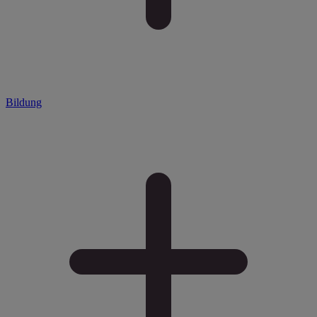
Bildung