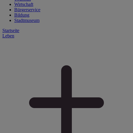
Wirtschaft
Bürgerservice
Bildung
Stadtmuseum
Startseite
Leben