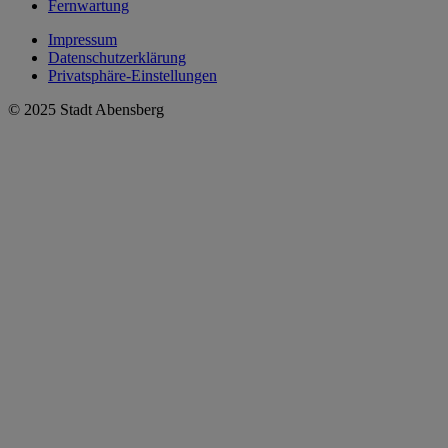
Fernwartung
Impressum
Datenschutzerklärung
Privatsphäre-Einstellungen
© 2025 Stadt Abensberg