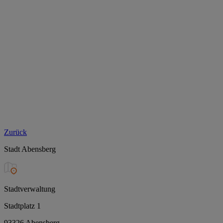
Zurück
Stadt Abensberg
Stadtverwaltung
Stadtplatz 1
93326 Abensberg