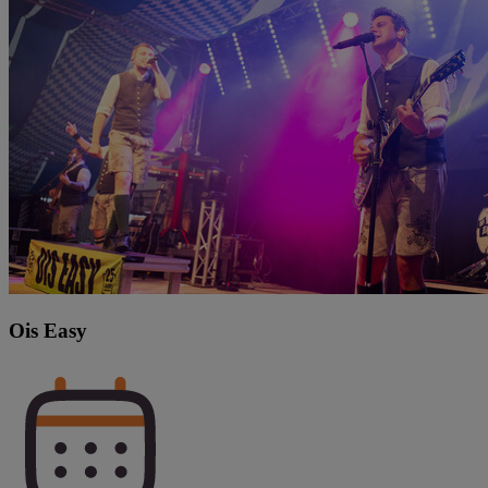
Ois Easy