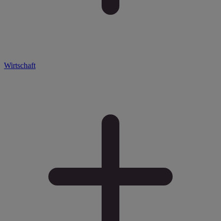
Wirtschaft