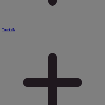
Touristik