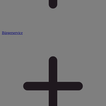
Bürgerservice