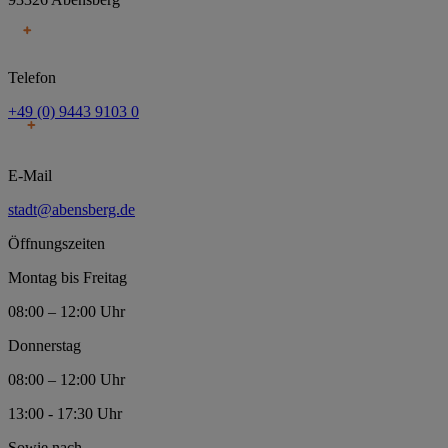
Telefon
+49 (0) 9443 9103 0
E-Mail
stadt@abensberg.de
Öffnungszeiten
Montag bis Freitag
08:00 – 12:00 Uhr
Donnerstag
08:00 – 12:00 Uhr
13:00 - 17:30 Uhr
Sowie nach