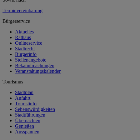
Terminvereinbarung
Bürgerservice
Aktuelles
Rathaus
Onlineservice
Stadtrecht
Bürgerinfo
Stellenangebote
Bekanntmachungen
Veranstaltungskalender
Tourismus
Stadtplan
Anfahrt
Touristinfo
Sehenswürdigkeiten
Stadtführungen
Übernachten
Genießen
Ausspannen