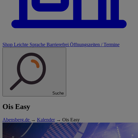
Shop
Leichte Sprache
Barrierefrei
Öffnungszeiten / Termine
Suche
Ois Easy
Abensberg.de
→
Kalender
→
Ois Easy