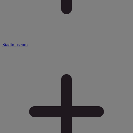
Stadtmuseum