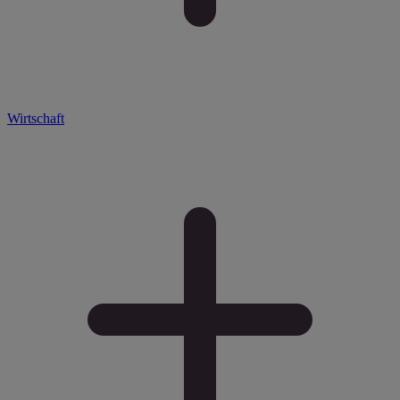
Wirtschaft