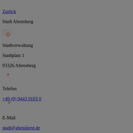
Zurück
Stadt Abensberg
Stadtverwaltung
Stadtplatz 1
93326 Abensberg
Telefon
+49 (0) 9443 9103 0
E-Mail
stadt@abensberg.de