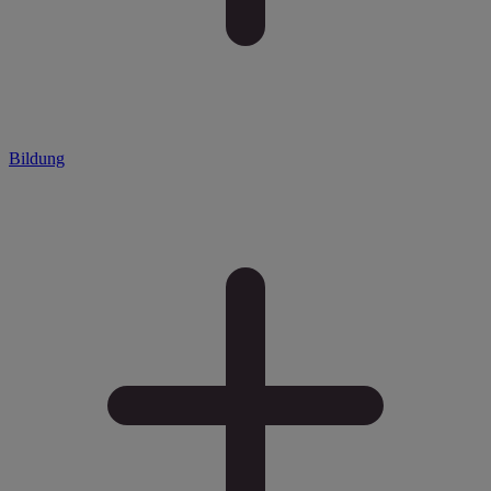
Bildung