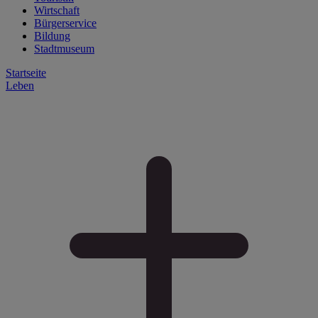
Wirtschaft
Bürgerservice
Bildung
Stadtmuseum
Startseite
Leben