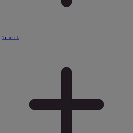
Touristik