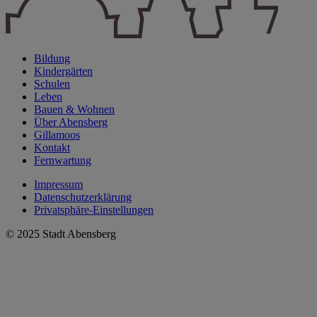
Bildung
Kindergärten
Schulen
Leben
Bauen & Wohnen
Über Abensberg
Gillamoos
Kontakt
Fernwartung
Impressum
Datenschutzerklärung
Privatsphäre-Einstellungen
© 2025 Stadt Abensberg