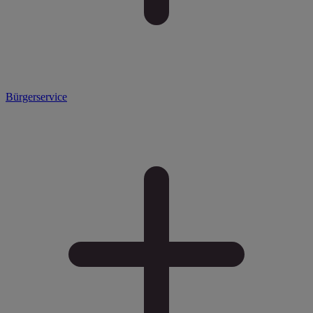
Bürgerservice