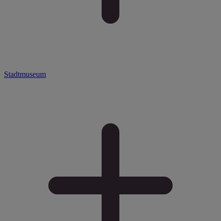
Stadtmuseum