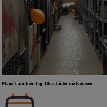
Maus-Türöffner-Tag: Blick hinter die Kulissen