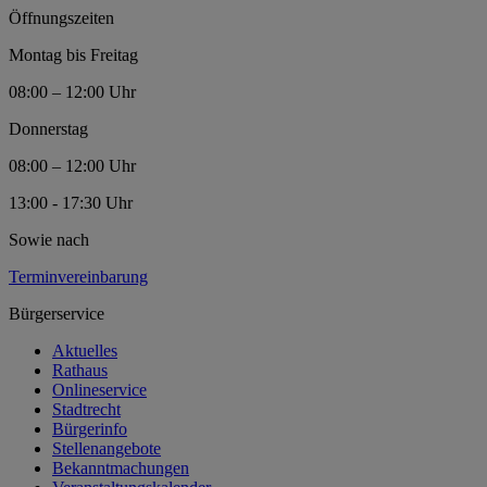
Öffnungszeiten
Montag bis Freitag
08:00 – 12:00 Uhr
Donnerstag
08:00 – 12:00 Uhr
13:00 - 17:30 Uhr
Sowie nach
Terminvereinbarung
Bürgerservice
Aktuelles
Rathaus
Onlineservice
Stadtrecht
Bürgerinfo
Stellenangebote
Bekanntmachungen