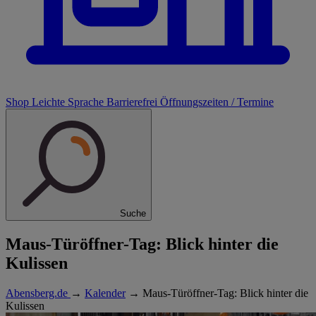
Shop
Leichte Sprache
Barrierefrei
Öffnungszeiten / Termine
Suche
Maus-Türöffner-Tag: Blick hinter die
Kulissen
Abensberg.de
→
Kalender
→
Maus-Türöffner-Tag: Blick hinter die
Kulissen