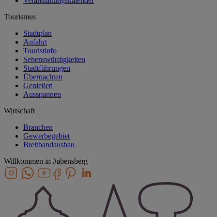
Veranstaltungskalender
Tourismus
Stadtplan
Anfahrt
Touristinfo
Sehenswürdigkeiten
Stadtführungen
Übernachten
Genießen
Ausspannen
Wirtschaft
Branchen
Gewerbegebiet
Breitbandausbau
Willkommen in
#abensberg