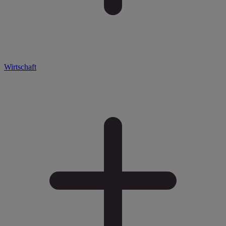
Wirtschaft