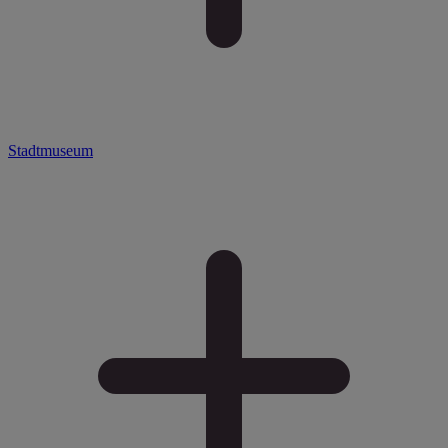
Stadtmuseum