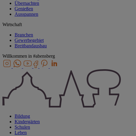
Übernachten
Genießen
Ausspannen
Wirtschaft
Branchen
Gewerbegebiet
Breitbandausbau
Willkommen in
#abensberg
Bildung
Kindergärten
Schulen
Leben