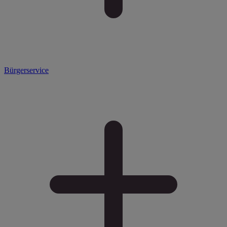
Bürgerservice