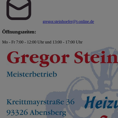
gregor.steinhoefer@t-online.de
Öffnungszeiten:
Mo - Fr 7:00 - 12:00 Uhr und 13:00 - 17:00 Uhr