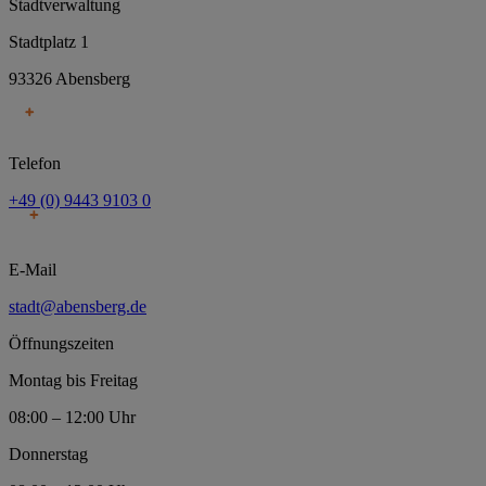
Stadtverwaltung
Stadtplatz 1
93326 Abensberg
Telefon
+49 (0) 9443 9103 0
E-Mail
stadt@abensberg.de
Öffnungszeiten
Montag bis Freitag
08:00 – 12:00 Uhr
Donnerstag