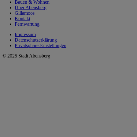
Bauen & Wohnen
Über Abensberg
Gillamoos
Kontakt
Fernwartung
Impressum
Datenschutzerklärung
Privatsphäre-Einstellungen
© 2025 Stadt Abensberg