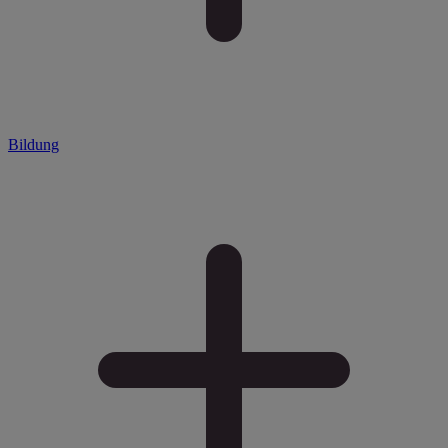
Bildung