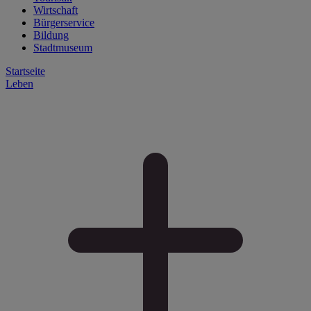
Wirtschaft
Bürgerservice
Bildung
Stadtmuseum
Startseite
Leben