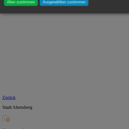
Allen zustimmen
Ausgewählten zustimmen
Zurück
Stadt Abensberg