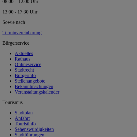
08:00 – 12:00 Uhr
13:00 - 17:30 Uhr
Sowie nach
Terminvereinbarung
Bürgerservice
Aktuelles
Rathaus
Onlineservice
Stadtrecht
Bürgerinfo
Stellenangebote
Bekanntmachungen
Veranstaltungskalender
Tourismus
Stadtplan
Anfahrt
Touristinfo
Sehenswürdigkeiten
Stadtführungen