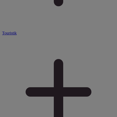
Touristik