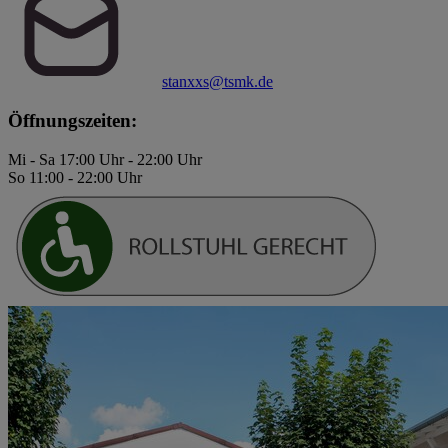
stanxxs@tsmk.de
Öffnungszeiten:
Mi - Sa 17:00 Uhr - 22:00 Uhr
So 11:00 - 22:00 Uhr