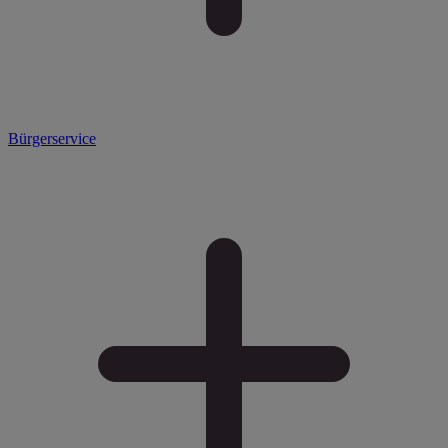
Bürgerservice