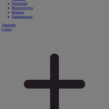
Wirtschaft
Bürgerservice
Bildung
Stadtmuseum
Startseite
Leben