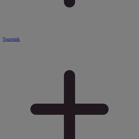
Touristik