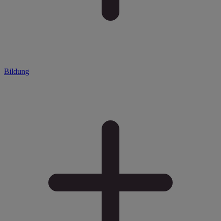
Bildung