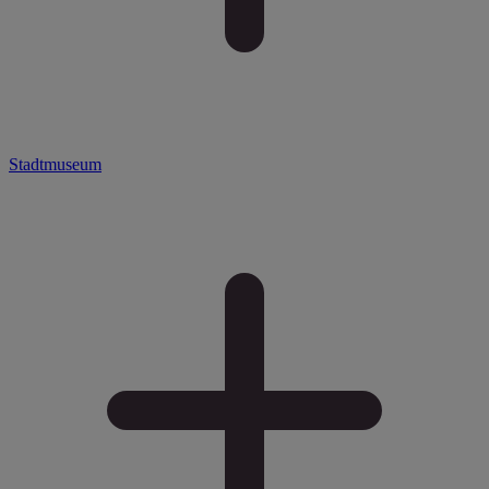
Stadtmuseum