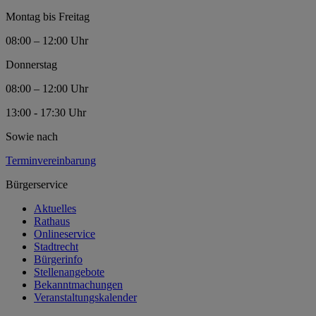
Montag bis Freitag
08:00 – 12:00 Uhr
Donnerstag
08:00 – 12:00 Uhr
13:00 - 17:30 Uhr
Sowie nach
Terminvereinbarung
Bürgerservice
Aktuelles
Rathaus
Onlineservice
Stadtrecht
Bürgerinfo
Stellenangebote
Bekanntmachungen
Veranstaltungskalender