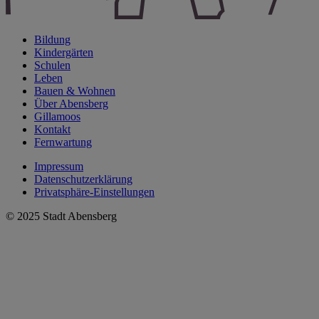
Bildung
Kindergärten
Schulen
Leben
Bauen & Wohnen
Über Abensberg
Gillamoos
Kontakt
Fernwartung
Impressum
Datenschutzerklärung
Privatsphäre-Einstellungen
© 2025 Stadt Abensberg