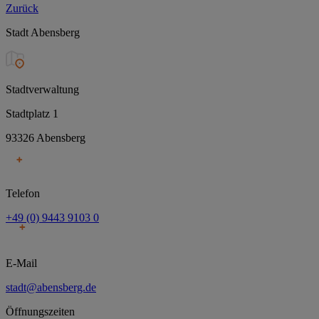
Zurück
Stadt Abensberg
Stadtverwaltung
Stadtplatz 1
93326 Abensberg
Telefon
+49 (0) 9443 9103 0
E-Mail
stadt@abensberg.de
Öffnungszeiten