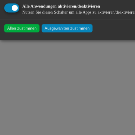
Alle Anwendungen aktivieren/deaktivieren
Nutzen Sie diesen Schalter um alle Apps zu aktivieren/deaktiviere
Allen zustimmen
Ausgewählten zustimmen