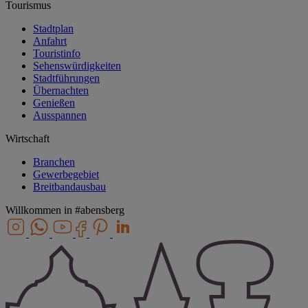
Tourismus
Stadtplan
Anfahrt
Touristinfo
Sehenswürdigkeiten
Stadtführungen
Übernachten
Genießen
Ausspannen
Wirtschaft
Branchen
Gewerbegebiet
Breitbandausbau
Willkommen in
#abensberg