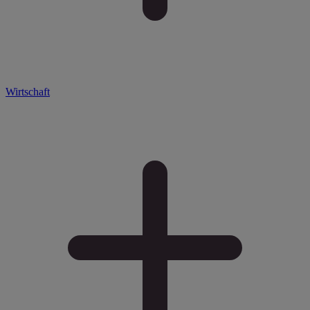
Wirtschaft