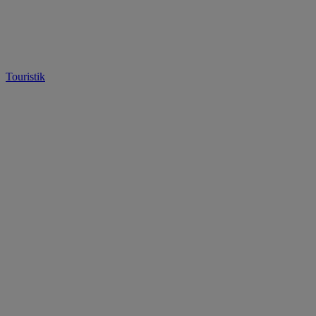
Touristik