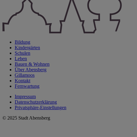
Bildung
Kindergärten
Schulen
Leben
Bauen & Wohnen
Über Abensberg
Gillamoos
Kontakt
Fernwartung
Impressum
Datenschutzerklärung
Privatsphäre-Einstellungen
© 2025 Stadt Abensberg