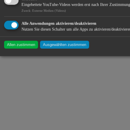
Eingebettete YouTube-Videos werden erst nach Ihrer Zustimmung
Zweck
:
Externe Medien (Videos)
Alle Anwendungen aktivieren/deaktivieren
Nutzen Sie diesen Schalter um alle Apps zu aktivieren/deaktiviere
Allen zustimmen
Ausgewählten zustimmen