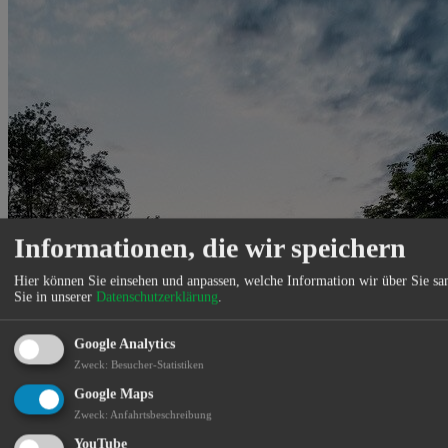
Informationen, die wir speichern
Hier können Sie einsehen und anpassen, welche Information wir über Sie s
Sie in unserer
Datenschutzerklärung
.
Google Analytics
Zweck
:
Besucher-Statistiken
Google Maps
Zweck
:
Anfahrtsbeschreibung
YouTube
Standort: