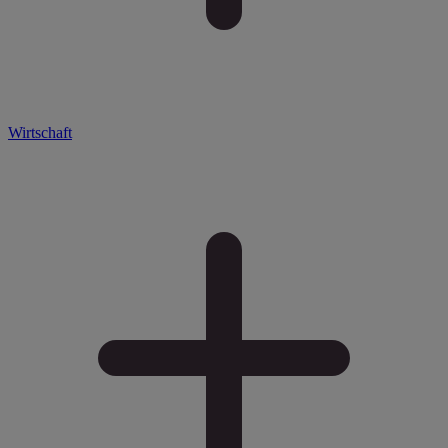
Wirtschaft