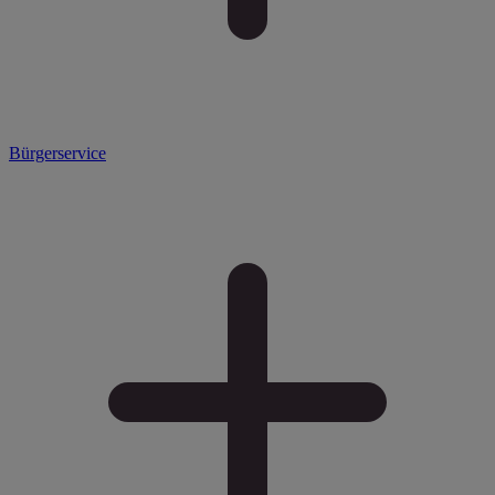
Bürgerservice