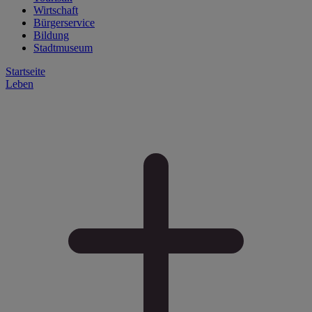
Wirtschaft
Bürgerservice
Bildung
Stadtmuseum
Startseite
Leben