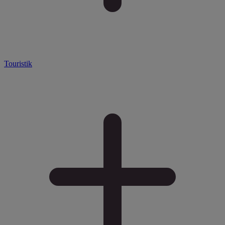
Touristik