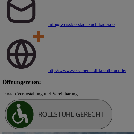
info@weissbierstadl-kuchlbauer.de
http://www.weissbierstadl-kuchlbauer.de/
Öffnungszeiten:
je nach Veranstaltung und Vereinbarung