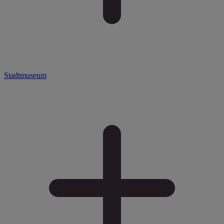
Stadtmuseum