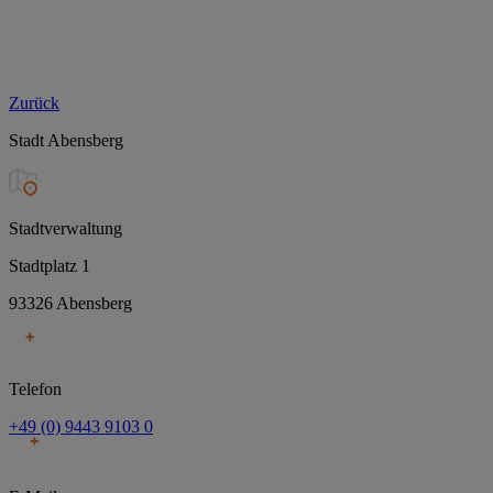
Zurück
Stadt Abensberg
Stadtverwaltung
Stadtplatz 1
93326 Abensberg
Telefon
+49 (0) 9443 9103 0