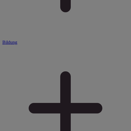
Bildung