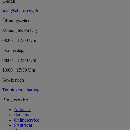
E-Mail
stadt@abensberg.de
Öffnungszeiten
Montag bis Freitag
08:00 – 12:00 Uhr
Donnerstag
08:00 – 12:00 Uhr
13:00 - 17:30 Uhr
Sowie nach
Terminvereinbarung
Bürgerservice
Aktuelles
Rathaus
Onlineservice
Stadtrecht