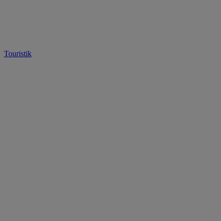
Touristik