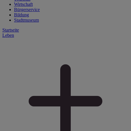
Wirtschaft
Bürgerservice
Bildung
Stadtmuseum
Startseite
Leben