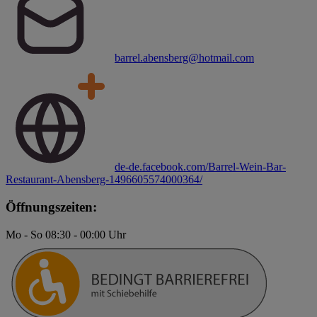
barrel.abensberg@hotmail.com
de-de.facebook.com/Barrel-Wein-Bar-
Restaurant-Abensberg-1496605574000364/
Öffnungszeiten:
Mo - So 08:30 - 00:00 Uhr