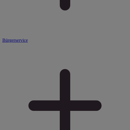
Bürgerservice