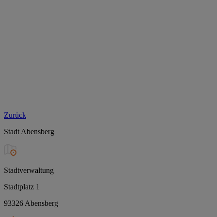
Zurück
Stadt Abensberg
Stadtverwaltung
Stadtplatz 1
93326 Abensberg