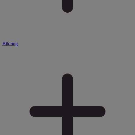
Bildung