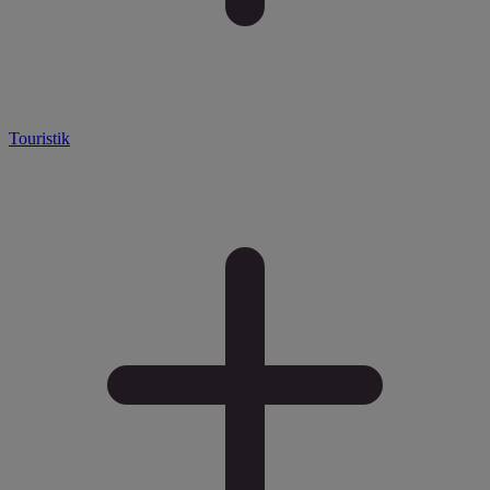
Touristik