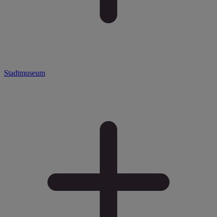
Stadtmuseum