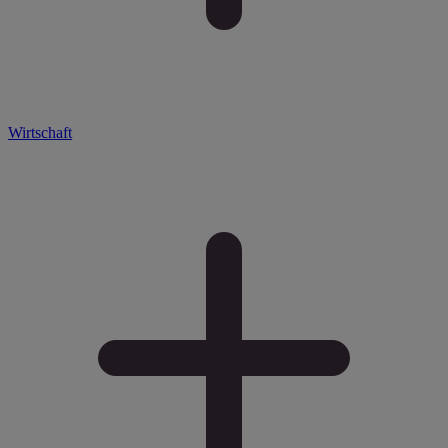
Wirtschaft