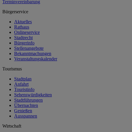
Terminvereinbarung
Bürgerservice
Aktuelles
Rathaus
Onlineservice
Stadtrecht
Bürgerinfo
Stellenangebote
Bekanntmachungen
Veranstaltungskalender
Tourismus
Stadtplan
Anfahrt
Touristinfo
Sehenswürdigkeiten
Stadtführungen
Übernachten
Genießen
Ausspannen
Wirtschaft