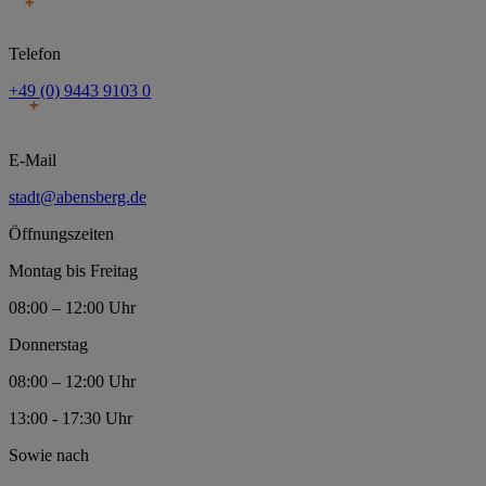
Telefon
+49 (0) 9443 9103 0
E-Mail
stadt@abensberg.de
Öffnungszeiten
Montag bis Freitag
08:00 – 12:00 Uhr
Donnerstag
08:00 – 12:00 Uhr
13:00 - 17:30 Uhr
Sowie nach