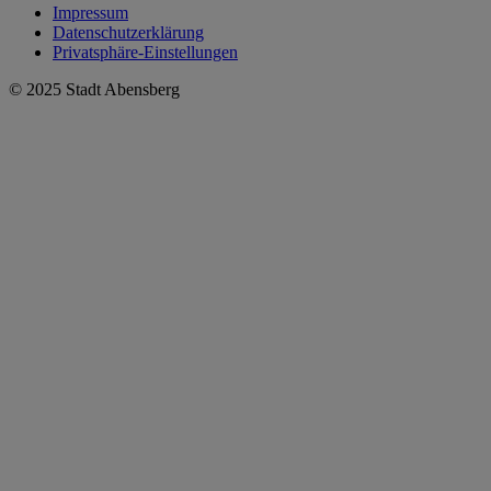
Impressum
Datenschutzerklärung
Privatsphäre-Einstellungen
© 2025 Stadt Abensberg