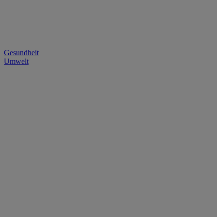
Gesundheit
Umwelt