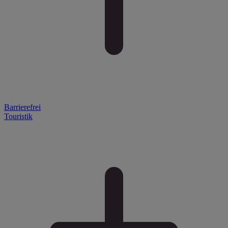
Barrierefrei
Touristik