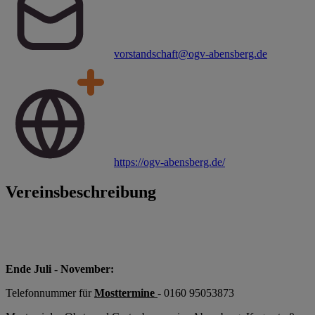
vorstandschaft@ogv-abensberg.de
https://ogv-abensberg.de/
Vereinsbeschreibung
Ende Juli - November:
Telefonnummer für
Mosttermine
- 0160 95053873