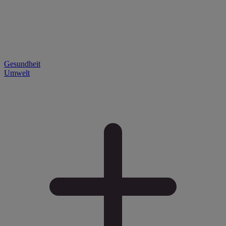
Gesundheit
Umwelt