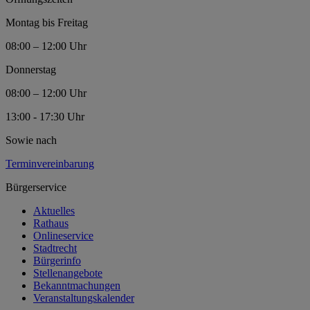
Montag bis Freitag
08:00 – 12:00 Uhr
Donnerstag
08:00 – 12:00 Uhr
13:00 - 17:30 Uhr
Sowie nach
Terminvereinbarung
Bürgerservice
Aktuelles
Rathaus
Onlineservice
Stadtrecht
Bürgerinfo
Stellenangebote
Bekanntmachungen
Veranstaltungskalender