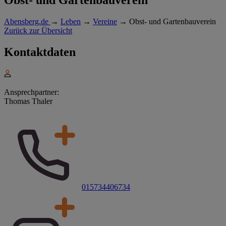
Abensberg.de
→
Leben
→
Vereine
→
Obst- und Gartenbauverein
Zurück zur Übersicht
Kontaktdaten
Ansprechpartner:
Thomas Thaler
015734406734