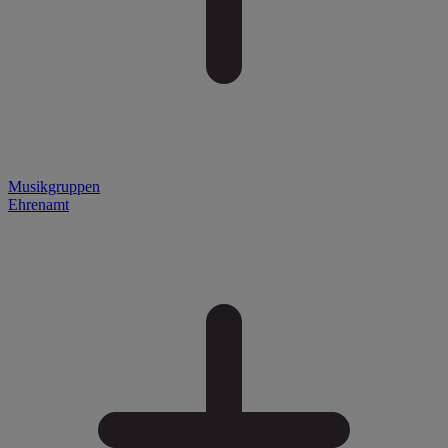
Musikgruppen
Ehrenamt