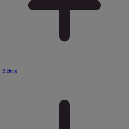
Bildung