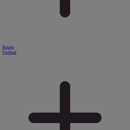
Bauen
Freibad