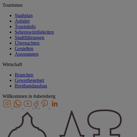
Tourismus
Stadtplan
Anfahrt
Touristinfo
Sehenswürdigkeiten
Stadtführungen
Übernachten
Genießen
Ausspannen
Wirtschaft
Branchen
Gewerbegebiet
Breitbandausbau
Willkommen in
#abensberg