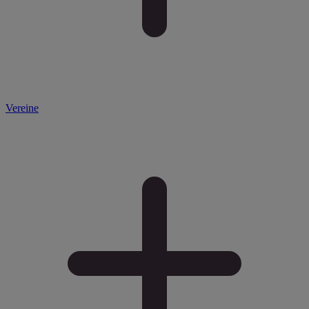
Vereine