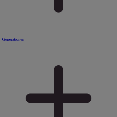
Generationen