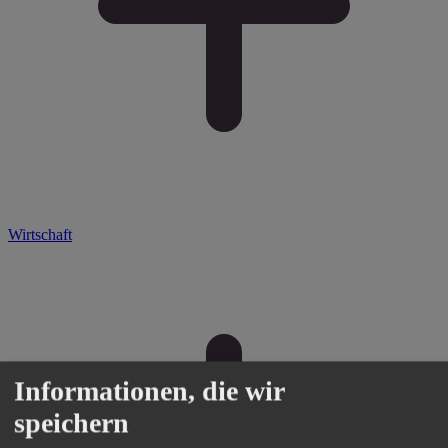
Wirtschaft
Informationen, die wir
speichern