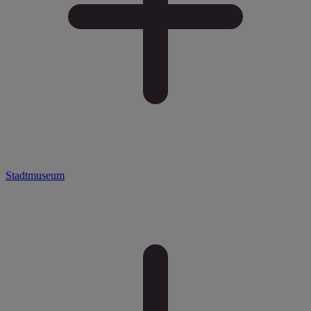
Stadtmuseum