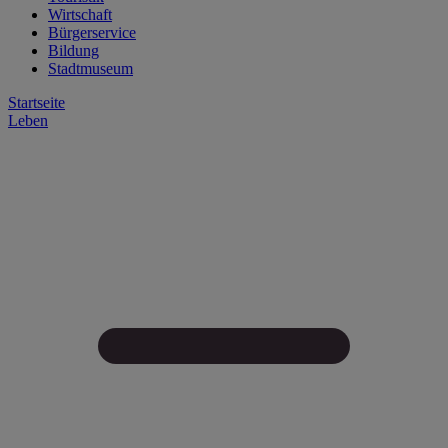
Wirtschaft
Bürgerservice
Bildung
Stadtmuseum
Startseite
Leben