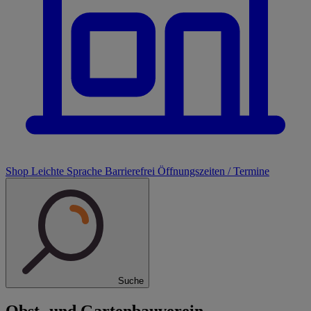
Shop
Leichte Sprache
Barrierefrei
Öffnungszeiten / Termine
Suche
Obst- und Gartenbauverein