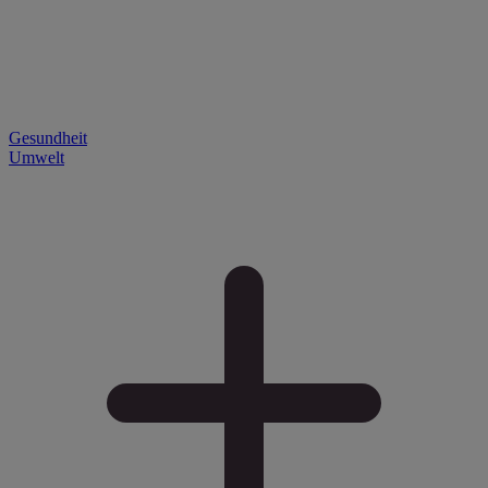
Gesundheit
Umwelt