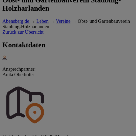
Holzharlanden
Abensberg.de
→
Leben
→
Vereine
→
Obst- und Gartenbauverein
Staubing-Holzharlanden
Zurück zur Übersicht
Kontaktdaten
Ansprechpartner:
Anita Oberhofer