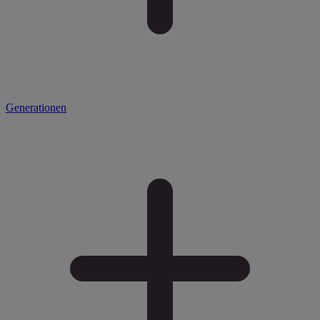
Generationen