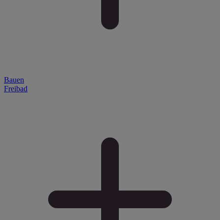
Bauen
Freibad