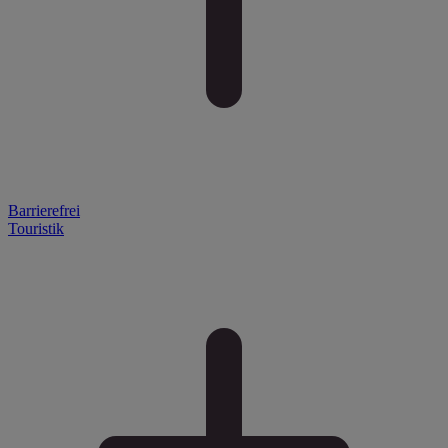
Barrierefrei
Touristik