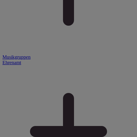
Musikgruppen
Ehrenamt