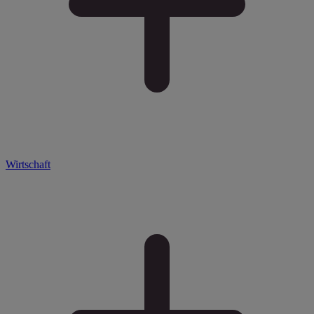
Wirtschaft