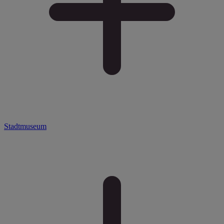
Stadtmuseum