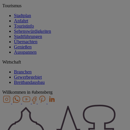
Tourismus
Stadtplan
Anfahrt
Touristinfo
Sehenswürdigkeiten
Stadtführungen
Übernachten
Genießen
Ausspannen
Wirtschaft
Branchen
Gewerbegebiet
Breitbandausbau
Willkommen in
#abensberg