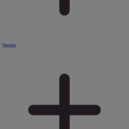
Vereine