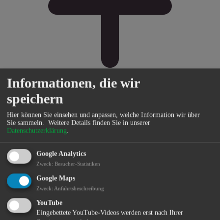
Informationen, die wir
speichern
Hier können Sie einsehen und anpassen, welche Information wir über
Bürgerservice
Sie sammeln.
Weitere Details finden Sie in unserer
Datenschutzerklärung
.
Google Analytics
Zweck
:
Besucher-Statistiken
Google Maps
Zweck
:
Anfahrtsbeschreibung
YouTube
Eingebettete YouTube-Videos werden erst nach Ihrer