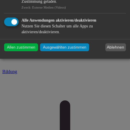
Zustimmung geladen.
Zweck
:
Externe Medien (Videos)
Alle Anwendungen aktivieren/deaktivieren
Nutzen Sie diesen Schalter um alle Apps zu
aktivieren/deaktivieren.
Ablehnen
Allen zustimmen
Ausgewählten zustimmen
Bildung