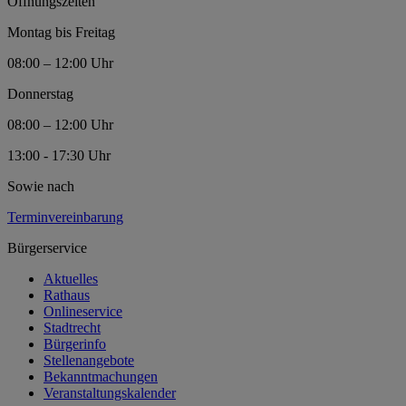
Öffnungszeiten
Montag bis Freitag
08:00 – 12:00 Uhr
Donnerstag
08:00 – 12:00 Uhr
13:00 - 17:30 Uhr
Sowie nach
Terminvereinbarung
Bürgerservice
Aktuelles
Rathaus
Onlineservice
Stadtrecht
Bürgerinfo
Stellenangebote
Bekanntmachungen
Veranstaltungskalender