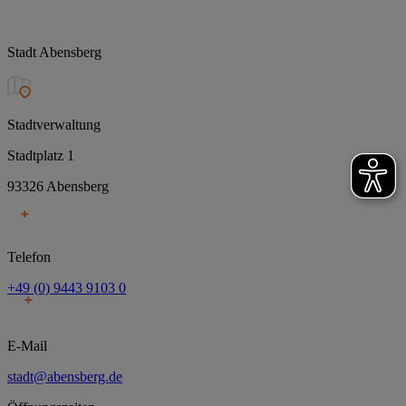
Stadt Abensberg
Stadtverwaltung
Stadtplatz 1
93326 Abensberg
Telefon
+49 (0) 9443 9103 0
E-Mail
stadt@abensberg.de