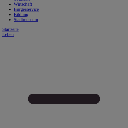
Wirtschaft
Bürgerservice
Bildung
Stadtmuseum
Startseite
Leben