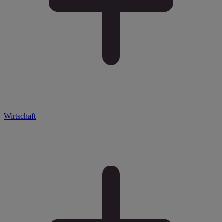
Wirtschaft