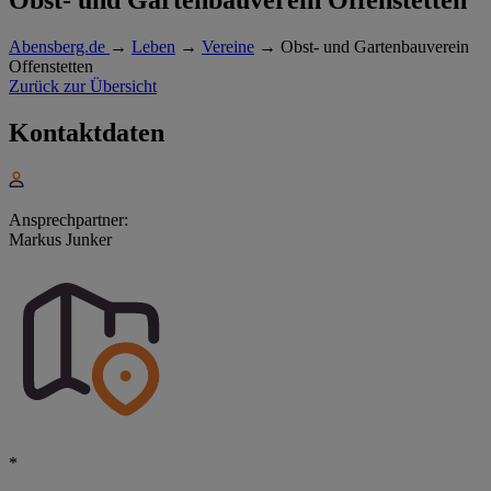
Abensberg.de
→
Leben
→
Vereine
→
Obst- und Gartenbauverein
Offenstetten
Zurück zur Übersicht
Kontaktdaten
Ansprechpartner:
Markus Junker
*