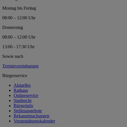
Montag bis Freitag
08:00 – 12:00 Uhr
Donnerstag
08:00 – 12:00 Uhr
13:00 - 17:30 Uhr
Sowie nach
Terminvereinbarung
Bürgerservice
Aktuelles
Rathaus
Onlineservice
Stadtrecht
Bürgerinfo
Stellenangebote
Bekanntmachungen
Veranstaltungskalender