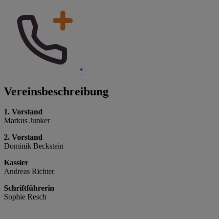
*
Vereinsbeschreibung
1. Vorstand
Markus Junker
2. Vorstand
Dominik Beckstein
Kassier
Andreas Richter
Schriftführerin
Sophie Resch