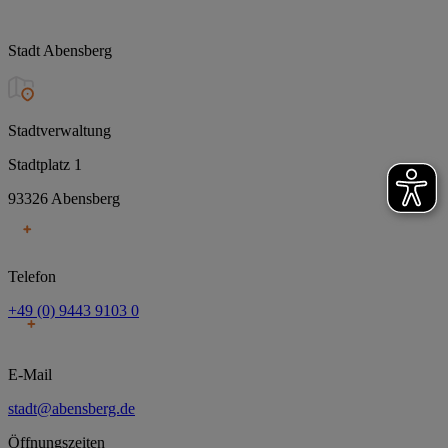
Stadt Abensberg
Stadtverwaltung
Stadtplatz 1
93326 Abensberg
Telefon
+49 (0) 9443 9103 0
E-Mail
stadt@abensberg.de
Öffnungszeiten