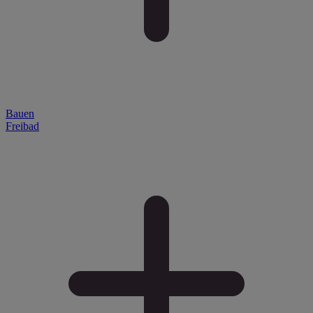
Bauen
Freibad