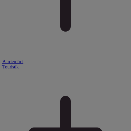
Barrierefrei
Touristik