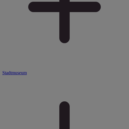
Stadtmuseum