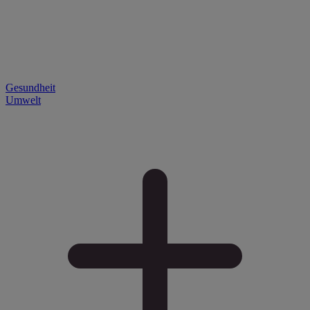
Gesundheit
Umwelt