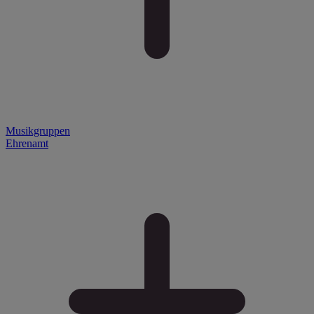
Musikgruppen
Ehrenamt