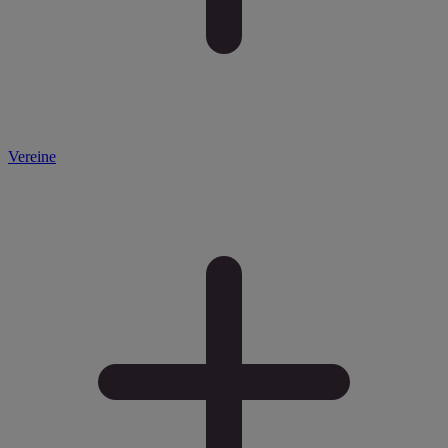
Vereine