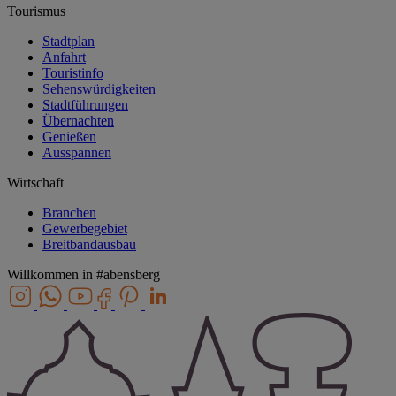
Tourismus
Stadtplan
Anfahrt
Touristinfo
Sehenswürdigkeiten
Stadtführungen
Übernachten
Genießen
Ausspannen
Wirtschaft
Branchen
Gewerbegebiet
Breitbandausbau
Willkommen in
#abensberg