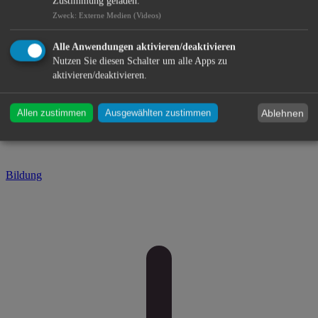
Zustimmung geladen.
Zweck
:
Externe Medien (Videos)
Alle Anwendungen aktivieren/deaktivieren
Nutzen Sie diesen Schalter um alle Apps zu
aktivieren/deaktivieren.
Ablehnen
Allen zustimmen
Ausgewählten zustimmen
Bildung