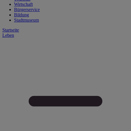
Wirtschaft
Bürgerservice
Bildung
Stadtmuseum
Startseite
Leben