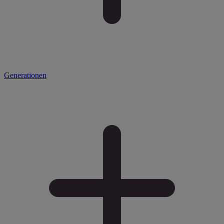
Generationen