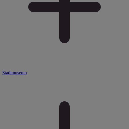
Stadtmuseum