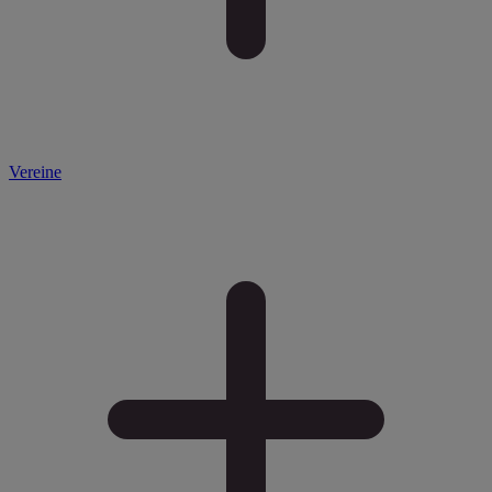
Vereine