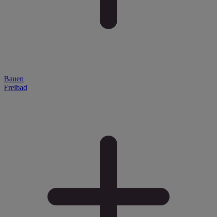
Bauen
Freibad