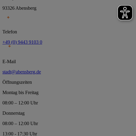
93326 Abensberg
Telefon
+49 (0) 9443 9103 0
E-Mail
stadt@abensberg.de
Öffnungszeiten
Montag bis Freitag
08:00 – 12:00 Uhr
Donnerstag
08:00 – 12:00 Uhr
13:00 - 17:30 Uhr