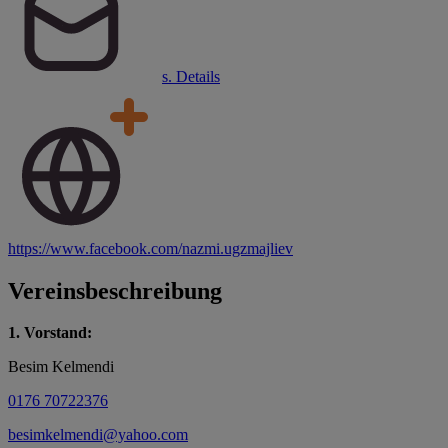
s. Details
https://www.facebook.com/nazmi.ugzmajliev
Vereinsbeschreibung
1. Vorstand:
Besim Kelmendi
0176 70722376
besimkelmendi@yahoo.com