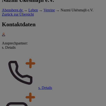
Abensberg.de
→
Leben
→
Vereine
→
Nazmi Ukësmajli e.V.
Zurück zur Übersicht
Kontaktdaten
Ansprechpartner:
s. Details
s. Details