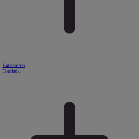
Barrierefrei
Touristik