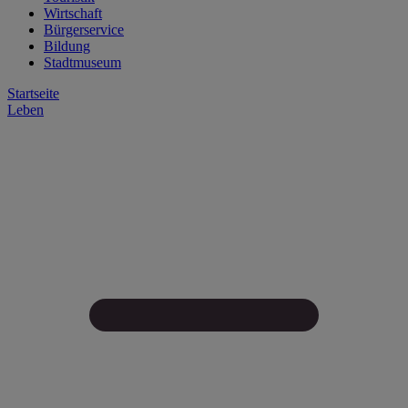
Wirtschaft
Bürgerservice
Bildung
Stadtmuseum
Startseite
Leben