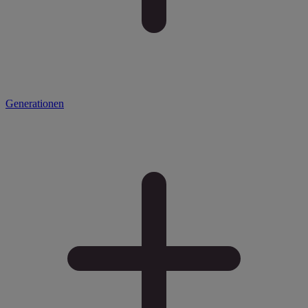
Generationen