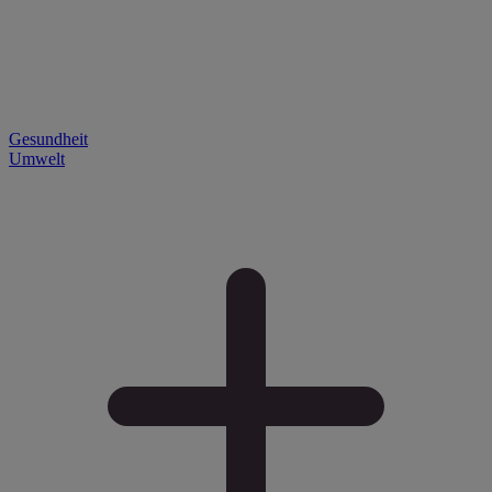
Gesundheit
Umwelt