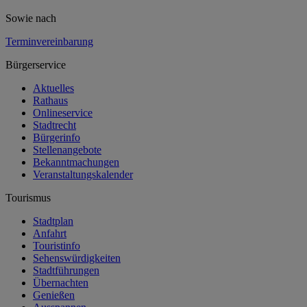
Sowie nach
Terminvereinbarung
Bürgerservice
Aktuelles
Rathaus
Onlineservice
Stadtrecht
Bürgerinfo
Stellenangebote
Bekanntmachungen
Veranstaltungskalender
Tourismus
Stadtplan
Anfahrt
Touristinfo
Sehenswürdigkeiten
Stadtführungen
Übernachten
Genießen