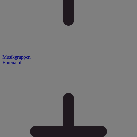
Musikgruppen
Ehrenamt