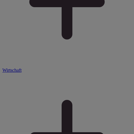
Wirtschaft