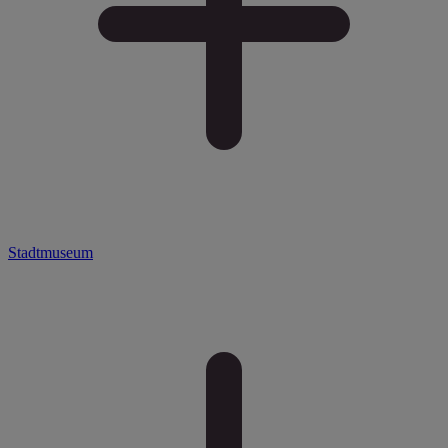
Stadtmuseum