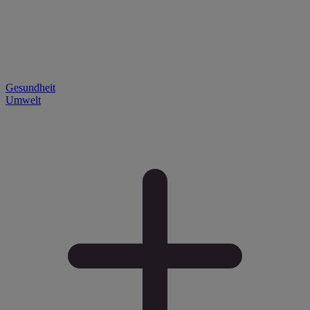
Gesundheit
Umwelt