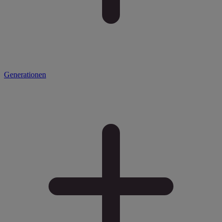
Generationen