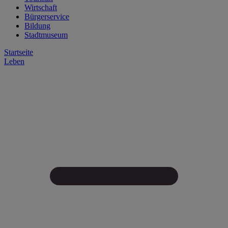
Wirtschaft
Bürgerservice
Bildung
Stadtmuseum
Startseite
Leben