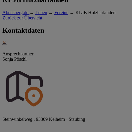
Abensberg.de
→
Leben
→
Vereine
→
KLJB Holzharlanden
Zurück zur Übersicht
Kontaktdaten
Ansprechpartner:
Sonja Pöschl
Steinwinkelweg , 93309 Kelheim - Staubing