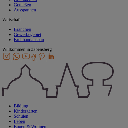
Genießen
Ausspannen
Wirtschaft
Branchen
Gewerbegebiet
Breitbandausbau
Willkommen in
#abensberg
Bildung
Kindergärten
Schulen
Leben
Bauen & Wohnen