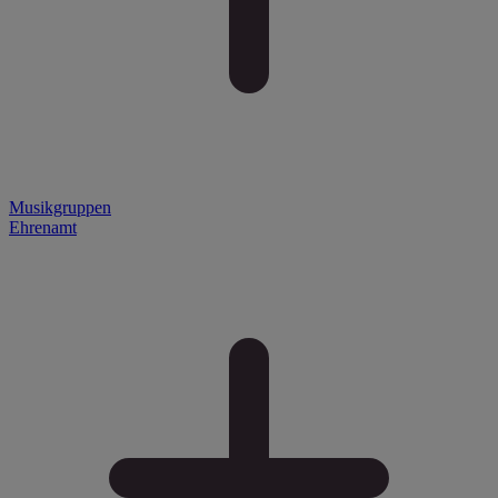
Musikgruppen
Ehrenamt