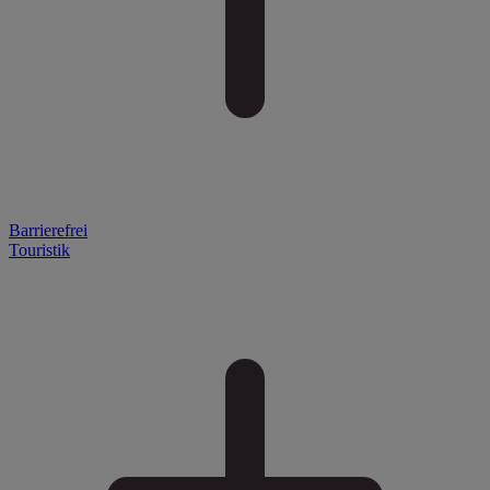
Barrierefrei
Touristik