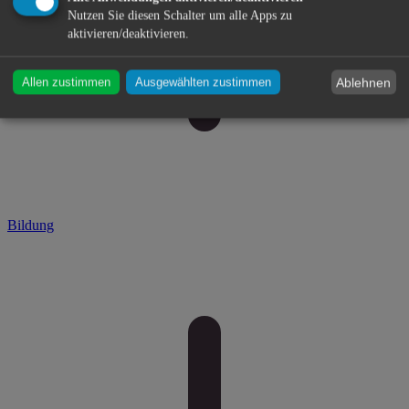
Nutzen Sie diesen Schalter um alle Apps zu
aktivieren/deaktivieren.
Ablehnen
Allen zustimmen
Ausgewählten zustimmen
Bildung