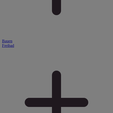
Bauen
Freibad