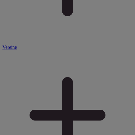
Vereine