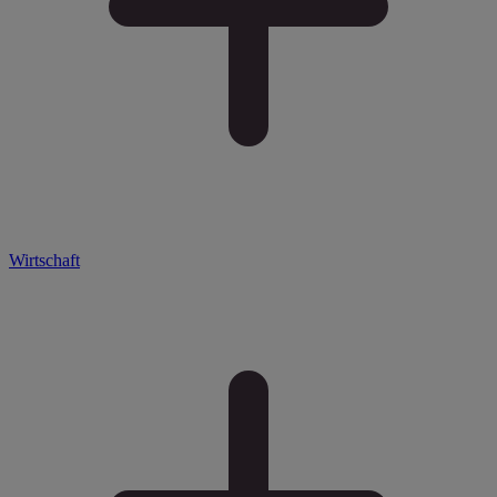
Wirtschaft