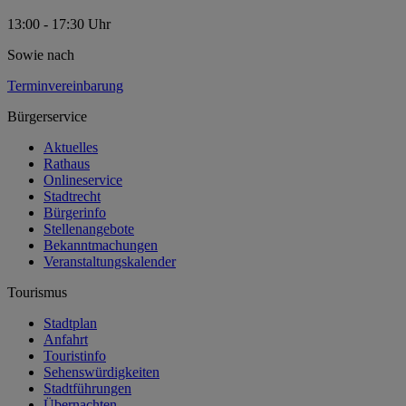
13:00 - 17:30 Uhr
Sowie nach
Terminvereinbarung
Bürgerservice
Aktuelles
Rathaus
Onlineservice
Stadtrecht
Bürgerinfo
Stellenangebote
Bekanntmachungen
Veranstaltungskalender
Tourismus
Stadtplan
Anfahrt
Touristinfo
Sehenswürdigkeiten
Stadtführungen
Übernachten