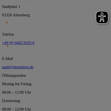
Stadtplatz 1
93326 Abensberg
Telefon
+49 (0) 9443 9103 0
E-Mail
stadt@abensberg.de
Öffnungszeiten
Montag bis Freitag
08:00 – 12:00 Uhr
Donnerstag
08:00 – 12:00 Uhr