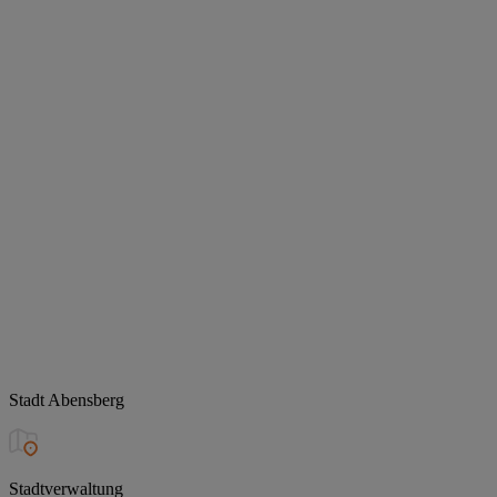
Stadt Abensberg
Stadtverwaltung