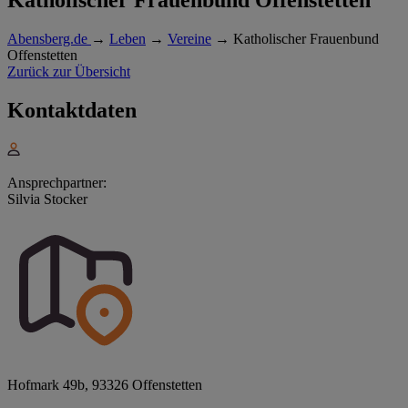
Abensberg.de
→
Leben
→
Vereine
→
Katholischer Frauenbund
Offenstetten
Zurück zur Übersicht
Kontaktdaten
Ansprechpartner:
Silvia Stocker
Hofmark 49b, 93326 Offenstetten