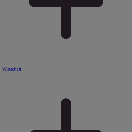
Wirtschaft