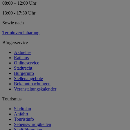
08:00 – 12:00 Uhr
13:00 - 17:30 Uhr
Sowie nach
Terminvereinbarung
Bürgerservice
Aktuelles
Rathaus
Onlineservice
Stadtrecht
Bürgerinfo
Stellenangebote
Bekanntmachungen
Veranstaltungskalender
Tourismus
Stadtplan
Anfahrt
Touristinfo
Sehenswürdigkeiten
Stadtführungen