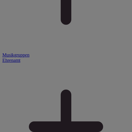
Musikgruppen
Ehrenamt