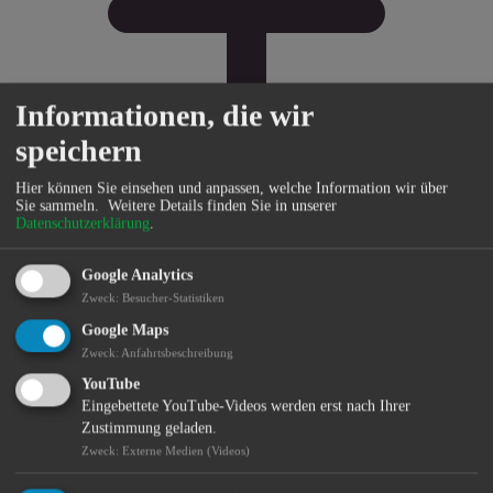
Informationen, die wir
speichern
Hier können Sie einsehen und anpassen, welche Information wir über
Sie sammeln.
Weitere Details finden Sie in unserer
Datenschutzerklärung
.
Bürgerservice
Google Analytics
Zweck
:
Besucher-Statistiken
Google Maps
Zweck
:
Anfahrtsbeschreibung
YouTube
Eingebettete YouTube-Videos werden erst nach Ihrer
Zustimmung geladen.
Zweck
:
Externe Medien (Videos)