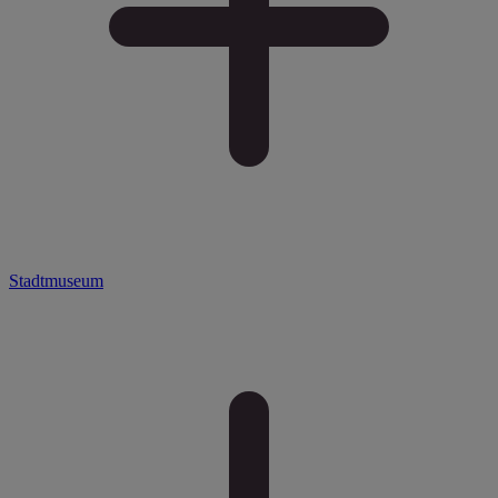
Stadtmuseum