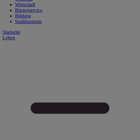
Wirtschaft
Bürgerservice
Bildung
Stadtmuseum
Startseite
Leben