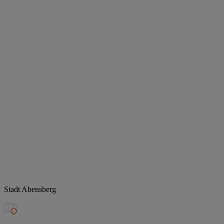
Stadt Abensberg