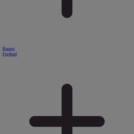
Bauen
Freibad