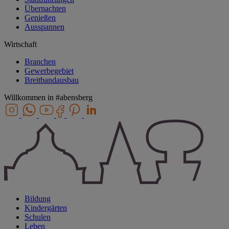
Übernachten
Genießen
Ausspannen
Wirtschaft
Branchen
Gewerbegebiet
Breitbandausbau
Willkommen in
#abensberg
Bildung
Kindergärten
Schulen
Leben