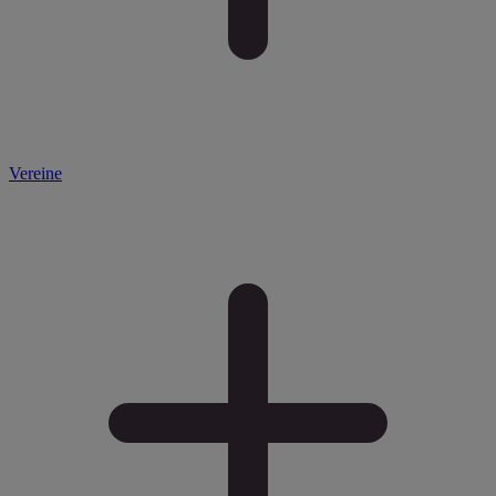
Vereine