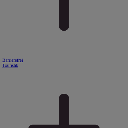
Barrierefrei
Touristik