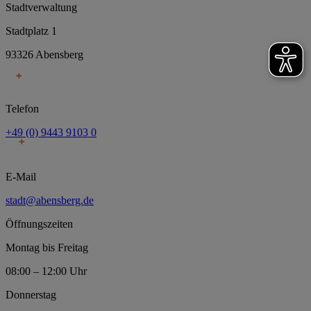
Stadtverwaltung
Stadtplatz 1
93326 Abensberg
Telefon
+49 (0) 9443 9103 0
E-Mail
stadt@abensberg.de
Öffnungszeiten
Montag bis Freitag
08:00 – 12:00 Uhr
Donnerstag