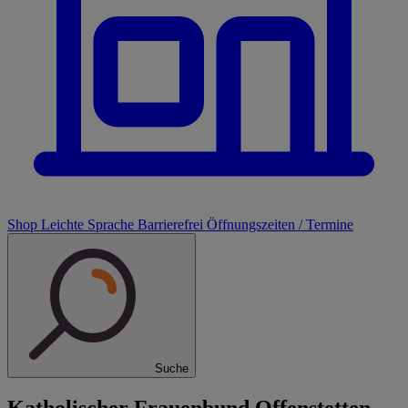
Shop
Leichte Sprache
Barrierefrei
Öffnungszeiten / Termine
Suche
Katholischer Frauenbund Offenstetten