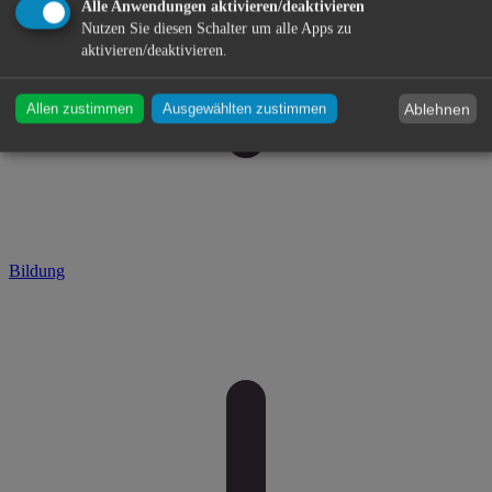
Alle Anwendungen aktivieren/deaktivieren
Nutzen Sie diesen Schalter um alle Apps zu
aktivieren/deaktivieren.
Ablehnen
Allen zustimmen
Ausgewählten zustimmen
Bildung