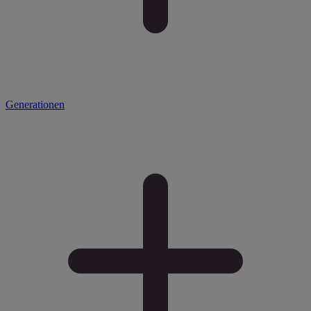
Generationen