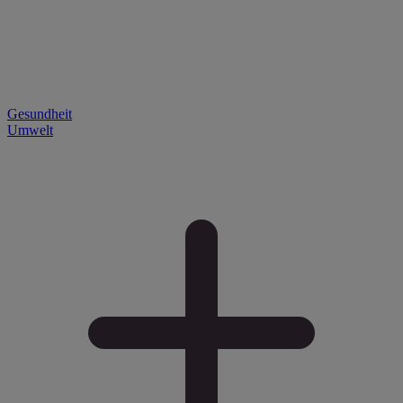
Gesundheit
Umwelt