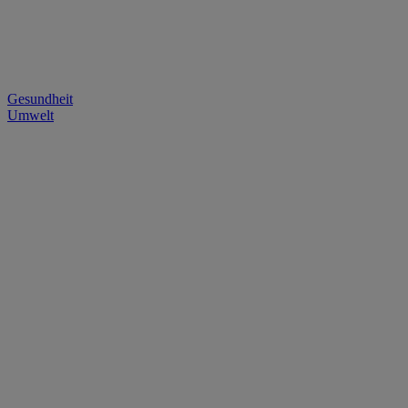
Gesundheit
Umwelt