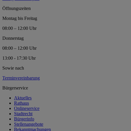
Öffnungszeiten
Montag bis Freitag
08:00 – 12:00 Uhr
Donnerstag
08:00 – 12:00 Uhr
13:00 - 17:30 Uhr
Sowie nach
Terminvereinbarung
Bürgerservice
Aktuelles
Rathaus
Onlineservice
Stadtrecht
Bürgerinfo
Stellenangebote
Bekanntmachungen