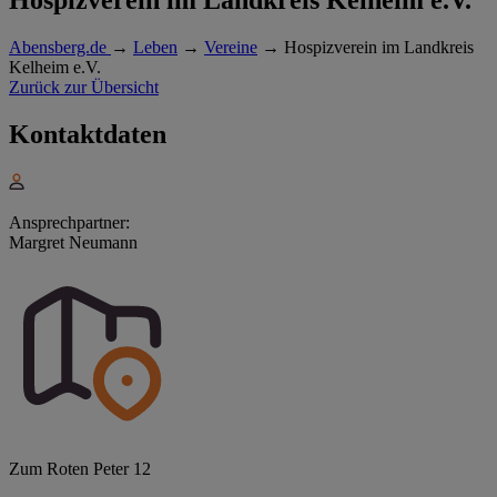
Abensberg.de
→
Leben
→
Vereine
→
Hospizverein im Landkreis
Kelheim e.V.
Zurück zur Übersicht
Kontaktdaten
Ansprechpartner:
Margret Neumann
Zum Roten Peter 12