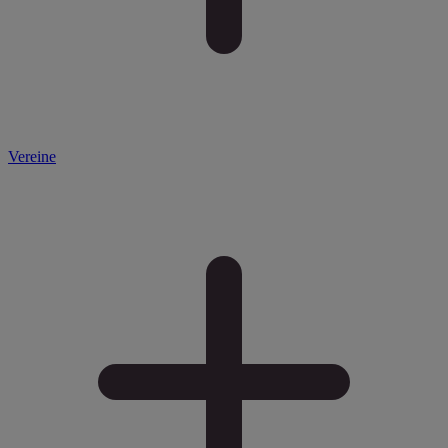
Vereine