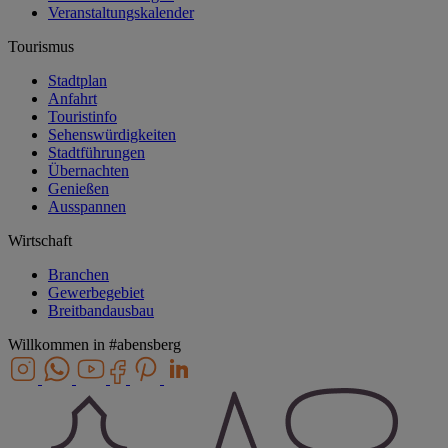
Veranstaltungskalender
Tourismus
Stadtplan
Anfahrt
Touristinfo
Sehenswürdigkeiten
Stadtführungen
Übernachten
Genießen
Ausspannen
Wirtschaft
Branchen
Gewerbegebiet
Breitbandausbau
Willkommen in
#abensberg