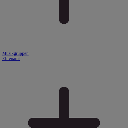
Musikgruppen
Ehrenamt