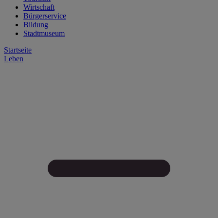
Wirtschaft
Bürgerservice
Bildung
Stadtmuseum
Startseite
Leben