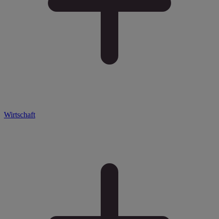
Wirtschaft