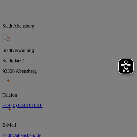
Stadt Abensberg
Stadtverwaltung
Stadtplatz 1
93326 Abensberg
Telefon
+49 (0) 9443 9103 0
E-Mail
stadt@abensberg.de