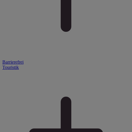
Barrierefrei
Touristik