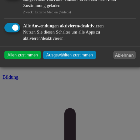
Zustimmung geladen.
Zweck
:
Externe Medien (Videos)
Alle Anwendungen aktivieren/deaktivieren
Nutzen Sie diesen Schalter um alle Apps zu
aktivieren/deaktivieren.
Ablehnen
Allen zustimmen
Ausgewählten zustimmen
Bildung