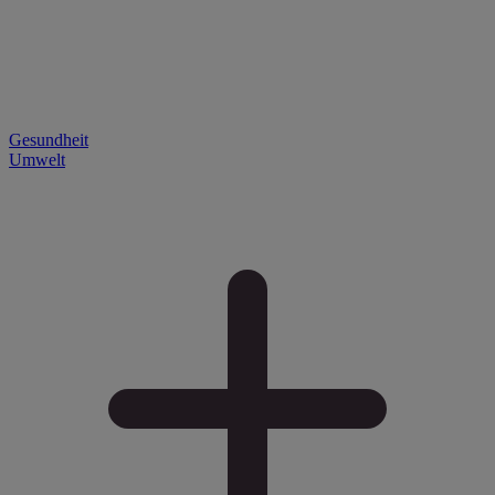
Gesundheit
Umwelt