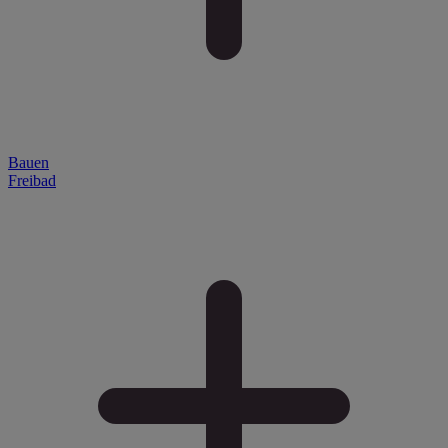
Bauen
Freibad