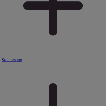
Stadtmuseum