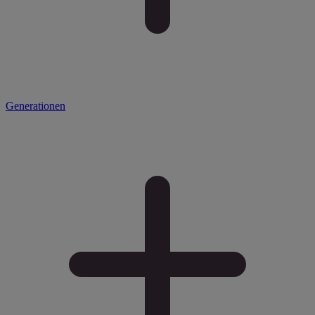
Generationen