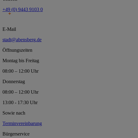
+49 (0) 9443 9103 0
E-Mail
stadt@abensberg.de
Öffnungszeiten
Montag bis Freitag
08:00 – 12:00 Uhr
Donnerstag
08:00 – 12:00 Uhr
13:00 - 17:30 Uhr
Sowie nach
Terminvereinbarung
Bürgerservice