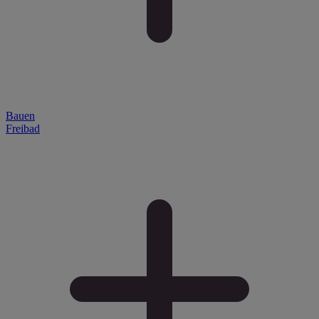
Bauen
Freibad