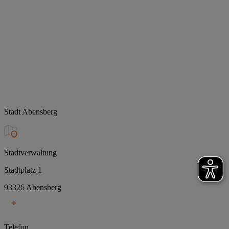
Stadt Abensberg
Stadtverwaltung
Stadtplatz 1
93326 Abensberg
Telefon