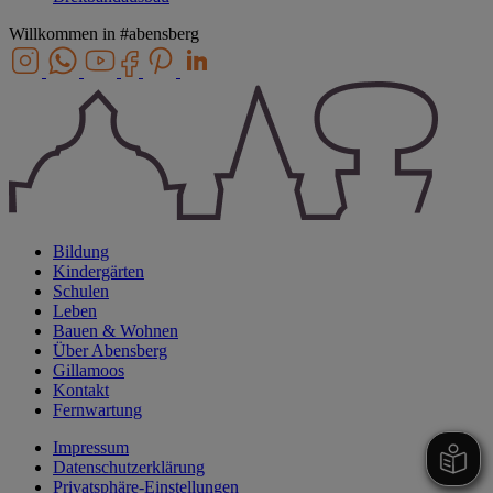
Willkommen in
#abensberg
Bildung
Kindergärten
Schulen
Leben
Bauen & Wohnen
Über Abensberg
Gillamoos
Kontakt
Fernwartung
Impressum
Datenschutzerklärung
Privatsphäre-Einstellungen