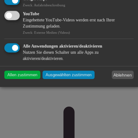
Zweck
:
Anfahrtsbeschreibung
YouTube
Eingebettete YouTube-Videos werden erst nach Ihrer
Zustimmung geladen.
Zweck
:
Externe Medien (Videos)
Alle Anwendungen aktivieren/deaktivieren
Nutzen Sie diesen Schalter um alle Apps zu
aktivieren/deaktivieren.
Ablehnen
Allen zustimmen
Ausgewählten zustimmen
Bildung