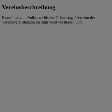
Vereinsbeschreibung
Brauchbar vom Volkstanz bis zur Geburtstagsfeier, von der
Vereinsveranstaltung bis zum Weißwurstessen uvm ...