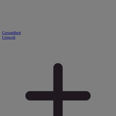
Gesundheit
Umwelt