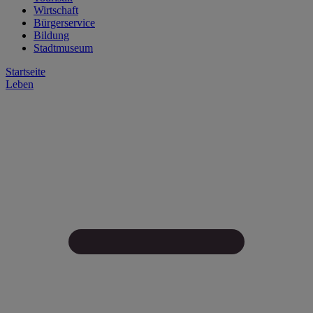
Wirtschaft
Bürgerservice
Bildung
Stadtmuseum
Startseite
Leben