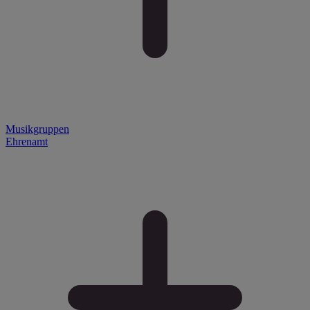
Musikgruppen
Ehrenamt