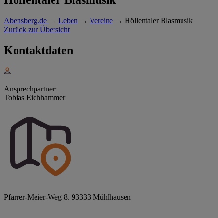
Abensberg.de
→
Leben
→
Vereine
→
Höllentaler Blasmusik
Zurück zur Übersicht
Kontaktdaten
Ansprechpartner:
Tobias Eichhammer
Pfarrer-Meier-Weg 8, 93333 Mühlhausen