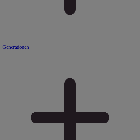
Generationen