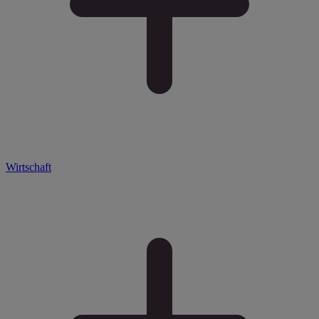
Wirtschaft