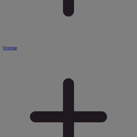
Vereine