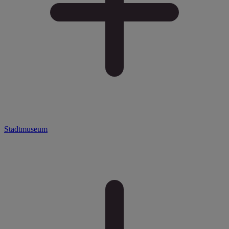
Stadtmuseum