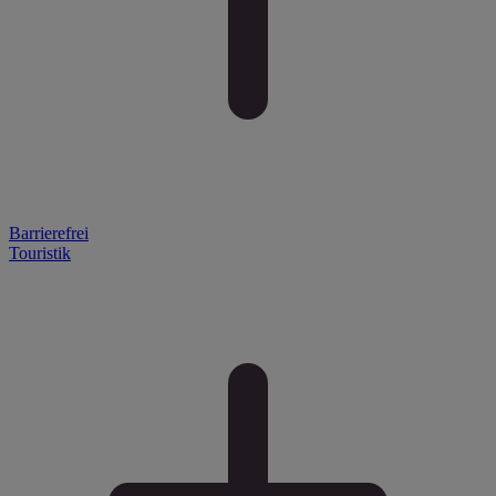
Barrierefrei
Touristik