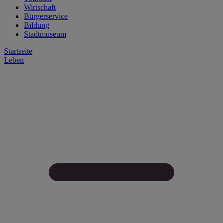
Wirtschaft
Bürgerservice
Bildung
Stadtmuseum
Startseite
Leben