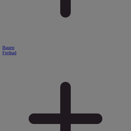
Bauen
Freibad