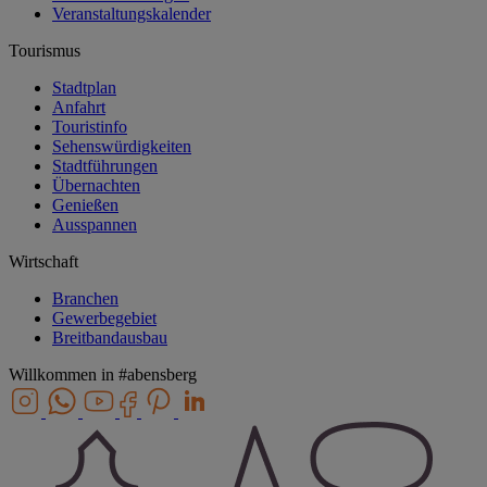
Veranstaltungskalender
Tourismus
Stadtplan
Anfahrt
Touristinfo
Sehenswürdigkeiten
Stadtführungen
Übernachten
Genießen
Ausspannen
Wirtschaft
Branchen
Gewerbegebiet
Breitbandausbau
Willkommen in
#abensberg