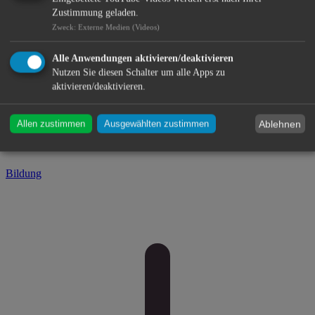
Zustimmung geladen.
Zweck
:
Externe Medien (Videos)
Alle Anwendungen aktivieren/deaktivieren
Nutzen Sie diesen Schalter um alle Apps zu
aktivieren/deaktivieren.
Ablehnen
Allen zustimmen
Ausgewählten zustimmen
Bildung