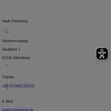
Stadt Abensberg
Stadtverwaltung
Stadtplatz 1
93326 Abensberg
Telefon
+49 (0) 9443 9103 0
E-Mail
stadt@abensberg.de