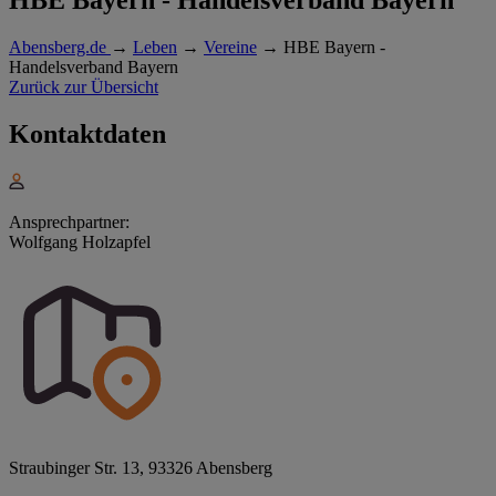
Abensberg.de
→
Leben
→
Vereine
→
HBE Bayern -
Handelsverband Bayern
Zurück zur Übersicht
Kontaktdaten
Ansprechpartner:
Wolfgang Holzapfel
Straubinger Str. 13, 93326 Abensberg