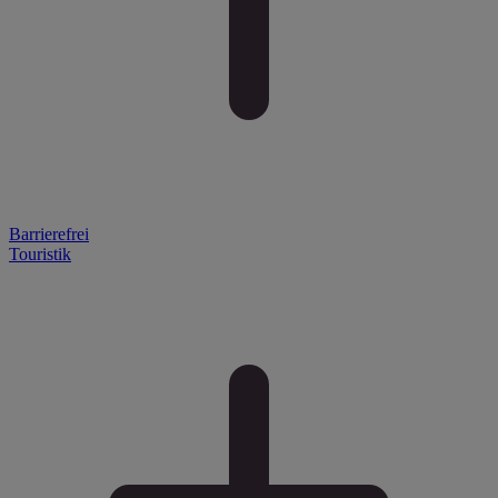
Barrierefrei
Touristik