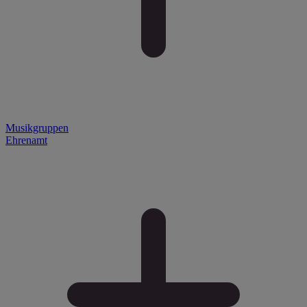
Musikgruppen
Ehrenamt