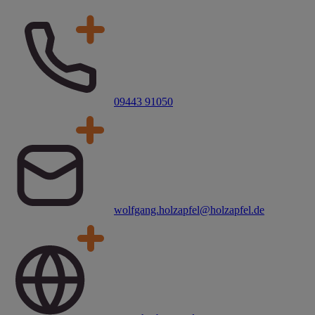
09443 91050
wolfgang.holzapfel@holzapfel.de