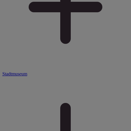
Stadtmuseum