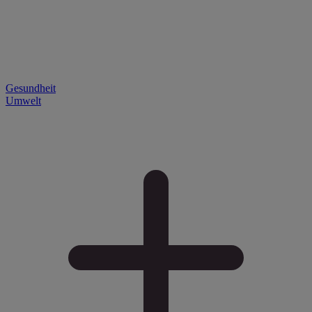
Gesundheit
Umwelt