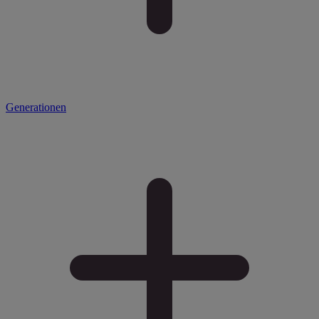
Generationen