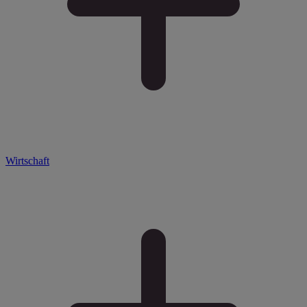
Wirtschaft