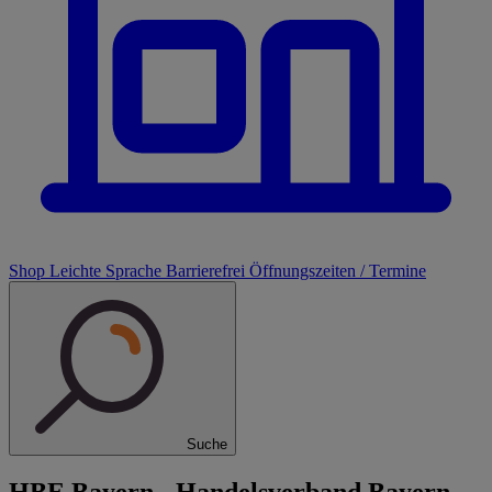
Shop
Leichte Sprache
Barrierefrei
Öffnungszeiten / Termine
Suche
HBE Bayern - Handelsverband Bayern