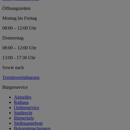
Öffnungszeiten
Montag bis Freitag
08:00 – 12:00 Uhr
Donnerstag
08:00 – 12:00 Uhr
13:00 - 17:30 Uhr
Sowie nach
Terminvereinbarung
Bürgerservice
Aktuelles
Rathaus
Onlineservice
Stadtrecht
Bürgerinfo
Stellenangebote
Bekanntmachungen