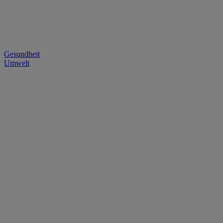
Gesundheit
Umwelt