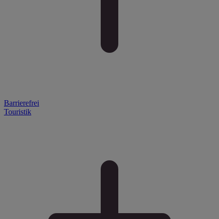
Barrierefrei
Touristik