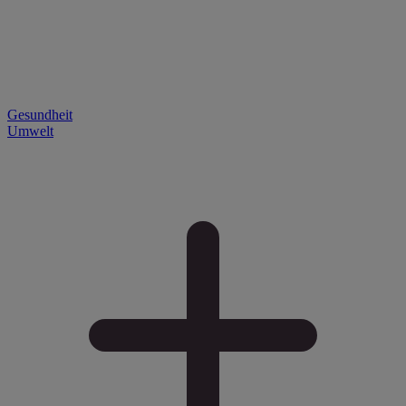
Gesundheit
Umwelt