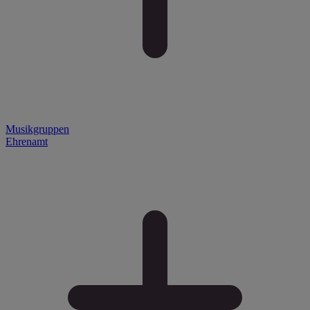
Musikgruppen
Ehrenamt