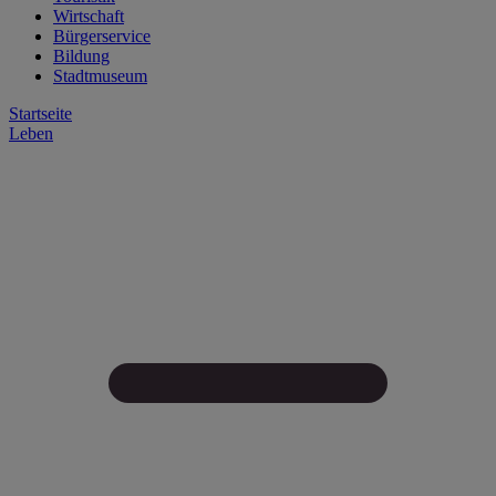
Wirtschaft
Bürgerservice
Bildung
Stadtmuseum
Startseite
Leben