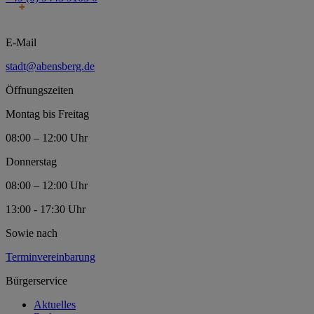
E-Mail
stadt@abensberg.de
Öffnungszeiten
Montag bis Freitag
08:00 – 12:00 Uhr
Donnerstag
08:00 – 12:00 Uhr
13:00 - 17:30 Uhr
Sowie nach
Terminvereinbarung
Bürgerservice
Aktuelles