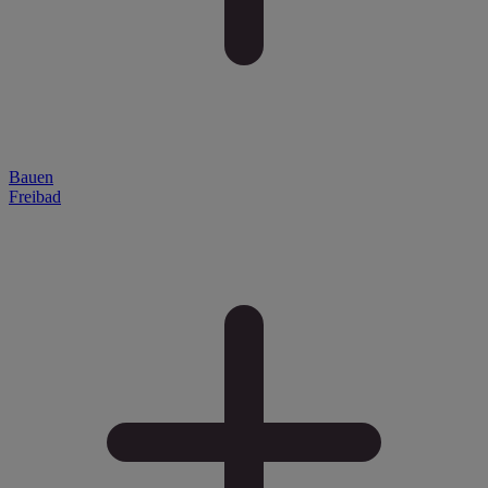
Bauen
Freibad