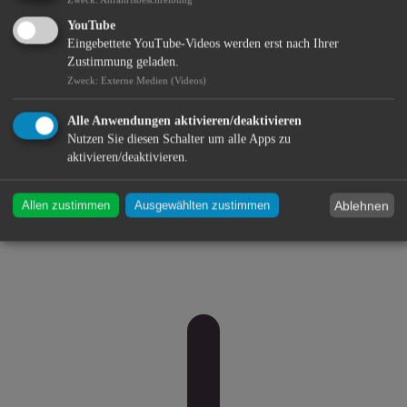
YouTube
Eingebettete YouTube-Videos werden erst nach Ihrer
Zustimmung geladen.
Zweck
:
Externe Medien (Videos)
Alle Anwendungen aktivieren/deaktivieren
Nutzen Sie diesen Schalter um alle Apps zu
aktivieren/deaktivieren.
Ablehnen
Allen zustimmen
Ausgewählten zustimmen
Bildung