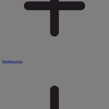
Stadtmuseum