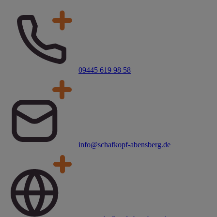
09445 619 98 58
info@schafkopf-abensberg.de