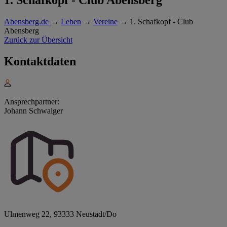
Abensberg.de
→
Leben
→
Vereine
→
1. Schafkopf - Club
Abensberg
Zurück zur Übersicht
Kontaktdaten
Ansprechpartner:
Johann Schwaiger
Ulmenweg 22, 93333 Neustadt/Do