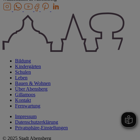
Bildung
Kindergärten
Schulen
Leben
Bauen & Wohnen
Über Abensberg
Gillamoos
Kontakt
Fernwartung
Impressum
Datenschutzerklärung
Privatsphäre-Einstellungen
© 2025 Stadt Abensberg