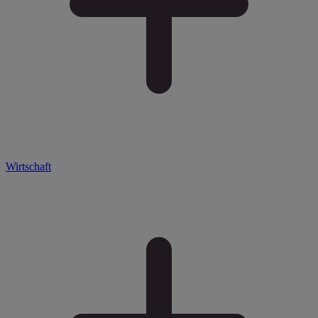
Wirtschaft