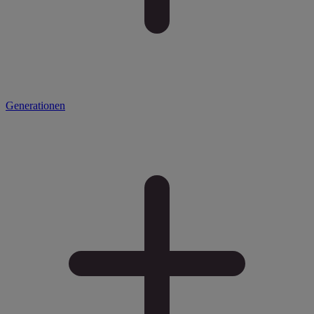
Generationen