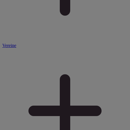
Vereine