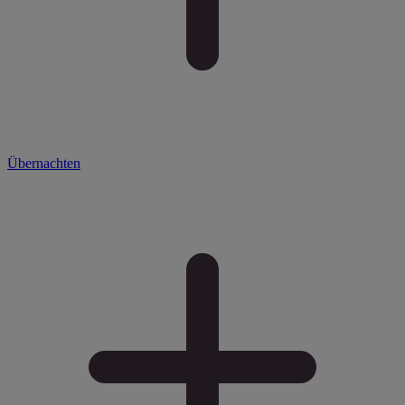
Übernachten