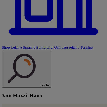
Shop
Leichte Sprache
Barrierefrei
Öffnungszeiten / Termine
Suche
Von Hazzi-Haus