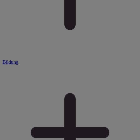
Bildung