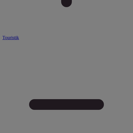
Touristik