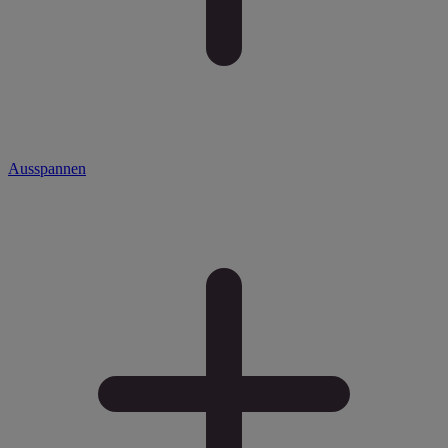
Ausspannen