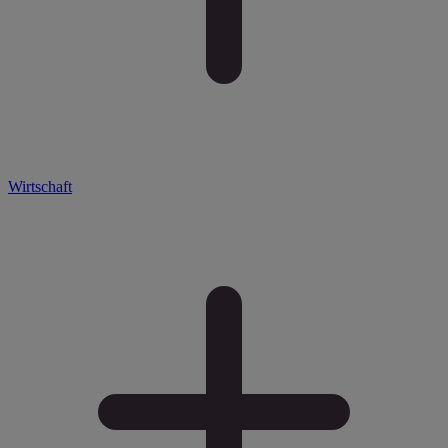
Wirtschaft