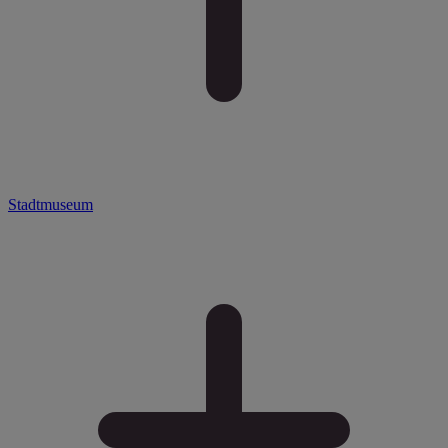
Stadtmuseum