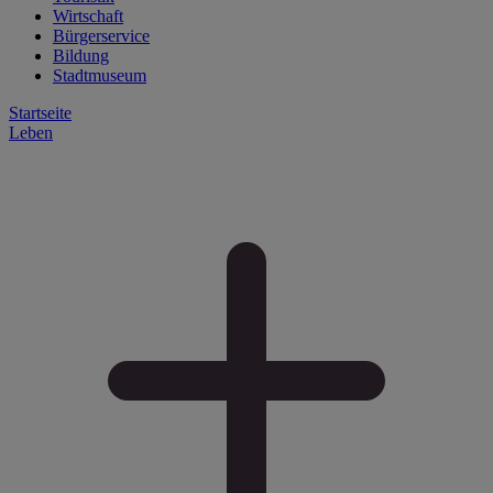
Wirtschaft
Bürgerservice
Bildung
Stadtmuseum
Startseite
Leben