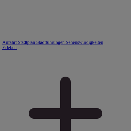
Anfahrt
Stadtplan
Stadtführungen
Sehenswürdigkeiten
Erleben