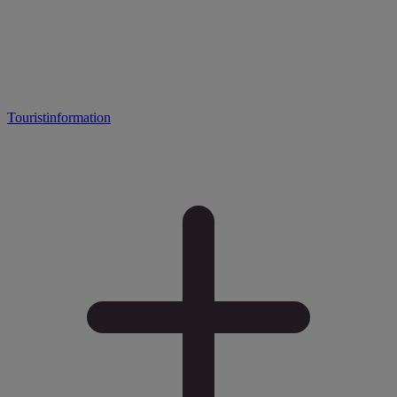
Touristinformation