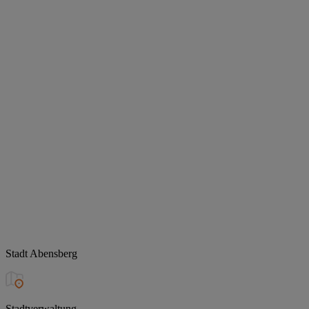
Stadt Abensberg
Stadtverwaltung