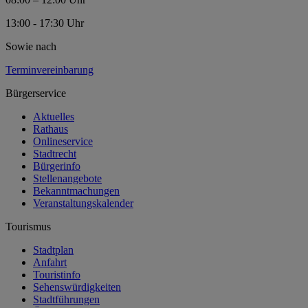
13:00 - 17:30 Uhr
Sowie nach
Terminvereinbarung
Bürgerservice
Aktuelles
Rathaus
Onlineservice
Stadtrecht
Bürgerinfo
Stellenangebote
Bekanntmachungen
Veranstaltungskalender
Tourismus
Stadtplan
Anfahrt
Touristinfo
Sehenswürdigkeiten
Stadtführungen