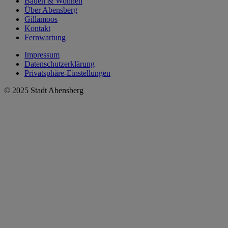
Bauen & Wohnen
Über Abensberg
Gillamoos
Kontakt
Fernwartung
Impressum
Datenschutzerklärung
Privatsphäre-Einstellungen
© 2025 Stadt Abensberg