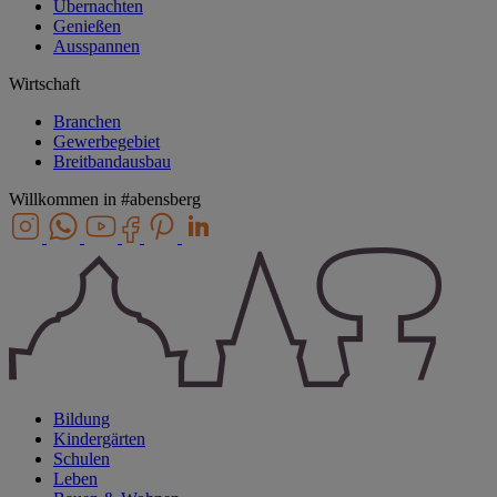
Übernachten
Genießen
Ausspannen
Wirtschaft
Branchen
Gewerbegebiet
Breitbandausbau
Willkommen in
#abensberg
Bildung
Kindergärten
Schulen
Leben