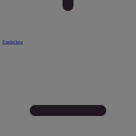
Entdecken