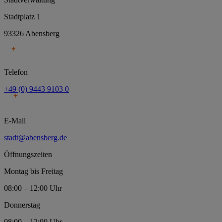
Stadtplatz 1
93326 Abensberg
Telefon
+49 (0) 9443 9103 0
E-Mail
stadt@abensberg.de
Öffnungszeiten
Montag bis Freitag
08:00 – 12:00 Uhr
Donnerstag
08:00 – 12:00 Uhr