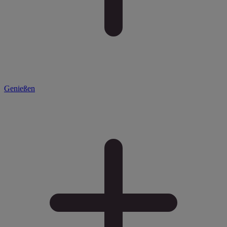
Genießen