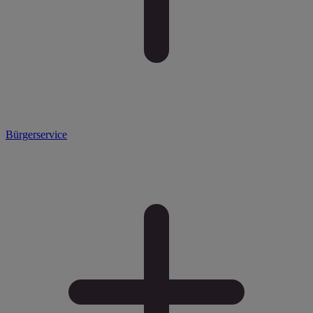
Bürgerservice