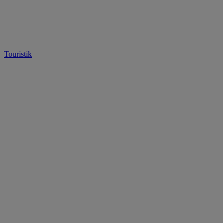
Touristik