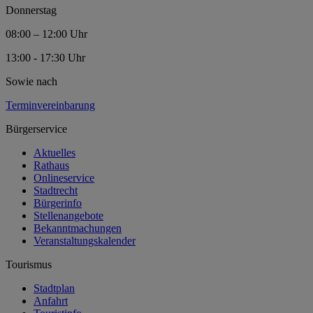
Donnerstag
08:00 – 12:00 Uhr
13:00 - 17:30 Uhr
Sowie nach
Terminvereinbarung
Bürgerservice
Aktuelles
Rathaus
Onlineservice
Stadtrecht
Bürgerinfo
Stellenangebote
Bekanntmachungen
Veranstaltungskalender
Tourismus
Stadtplan
Anfahrt