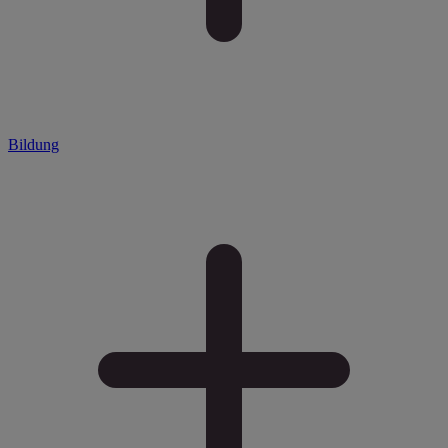
Bildung