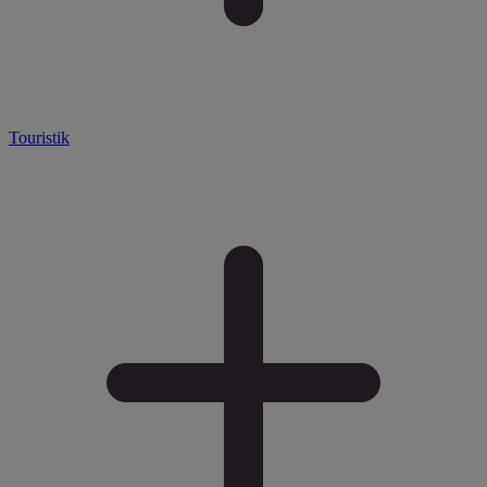
Touristik