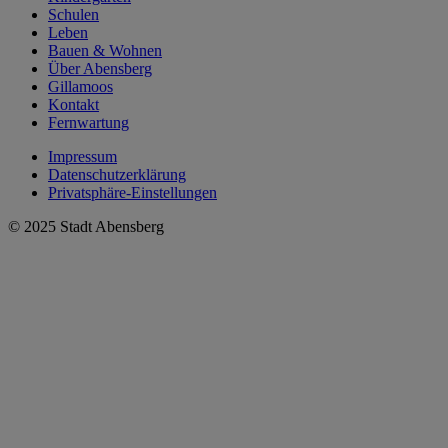
Schulen
Leben
Bauen & Wohnen
Über Abensberg
Gillamoos
Kontakt
Fernwartung
Impressum
Datenschutzerklärung
Privatsphäre-Einstellungen
© 2025 Stadt Abensberg