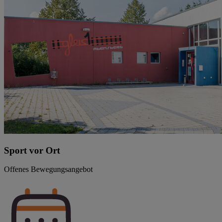
Sport vor Ort
Offenes Bewegungsangebot