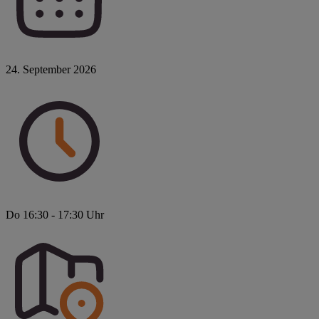
24. September 2026
Do 16:30 - 17:30 Uhr