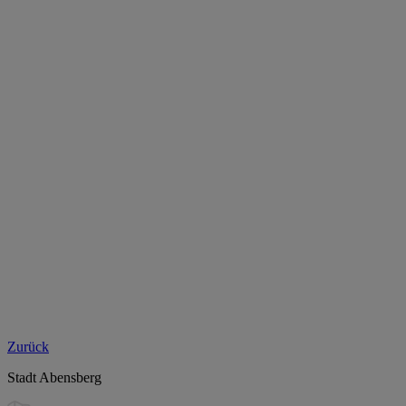
Zurück
Stadt Abensberg