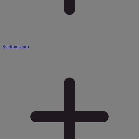
Stadtmuseum