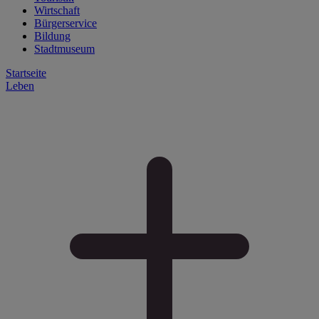
Wirtschaft
Bürgerservice
Bildung
Stadtmuseum
Startseite
Leben