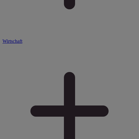
Wirtschaft