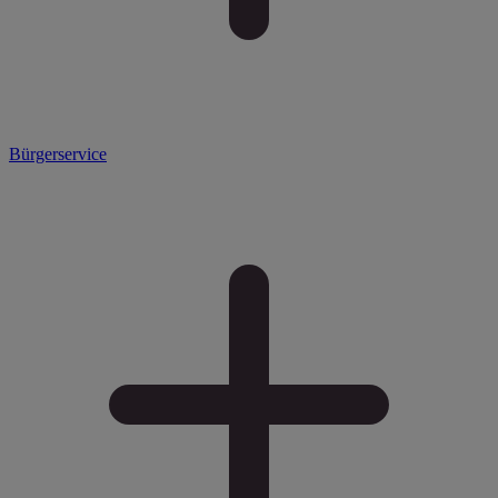
Bürgerservice