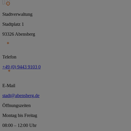
Stadtverwaltung
Stadtplatz 1
93326 Abensberg
Telefon
+49 (0) 9443 9103 0
E-Mail
stadt@abensberg.de
Öffnungszeiten
Montag bis Freitag
08:00 – 12:00 Uhr