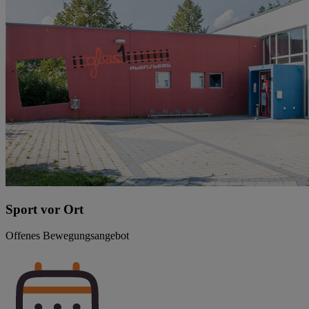
Sport vor Ort
Offenes Bewegungsangebot