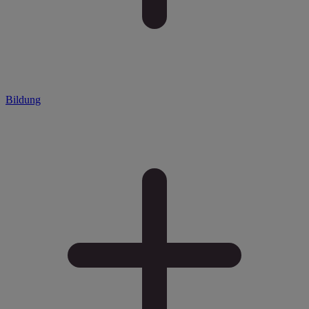
Bildung