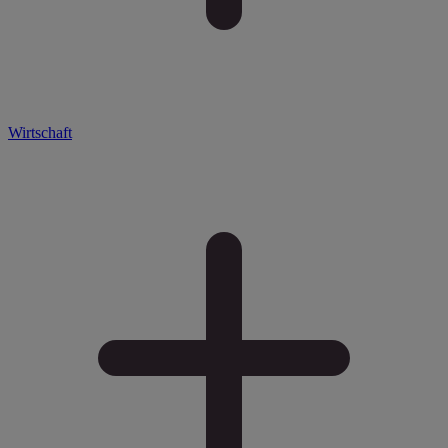
Wirtschaft