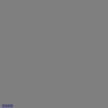
Zurück