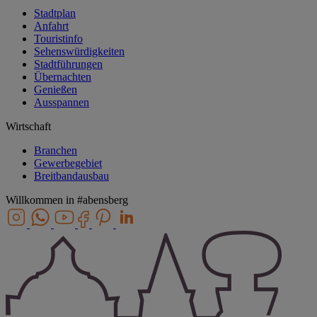
Stadtplan
Anfahrt
Touristinfo
Sehenswürdigkeiten
Stadtführungen
Übernachten
Genießen
Ausspannen
Wirtschaft
Branchen
Gewerbegebiet
Breitbandausbau
Willkommen in
#abensberg