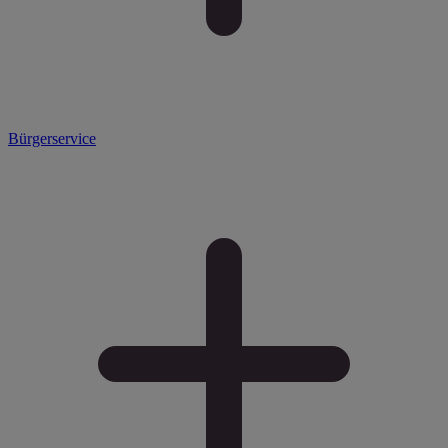
Bürgerservice