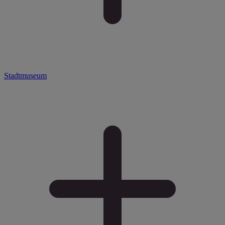
Stadtmuseum