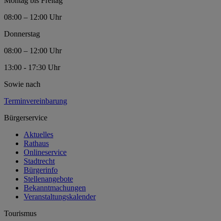
Montag bis Freitag
08:00 – 12:00 Uhr
Donnerstag
08:00 – 12:00 Uhr
13:00 - 17:30 Uhr
Sowie nach
Terminvereinbarung
Bürgerservice
Aktuelles
Rathaus
Onlineservice
Stadtrecht
Bürgerinfo
Stellenangebote
Bekanntmachungen
Veranstaltungskalender
Tourismus