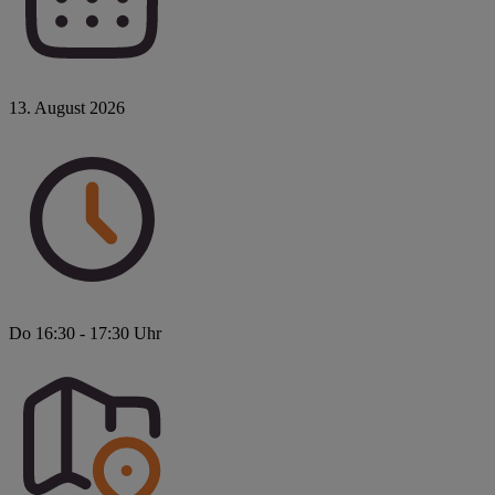
13. August 2026
Do 16:30 - 17:30 Uhr