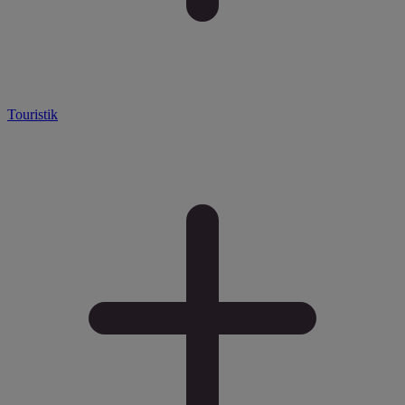
Touristik