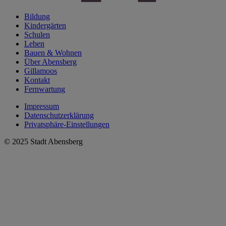
Bildung
Kindergärten
Schulen
Leben
Bauen & Wohnen
Über Abensberg
Gillamoos
Kontakt
Fernwartung
Impressum
Datenschutzerklärung
Privatsphäre-Einstellungen
© 2025 Stadt Abensberg