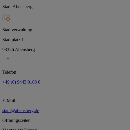
Stadt Abensberg
Stadtverwaltung
Stadtplatz 1
93326 Abensberg
Telefon
+49 (0) 9443 9103 0
E-Mail
stadt@abensberg.de
Öffnungszeiten