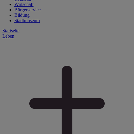
Wirtschaft
Bürgerservice
Bildung
Stadtmuseum
Startseite
Leben