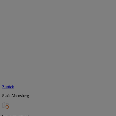
Zurück
Stadt Abensberg