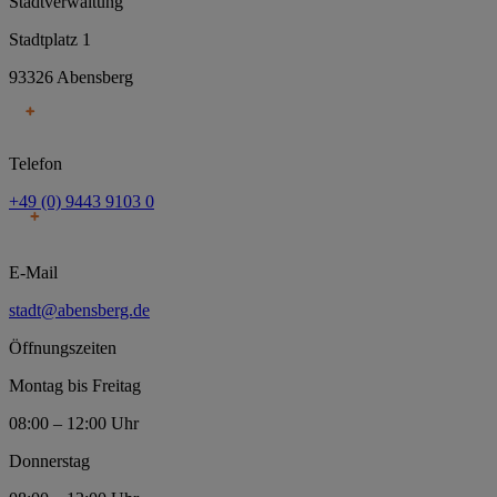
Stadtverwaltung
Stadtplatz 1
93326 Abensberg
Telefon
+49 (0) 9443 9103 0
E-Mail
stadt@abensberg.de
Öffnungszeiten
Montag bis Freitag
08:00 – 12:00 Uhr
Donnerstag