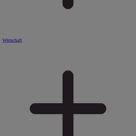
Wirtschaft