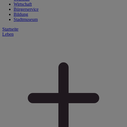
Wirtschaft
Bürgerservice
Bildung
Stadtmuseum
Startseite
Leben