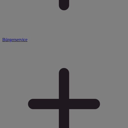
Bürgerservice