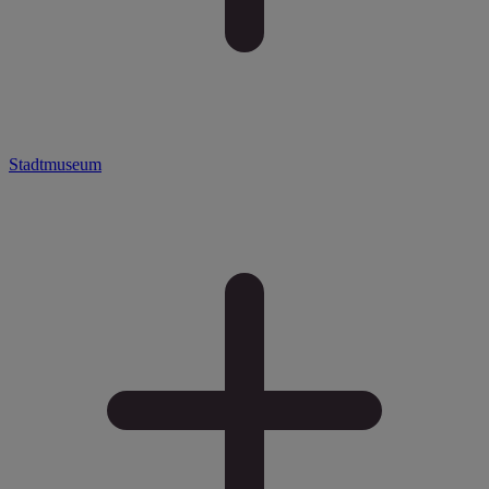
Stadtmuseum