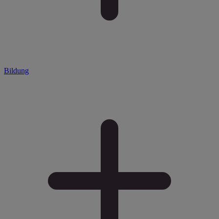
Bildung