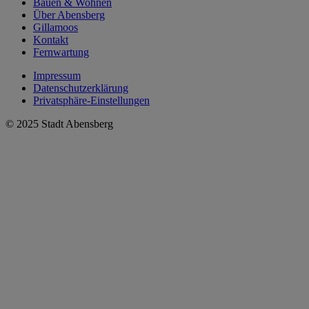
Bauen & Wohnen
Über Abensberg
Gillamoos
Kontakt
Fernwartung
Impressum
Datenschutzerklärung
Privatsphäre-Einstellungen
© 2025 Stadt Abensberg