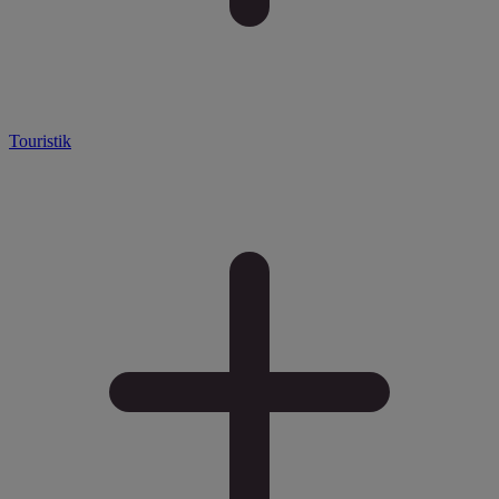
Touristik