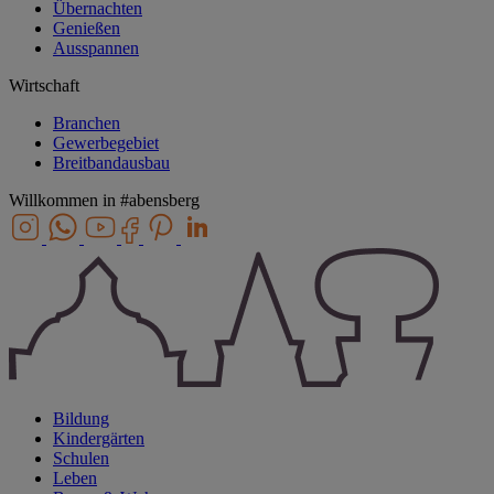
Übernachten
Genießen
Ausspannen
Wirtschaft
Branchen
Gewerbegebiet
Breitbandausbau
Willkommen in
#abensberg
Bildung
Kindergärten
Schulen
Leben