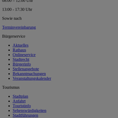
08:00 – 12:00 Uhr
13:00 - 17:30 Uhr
Sowie nach
Terminvereinbarung
Bürgerservice
Aktuelles
Rathaus
Onlineservice
Stadtrecht
Bürgerinfo
Stellenangebote
Bekanntmachungen
Veranstaltungskalender
Tourismus
Stadtplan
Anfahrt
Touristinfo
Sehenswürdigkeiten
Stadtführungen