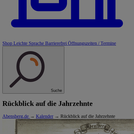
Shop
Leichte Sprache
Barrierefrei
Öffnungszeiten / Termine
Suche
Rückblick auf die Jahrzehnte
Abensberg.de
→
Kalender
→
Rückblick auf die Jahrzehnte