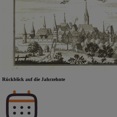
Rückblick auf die Jahrzehnte