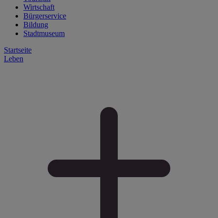
Wirtschaft
Bürgerservice
Bildung
Stadtmuseum
Startseite
Leben