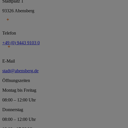
Stadtplatz 1
93326 Abensberg
Telefon
+49 (0) 9443 9103 0
E-Mail
stadt@abensberg.de
Öffnungszeiten
Montag bis Freitag
08:00 – 12:00 Uhr
Donnerstag
08:00 – 12:00 Uhr