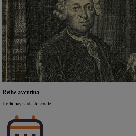
Reihe aventina
Kreittmayr quicklebendig