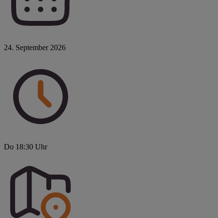
24. September 2026
Do 18:30 Uhr