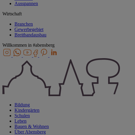
Ausspannen
Wirtschaft
Branchen
Gewerbegebiet
Breitbandausbau
Willkommen in
#abensberg
Bildung
Kindergärten
Schulen
Leben
Bauen & Wohnen
Über Abensberg