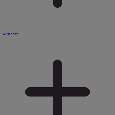
Wirtschaft