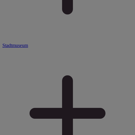
Stadtmuseum