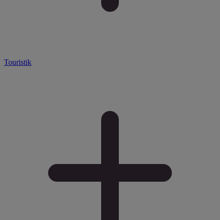
Touristik