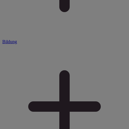
Bildung