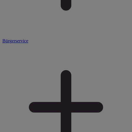
Bürgerservice