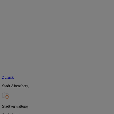
Zurück
Stadt Abensberg
Stadtverwaltung