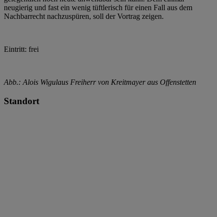
neugierig und fast ein wenig tüftlerisch für einen Fall aus dem
Nachbarrecht nachzuspüren, soll der Vortrag zeigen.
Eintritt: frei
Abb.: Alois Wigulaus Freiherr von Kreitmayer aus Offenstetten
Standort