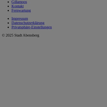
Gillamoos
Kontakt
Fernwartung
Impressum
Datenschutzerklärung
Privatsphäre-Einstellungen
© 2025 Stadt Abensberg