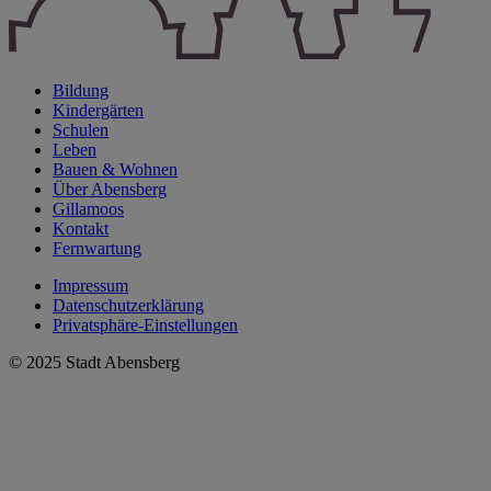
Bildung
Kindergärten
Schulen
Leben
Bauen & Wohnen
Über Abensberg
Gillamoos
Kontakt
Fernwartung
Impressum
Datenschutzerklärung
Privatsphäre-Einstellungen
© 2025 Stadt Abensberg