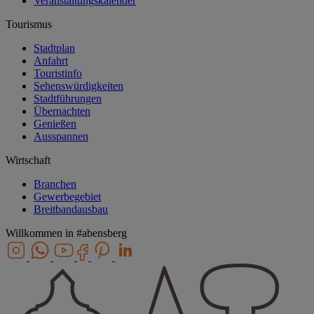
Veranstaltungskalender
Tourismus
Stadtplan
Anfahrt
Touristinfo
Sehenswürdigkeiten
Stadtführungen
Übernachten
Genießen
Ausspannen
Wirtschaft
Branchen
Gewerbegebiet
Breitbandausbau
Willkommen in
#abensberg