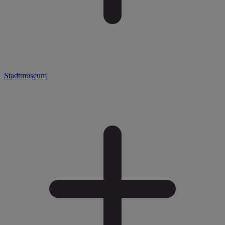
Stadtmuseum