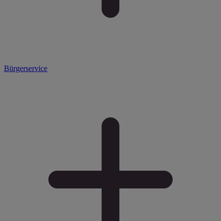
Bürgerservice