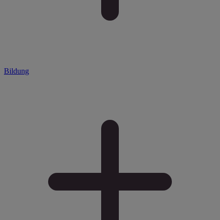
Bildung