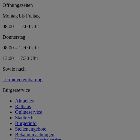
Öffnungszeiten
Montag bis Freitag
08:00 – 12:00 Uhr
Donnerstag
08:00 – 12:00 Uhr
13:00 - 17:30 Uhr
Sowie nach
Terminvereinbarung
Bürgerservice
Aktuelles
Rathaus
Onlineservice
Stadtrecht
Bürgerinfo
Stellenangebote
Bekanntmachungen