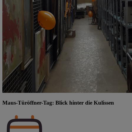
Maus-Türöffner-Tag: Blick hinter die Kulissen