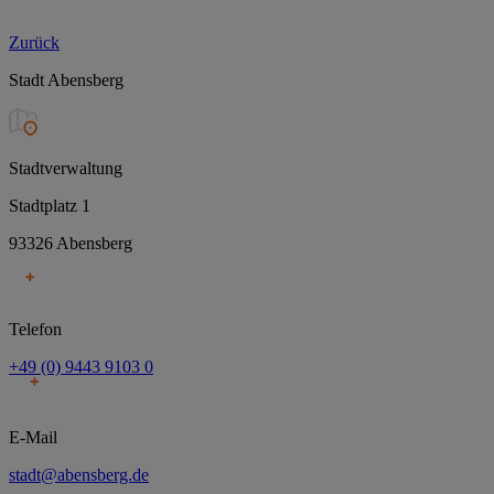
Zurück
Stadt Abensberg
Stadtverwaltung
Stadtplatz 1
93326 Abensberg
Telefon
+49 (0) 9443 9103 0
E-Mail
stadt@abensberg.de