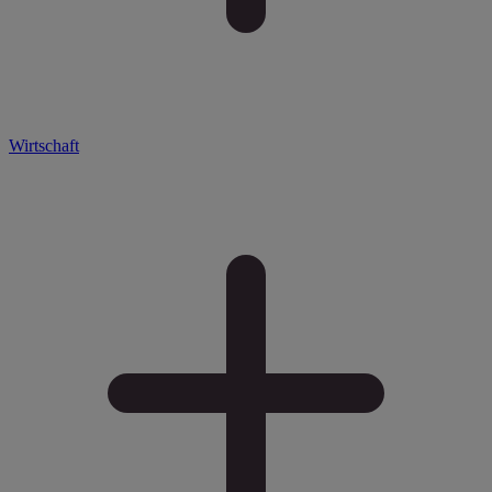
Wirtschaft