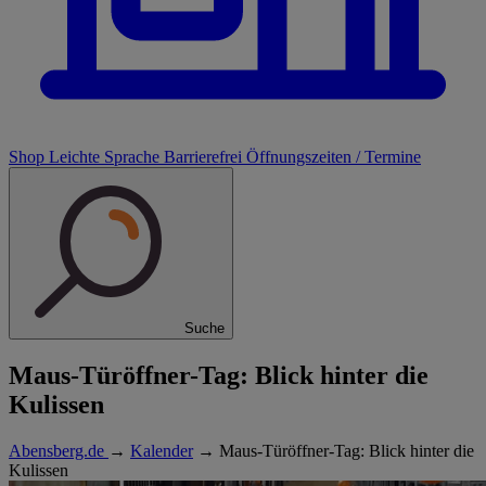
Shop
Leichte Sprache
Barrierefrei
Öffnungszeiten / Termine
Suche
Maus-Türöffner-Tag: Blick hinter die
Kulissen
Abensberg.de
→
Kalender
→
Maus-Türöffner-Tag: Blick hinter die
Kulissen