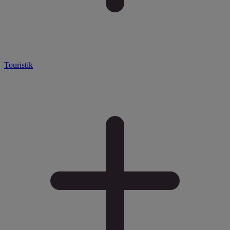
Touristik