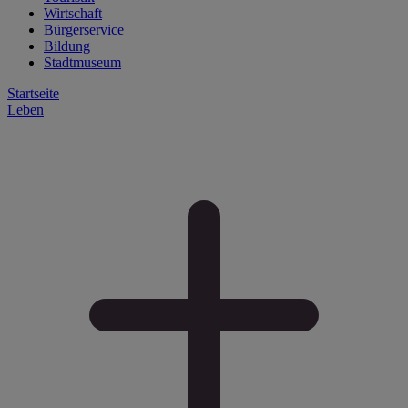
Wirtschaft
Bürgerservice
Bildung
Stadtmuseum
Startseite
Leben